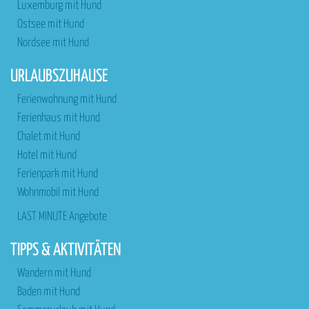
Luxemburg mit Hund
Ostsee mit Hund
Nordsee mit Hund
URLAUBSZUHAUSE
Ferienwohnung mit Hund
Ferienhaus mit Hund
Chalet mit Hund
Hotel mit Hund
Ferienpark mit Hund
Wohnmobil mit Hund
LAST MINUTE Angebote
TIPPS & AKTIVITÄTEN
Wandern mit Hund
Baden mit Hund