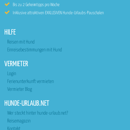
Bis zu 2 Geheimtipps pro Woche
Inklusive attraktiven EXKLUSIVEN Hunde-Urlaubs-Pauschalen
HILFE
Reisen mit Hund
Einreisebestimmungen mit Hund
VERMIETER
Login
Ferienunterkunft vermieten
Vermieter Blog
HUNDE-URLAUB.NET
Wer steckt hinter hunde-urlaub.net?
Reisemagazin
Kontakt