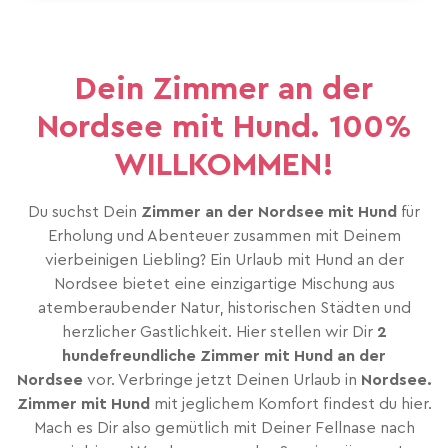
Dein Zimmer an der
Nordsee mit Hund. 100%
WILLKOMMEN!
Du suchst Dein
Zimmer an der Nordsee mit Hund
für
Erholung und Abenteuer zusammen mit Deinem
vierbeinigen Liebling? Ein Urlaub mit Hund an der
Nordsee bietet eine einzigartige Mischung aus
atemberaubender Natur, historischen Städten und
herzlicher Gastlichkeit. Hier stellen wir Dir
2
hundefreundliche Zimmer mit Hund an der
Nordsee
vor. Verbringe jetzt Deinen Urlaub in
Nordsee.
Zimmer mit Hund
mit jeglichem Komfort findest du hier.
Mach es Dir also gemütlich mit Deiner Fellnase nach