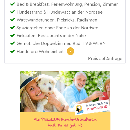
Bed & Breakfast, Ferienwohnung, Pension, Zimmer
Hundestrand & Hundewatt an der Nordsee
Wattwanderungen, Picknicks, Radfahren
Spaziergehen ohne Ende an der Nordsee
Einkaufen, Restaurants in der Nähe
Gemütliche Doppelzimmer. Bad, TV & WLAN
2
Hunde pro Wohneinheit
Preis auf Anfrage