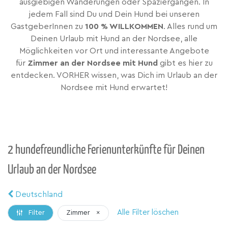
ausgiebigen Wanderungen oder Spaziergängen. In
jedem Fall sind Du und Dein Hund bei unseren
GastgeberInnen zu
100 % WILLKOMMEN
. Alles rund um
Deinen Urlaub mit Hund an der Nordsee, alle
Möglichkeiten vor Ort und interessante Angebote
für
Zimmer an der Nordsee mit Hund
gibt es hier zu
entdecken. VORHER wissen, was Dich im Urlaub an der
Nordsee mit Hund erwartet!
2 hundefreundliche Ferienunterkünfte für Deinen
Urlaub an der Nordsee
Deutschland
Alle Filter löschen
Zimmer
×
Filter