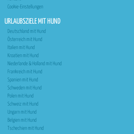
Cookie-Einstellungen
URLAUBSZIELE MIT HUND
Deutschland mit Hund
Österreich mit Hund
Italien mit Hund
Kroatien mit Hund
Niederlande & Holland mit Hund
Frankreich mit Hund
Spanien mit Hund
Schweden mit Hund
Polen mit Hund
Schweiz mit Hund
Ungarn mit Hund
Belgien mit Hund
Tschechien mit Hund