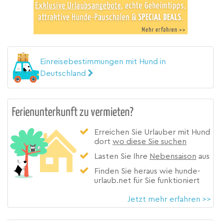
Einreisebestimmungen mit Hund in
Deutschland
Ferienunterkunft zu vermieten?
Erreichen Sie Urlauber mit Hund
dort
wo diese Sie suchen
Lasten Sie Ihre
Nebensaison
aus
Finden Sie heraus wie hunde-
urlaub.net für Sie funktioniert
Jetzt mehr erfahren >>