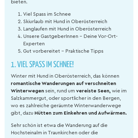
bieten.
Viel Spass im Schnee
Skiurlaub mit Hund in Oberösterreich
Langlaufen mit Hund in Oberösterreich
Unsere GastgeberInnen - Deine Vor-Ort-
Experten
Gut vorbereitet - Praktische Tipps
1. VIEL SPASS IM SCHNEE!
Winter mit Hund in Oberösterreich, das können
romantische Wanderungen auf verschneiten
Winterwegen
sein, rund um
vereiste Seen,
wie im
Salzkammergut, oder sportlicher in den Bergen,
wo es zahlreiche geräumte Winterwanderwege
gibt, dazu
Hütten zum Einkehren und Aufwärmen.
Sehr schön ist etwa die Wanderung auf die
Hochsteinalm in Traunkirchen oder die