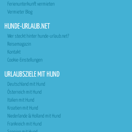
Ferienunterkunft vermieten
Vermieter Blog
HUNDE-URLAUB.NET
Wer steckt hinter hunde-urlaub.net?
Reisemagazin
Kontakt
Cookie-Einstellungen
URLAUBSZIELE MIT HUND
Deutschland mit Hund
Österreich mit Hund
Italien mit Hund
Kroatien mit Hund
Niederlande & Holland mit Hund
Frankreich mit Hund