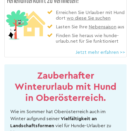
Ferienunterkunft zu vermieten?
Erreichen Sie Urlauber mit Hund
dort
wo diese Sie suchen
Lasten Sie Ihre
Nebensaison
aus
Finden Sie heraus wie hunde-
urlaub.net für Sie funktioniert
Jetzt mehr erfahren >>
Zauberhafter
Winterurlaub mit Hund
in Oberösterreich.
Wie im Sommer hat Oberösterreich auch im
Winter aufgrund seiner
Vielfältigkeit an
Landschaftsformen
viel für Hunde-Urlauber zu