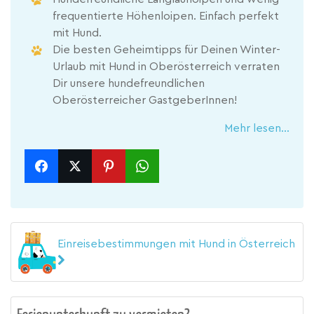
frequentierte Höhenloipen. Einfach perfekt
mit Hund.
Die besten Geheimtipps für Deinen Winter-
Urlaub mit Hund in Oberösterreich verraten
Dir unsere hundefreundlichen
Oberösterreicher GastgeberInnen!
Mehr lesen...
Einreisebestimmungen mit Hund in Österreich