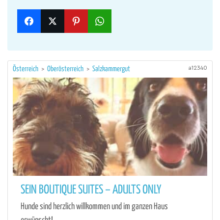
a12340
Österreich
>
Oberösterreich
>
Salzkammergut
SEIN BOUTIQUE SUITES – ADULTS ONLY
Hunde sind herzlich willkommen und im ganzen Haus