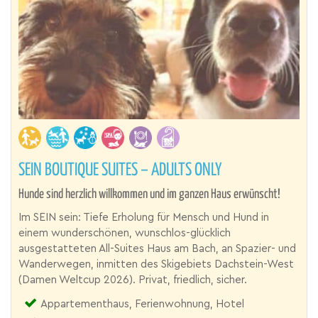
SEIN BOUTIQUE SUITES – ADULTS ONLY
Hunde sind herzlich willkommen und im ganzen Haus erwünscht!
Im SEIN sein: Tiefe Erholung für Mensch und Hund in
einem wunderschönen, wunschlos-glücklich
ausgestatteten All-Suites Haus am Bach, an Spazier- und
Wanderwegen, inmitten des Skigebiets Dachstein-West
(Damen Weltcup 2026). Privat, friedlich, sicher.
Appartementhaus, Ferienwohnung, Hotel