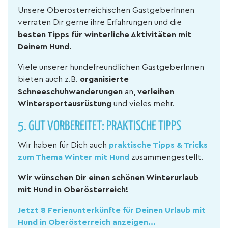
Unsere Oberösterreichischen GastgeberInnen
verraten Dir gerne ihre Erfahrungen und die
besten Tipps für winterliche Aktivitäten mit
Deinem Hund.
Viele unserer hundefreundlichen GastgeberInnen
bieten auch z.B.
organisierte
Schneeschuhwanderungen
an,
verleihen
Wintersportausrüstung
und vieles mehr.
5. GUT VORBEREITET: PRAKTISCHE TIPPS
Wir haben für Dich auch
praktische Tipps & Tricks
zum Thema Winter mit Hund
zusammengestellt.
Wir wünschen Dir einen schönen Winterurlaub
mit Hund in Oberösterreich!
Jetzt 8 Ferienunterkünfte für Deinen Urlaub mit
Hund in Oberösterreich anzeigen...