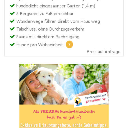
hundedicht eingezäunter Garten (1,4 m)
3 Bergseen zu Fuß erreichbar
Wanderwege führen direkt vom Haus weg
Talschluss, ohne Durchzugsverkehr
Sauna mit direktem Bachzugang
2
Hunde pro Wohneinheit
Preis auf Anfrage