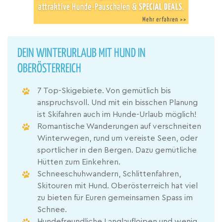
DEIN WINTERURLAUB MIT HUND IN
OBERÖSTERREICH
7 Top-Skigebiete. Von gemütlich bis
anspruchsvoll. Und mit ein bisschen Planung
ist Skifahren auch im Hunde-Urlaub möglich!
Romantische Wanderungen auf verschneiten
Winterwegen, rund um vereiste Seen, oder
sportlicher in den Bergen. Dazu gemütliche
Hütten zum Einkehren.
Schneeschuhwandern, Schlittenfahren,
Skitouren mit Hund. Oberösterreich hat viel
zu bieten für Euren gemeinsamen Spass im
Schnee.
Hundefreundliche Langlaufloipen und wenig