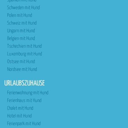
Spanien mit Hund
Schweden mit Hund
Polen mit Hund
Schweiz mit Hund
Ungarn mit Hund
Belgien mit Hund
Tschechien mit Hund
Luxemburg mit Hund
Ostsee mit Hund
Nordsee mit Hund
URLAUBSZUHAUSE
Ferienwohnung mit Hund
Ferienhaus mit Hund
Chalet mit Hund
Hotel mit Hund
Ferienpark mit Hund