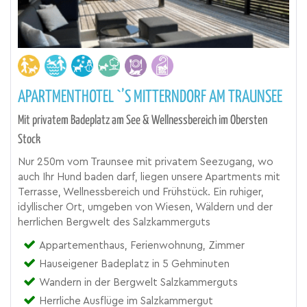
APARTMENTHOTEL `’S MITTERNDORF AM TRAUNSEE
Mit privatem Badeplatz am See & Wellnessbereich im Obersten
Stock
Nur 250m vom Traunsee mit privatem Seezugang, wo
auch Ihr Hund baden darf, liegen unsere Apartments mit
Terrasse, Wellnessbereich und Frühstück. Ein ruhiger,
idyllischer Ort, umgeben von Wiesen, Wäldern und der
herrlichen Bergwelt des Salzkammerguts
Appartementhaus, Ferienwohnung, Zimmer
Hauseigener Badeplatz in 5 Gehminuten
Wandern in der Bergwelt Salzkammerguts
Herrliche Ausflüge im Salzkammergut