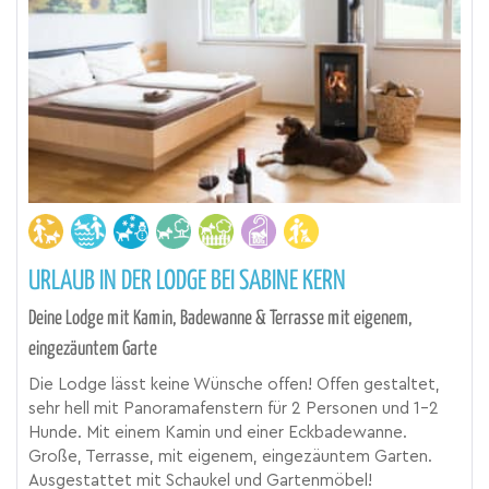
URLAUB IN DER LODGE BEI SABINE KERN
Deine Lodge mit Kamin, Badewanne & Terrasse mit eigenem,
eingezäuntem Garte
Die Lodge lässt keine Wünsche offen! Offen gestaltet,
sehr hell mit Panoramafenstern für 2 Personen und 1-2
Hunde. Mit einem Kamin und einer Eckbadewanne.
Große, Terrasse, mit eigenem, eingezäuntem Garten.
Ausgestattet mit Schaukel und Gartenmöbel!