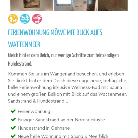
FERIENWOHNUNG MÖWE MIT BLICK AUFS
WATTENMEER
Gleich hinter dem Deich, nur wenige Schritte zum feinsandigen
Hundestrand.
Kommen Sie uns im Wangerland besuchen, und erleben
Sie direkt hinter dem Deich diese nagelneue, behagliche,
helle Ferienwohnung inklusive Wellness-Bad mit Sauna
und einem großen Balkon mit Blick auf das Wattenmeer.
Sandstrand & Hundestrand...
Ferienwohnung
Einziger Sandstrand an der Nordseeküste
Hundestrand in Gehnähe
Neue helle Wohnung mit Sauna & Meerblick