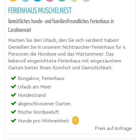
FERIENHAUS MUSCHELNEST
Gemütliches hunde- und familienfreundliches Ferienhaus in
Carolinensiel
Machen Sie den Urlaub, den Sie sich verdient haben!
Genießen Sie in unserem Nichtraucher-Ferienhaus für 4
Personen die Nordsee und das Wattenmeer. Das
liebevoll eingerichtete Ferienhaus mit eingezäuntem
Garten bietet Ihnen Komfort und Gemütlichkeit.
Bungalow, Ferienhaus
Urlaub am Meer
Hundestrand
abgeschlossener Garten
frische Nordseeluft
1
Hunde pro Wohneinheit
Preis auf Anfrage