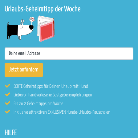
Urlaubs-Geheimtipp der Woche
ECHTE Geheimtipps für Deinen Urlaub mit Hund
Liebevoll handverlesene Gastgeberempfehlungen
Bis zu 2 Geheimtipps pro Woche
Inklusive attraktiven EXKLUSIVEN Hunde-Urlaubs-Pauschalen
HILFE