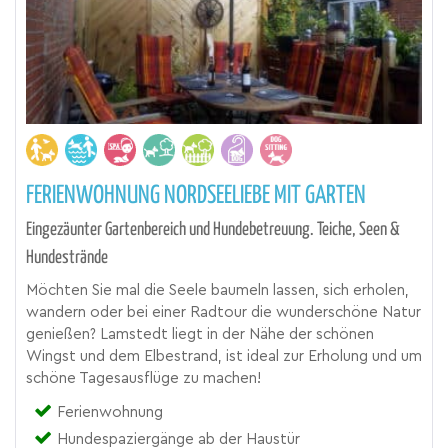
FERIENWOHNUNG NORDSEELIEBE MIT GARTEN
Eingezäunter Gartenbereich und Hundebetreuung. Teiche, Seen &
Hundestrände
Möchten Sie mal die Seele baumeln lassen, sich erholen,
wandern oder bei einer Radtour die wunderschöne Natur
genießen? Lamstedt liegt in der Nähe der schönen
Wingst und dem Elbestrand, ist ideal zur Erholung und um
schöne Tagesausflüge zu machen!
Ferienwohnung
Hundespaziergänge ab der Haustür