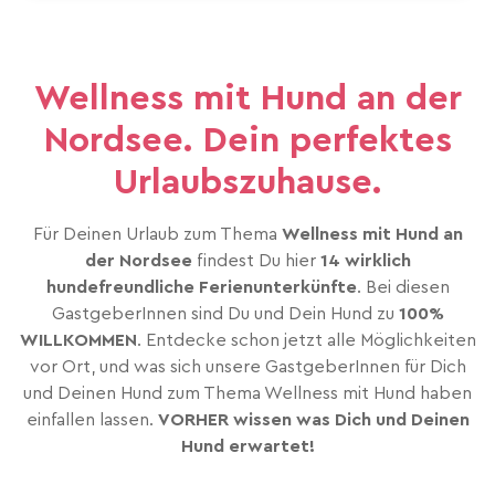
Wellness mit Hund an der
Nordsee. Dein perfektes
Urlaubszuhause.
Für Deinen Urlaub zum Thema
Wellness mit Hund an
der Nordsee
findest Du hier
14 wirklich
hundefreundliche Ferienunterkünfte
. Bei diesen
GastgeberInnen sind Du und Dein Hund zu
100%
WILLKOMMEN
. Entdecke schon jetzt alle Möglichkeiten
vor Ort, und was sich unsere GastgeberInnen für Dich
und Deinen Hund zum Thema Wellness mit Hund haben
einfallen lassen.
VORHER wissen was Dich und Deinen
Hund erwartet!