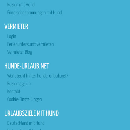
Reisen mit Hund
Einreisebestimmungen mit Hund
VERMIETER
Login
Ferienunterkunft vermieten
Vermieter Blog
HUNDE-URLAUB.NET
Wer steckt hinter hunde-urlaub.net?
Reisemagazin
Kontakt
Cookie-Einstellungen
URLAUBSZIELE MIT HUND
Deutschland mit Hund