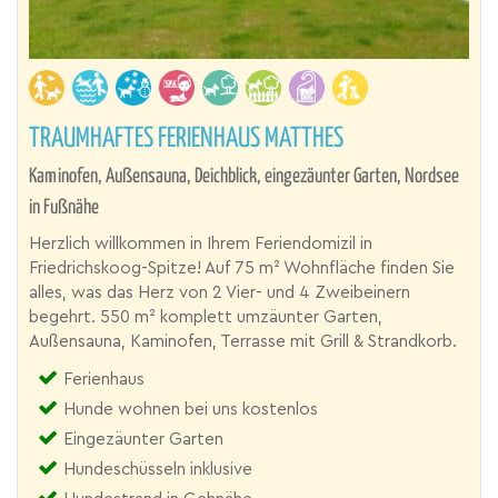
TRAUMHAFTES FERIENHAUS MATTHES
Kaminofen, Außensauna, Deichblick, eingezäunter Garten, Nordsee
in Fußnähe
Herzlich willkommen in Ihrem Feriendomizil in
Friedrichskoog-Spitze! Auf 75 m² Wohnfläche finden Sie
alles, was das Herz von 2 Vier- und 4 Zweibeinern
begehrt. 550 m² komplett umzäunter Garten,
Außensauna, Kaminofen, Terrasse mit Grill & Strandkorb.
Ferienhaus
Hunde wohnen bei uns kostenlos
Eingezäunter Garten
Hundeschüsseln inklusive