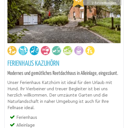
4,3
2
Bewertungen
FERIENHAUS KAZUHÖRN
Modernes und gemütliches Reetdachhaus in Alleinlage, eingezäunt.
Unser Ferienhaus Katzhörn ist ideal für den Urlaub mit
Hund. Ihr Vierbeiner und treuer Begleiter ist bei uns
herzlich willkommen. Der umzäunte Garten und die
Naturlandschaft in naher Umgebung ist auch für Ihre
Fellnase ideal.
Ferienhaus
Alleinlage