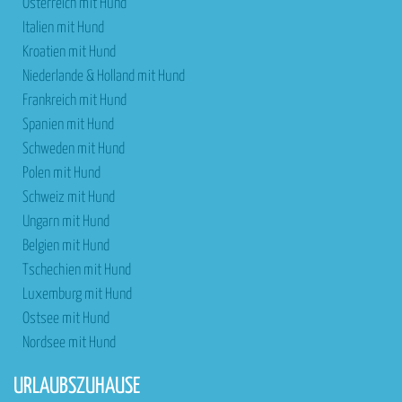
Österreich mit Hund
Italien mit Hund
Kroatien mit Hund
Niederlande & Holland mit Hund
Frankreich mit Hund
Spanien mit Hund
Schweden mit Hund
Polen mit Hund
Schweiz mit Hund
Ungarn mit Hund
Belgien mit Hund
Tschechien mit Hund
Luxemburg mit Hund
Ostsee mit Hund
Nordsee mit Hund
URLAUBSZUHAUSE