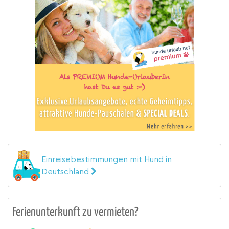
Einreisebestimmungen mit Hund in
Deutschland
Ferienunterkunft zu vermieten?