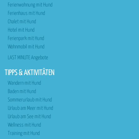
Ferienwohnung mit Hund
Ferienhaus mit Hund
Chalet mit Hund
Hotel mit Hund
Ferienpark mit Hund
Wohnmobil mit Hund
LAST MINUTE Angebote
TIPPS & AKTIVITÄTEN
Wandern mit Hund
Baden mit Hund
Sommerurlaub mit Hund
Urlaub am Meer mit Hund
Urlaub am See mit Hund
Wellness mit Hund
Training mit Hund