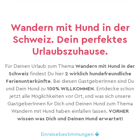
Wandern mit Hund in der
Schweiz. Dein perfektes
Urlaubszuhause.
Für Deinen Urlaub zum Thema
Wandern mit Hund in der
Schweiz
findest Du hier
2 wirklich hundefreundliche
Ferienunterkünfte
. Bei diesen GastgeberInnen sind Du
und Dein Hund zu
100% WILLKOMMEN
. Entdecke schon
jetzt alle Möglichkeiten vor Ort, und was sich unsere
GastgeberInnen für Dich und Deinen Hund zum Thema
Wandern mit Hund haben einfallen lassen.
VORHER
wissen was Dich und Deinen Hund erwartet!
Einreisebestimmungen