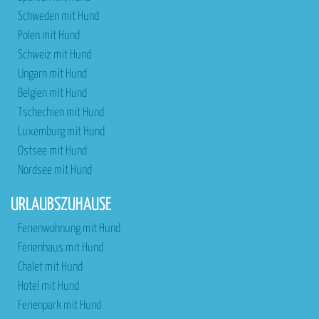
Schweden mit Hund
Polen mit Hund
Schweiz mit Hund
Ungarn mit Hund
Belgien mit Hund
Tschechien mit Hund
Luxemburg mit Hund
Ostsee mit Hund
Nordsee mit Hund
URLAUBSZUHAUSE
Ferienwohnung mit Hund
Ferienhaus mit Hund
Chalet mit Hund
Hotel mit Hund
Ferienpark mit Hund