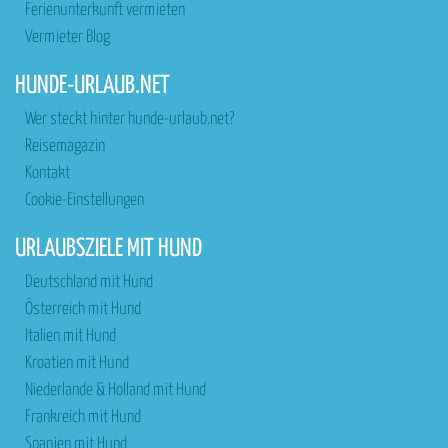
Ferienunterkunft vermieten
Vermieter Blog
HUNDE-URLAUB.NET
Wer steckt hinter hunde-urlaub.net?
Reisemagazin
Kontakt
Cookie-Einstellungen
URLAUBSZIELE MIT HUND
Deutschland mit Hund
Österreich mit Hund
Italien mit Hund
Kroatien mit Hund
Niederlande & Holland mit Hund
Frankreich mit Hund
Spanien mit Hund