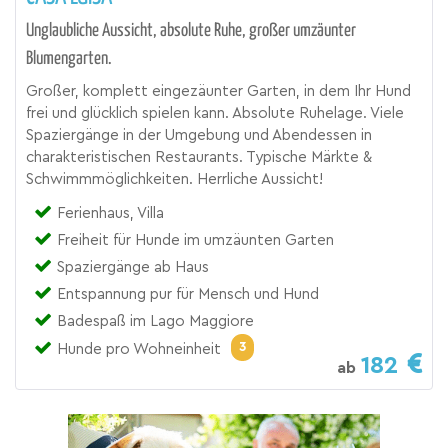
Unglaubliche Aussicht, absolute Ruhe, großer umzäunter
Blumengarten.
Großer, komplett eingezäunter Garten, in dem Ihr Hund
frei und glücklich spielen kann. Absolute Ruhelage. Viele
Spaziergänge in der Umgebung und Abendessen in
charakteristischen Restaurants. Typische Märkte &
Schwimmmöglichkeiten. Herrliche Aussicht!
Ferienhaus, Villa
Freiheit für Hunde im umzäunten Garten
Spaziergänge ab Haus
Entspannung pur für Mensch und Hund
Badespaß im Lago Maggiore
3
Hunde pro Wohneinheit
182
ab