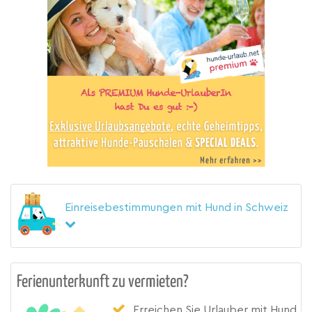
Einreisebestimmungen mit Hund in Schweiz
Ferienunterkunft zu vermieten?
Erreichen Sie Urlauber mit Hund