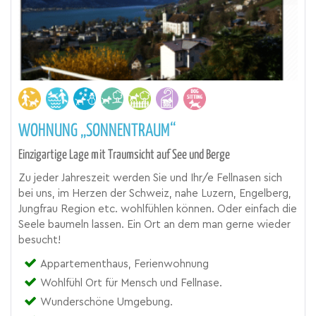
WOHNUNG „SONNENTRAUM“
Einzigartige Lage mit Traumsicht auf See und Berge
Zu jeder Jahreszeit werden Sie und Ihr/e Fellnasen sich
bei uns, im Herzen der Schweiz, nahe Luzern, Engelberg,
Jungfrau Region etc. wohlfühlen können. Oder einfach die
Seele baumeln lassen. Ein Ort an dem man gerne wieder
besucht!
Appartementhaus, Ferienwohnung
Wohlfühl Ort für Mensch und Fellnase.
Wunderschöne Umgebung.