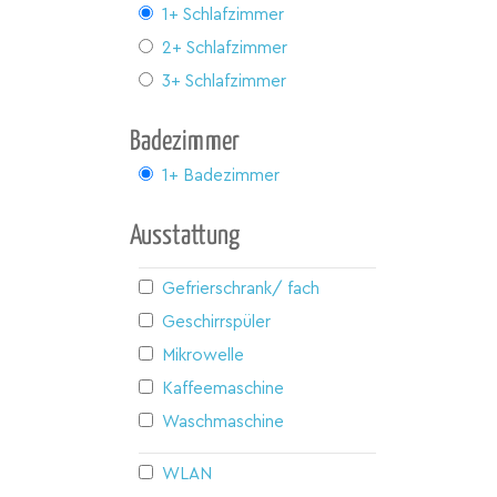
1+ Schlafzimmer
2+ Schlafzimmer
3+ Schlafzimmer
Badezimmer
1+ Badezimmer
Ausstattung
Gefrierschrank/ fach
Geschirrspüler
Mikrowelle
Kaffeemaschine
Waschmaschine
WLAN