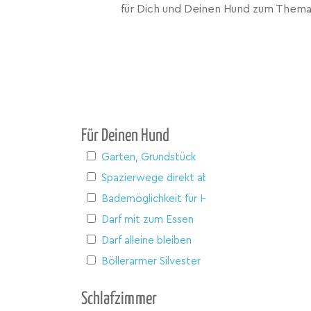
für Dich und Deinen Hund zum Thema
Für Deinen Hund
Garten, Grundstück
Spazierwege direkt ab Haus
Bademöglichkeit für Hunde
Darf mit zum Essen
Darf alleine bleiben
Böllerarmer Silvester
Schlafzimmer