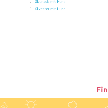
Skiurlaub mit Hund
Silvester mit Hund
Fi