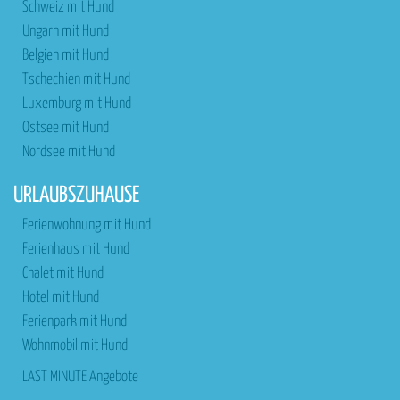
Schweiz mit Hund
Ungarn mit Hund
Belgien mit Hund
Tschechien mit Hund
Luxemburg mit Hund
Ostsee mit Hund
Nordsee mit Hund
URLAUBSZUHAUSE
Ferienwohnung mit Hund
Ferienhaus mit Hund
Chalet mit Hund
Hotel mit Hund
Ferienpark mit Hund
Wohnmobil mit Hund
LAST MINUTE Angebote