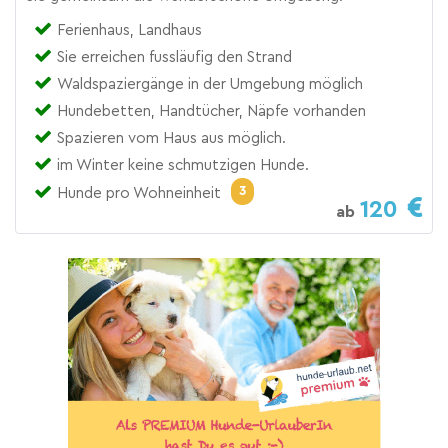
Ferienhaus, Landhaus
Sie erreichen fussläufig den Strand
Waldspaziergänge in der Umgebung möglich
Hundebetten, Handtücher, Näpfe vorhanden
Spazieren vom Haus aus möglich.
im Winter keine schmutzigen Hunde.
3
Hunde pro Wohneinheit
120
ab