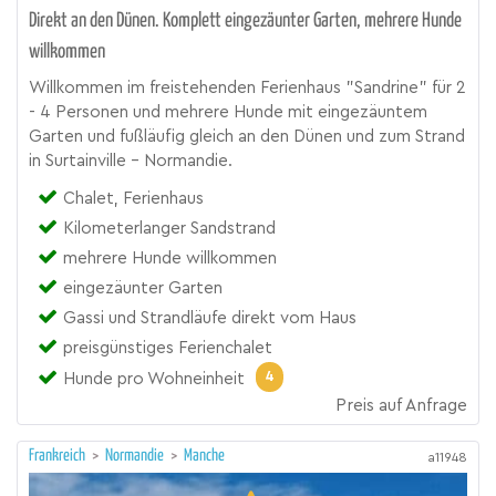
Direkt an den Dünen. Komplett eingezäunter Garten, mehrere Hunde
willkommen
Willkommen im freistehenden Ferienhaus "Sandrine" für 2
- 4 Personen und mehrere Hunde mit eingezäuntem
Garten und fußläufig gleich an den Dünen und zum Strand
in Surtainville - Normandie.
Chalet, Ferienhaus
Kilometerlanger Sandstrand
mehrere Hunde willkommen
eingezäunter Garten
Gassi und Strandläufe direkt vom Haus
preisgünstiges Ferienchalet
4
Hunde pro Wohneinheit
Preis auf Anfrage
Frankreich
>
Normandie
>
Manche
a11948