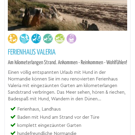
FERIENHAUS VALERIA
Am kilometerlangen Strand. Ankommen - Reinkommen - Wohlfühlen!
Einen völlig entspannten Urlaub mit Hund in der
Normandie können Sie im neu renovierten Ferienhaus
Valeria mit eingezäunten Garten am kilometerlangen
Sandstrand verbringen. Das Meer sehen, hören & riechen,
Badespaß mit Hund, Wandern in den Dünen...
Ferienhaus, Landhaus
Baden mit Hund am Strand vor der Türe
komplett eingezäunter Garten
hundefreundliche Normandie