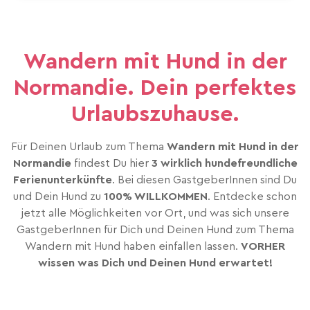
Wandern mit Hund in der
Normandie. Dein perfektes
Urlaubszuhause.
Für Deinen Urlaub zum Thema
Wandern mit Hund in der
Normandie
findest Du hier
3 wirklich hundefreundliche
Ferienunterkünfte
. Bei diesen GastgeberInnen sind Du
und Dein Hund zu
100% WILLKOMMEN
. Entdecke schon
jetzt alle Möglichkeiten vor Ort, und was sich unsere
GastgeberInnen für Dich und Deinen Hund zum Thema
Wandern mit Hund haben einfallen lassen.
VORHER
wissen was Dich und Deinen Hund erwartet!