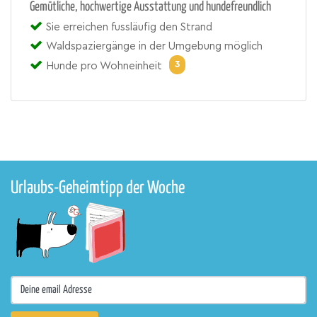
Gemütliche, hochwertige Ausstattung und hundefreundlich
Sie erreichen fussläufig den Strand
Waldspaziergänge in der Umgebung möglich
3
Hunde pro Wohneinheit
Urlaubs-Geheimtipp der Woche