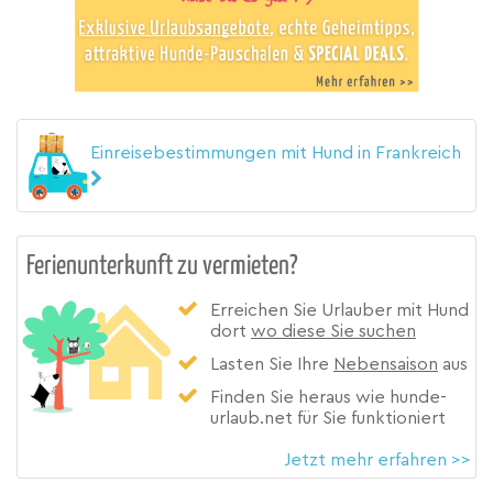
Einreisebestimmungen mit Hund in Frankreich
Ferienunterkunft zu vermieten?
Erreichen Sie Urlauber mit Hund
dort
wo diese Sie suchen
Lasten Sie Ihre
Nebensaison
aus
Finden Sie heraus wie hunde-
urlaub.net für Sie funktioniert
Jetzt mehr erfahren >>