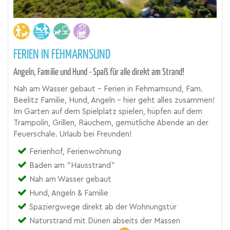
FERIEN IN FEHMARNSUND
Angeln, Familie und Hund - Spaß für alle direkt am Strand!
Nah am Wasser gebaut - Ferien in Fehmarnsund, Fam.
Beelitz Familie, Hund, Angeln - hier geht alles zusammen!
Im Garten auf dem Spielplatz spielen, hüpfen auf dem
Trampolin, Grillen, Räuchern, gemütliche Abende an der
Feuerschale. Urlaub bei Freunden!
Ferienhof, Ferienwohnung
Baden am "Hausstrand"
Nah am Wasser gebaut
Hund, Angeln & Familie
Spaziergwege direkt ab der Wohnungstür
Naturstrand mit Dünen abseits der Massen