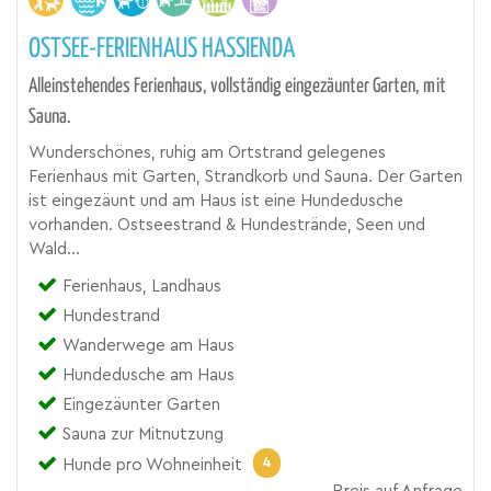
OSTSEE-FERIENHAUS HASSIENDA
Alleinstehendes Ferienhaus, vollständig eingezäunter Garten, mit
Sauna.
Wunderschönes, ruhig am Ortstrand gelegenes
Ferienhaus mit Garten, Strandkorb und Sauna. Der Garten
ist eingezäunt und am Haus ist eine Hundedusche
vorhanden. Ostseestrand & Hundestrände, Seen und
Wald...
Ferienhaus, Landhaus
Hundestrand
Wanderwege am Haus
Hundedusche am Haus
Eingezäunter Garten
Sauna zur Mitnutzung
4
Hunde pro Wohneinheit