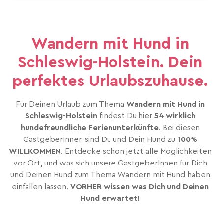
Wandern mit Hund in
Schleswig-Holstein. Dein
perfektes Urlaubszuhause.
Für Deinen Urlaub zum Thema
Wandern mit Hund in
Schleswig-Holstein
findest Du hier
54 wirklich
hundefreundliche Ferienunterkünfte
. Bei diesen
GastgeberInnen sind Du und Dein Hund zu
100%
WILLKOMMEN
. Entdecke schon jetzt alle Möglichkeiten
vor Ort, und was sich unsere GastgeberInnen für Dich
und Deinen Hund zum Thema Wandern mit Hund haben
einfallen lassen.
VORHER wissen was Dich und Deinen
Hund erwartet!