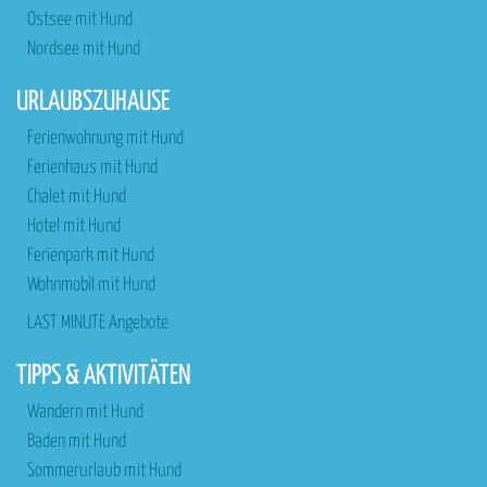
Ostsee mit Hund
Nordsee mit Hund
URLAUBSZUHAUSE
Ferienwohnung mit Hund
Ferienhaus mit Hund
Chalet mit Hund
Hotel mit Hund
Ferienpark mit Hund
Wohnmobil mit Hund
LAST MINUTE Angebote
TIPPS & AKTIVITÄTEN
Wandern mit Hund
Baden mit Hund
Sommerurlaub mit Hund