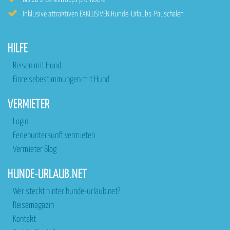
Inklusive attraktiven EXKLUSIVEN Hunde-Urlaubs-Pauschalen
HILFE
Reisen mit Hund
Einreisebestimmungen mit Hund
VERMIETER
Login
Ferienunterkunft vermieten
Vermieter Blog
HUNDE-URLAUB.NET
Wer steckt hinter hunde-urlaub.net?
Reisemagazin
Kontakt