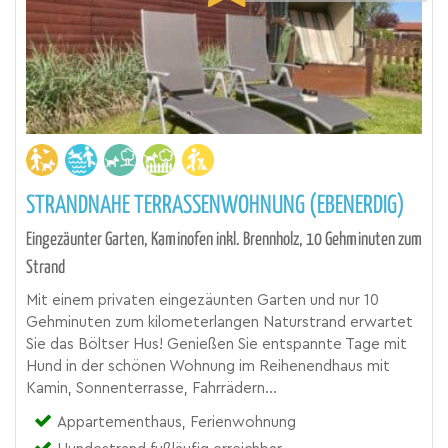
STRANDNAHE TERRASSENWOHNUNG (EBENERDIG)
Eingezäunter Garten, Kaminofen inkl. Brennholz, 10 Gehminuten zum
Strand
Mit einem privaten eingezäunten Garten und nur 10
Gehminuten zum kilometerlangen Naturstrand erwartet
Sie das Böltser Hus! Genießen Sie entspannte Tage mit
Hund in der schönen Wohnung im Reihenendhaus mit
Kamin, Sonnenterrasse, Fahrrädern...
Appartementhaus, Ferienwohnung