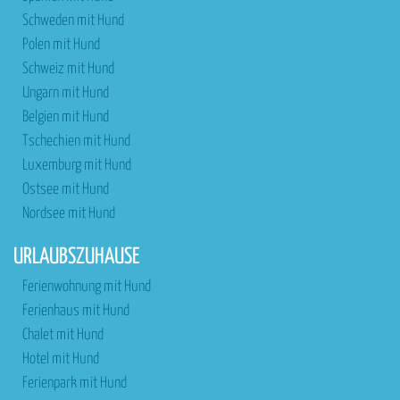
Schweden mit Hund
Polen mit Hund
Schweiz mit Hund
Ungarn mit Hund
Belgien mit Hund
Tschechien mit Hund
Luxemburg mit Hund
Ostsee mit Hund
Nordsee mit Hund
URLAUBSZUHAUSE
Ferienwohnung mit Hund
Ferienhaus mit Hund
Chalet mit Hund
Hotel mit Hund
Ferienpark mit Hund