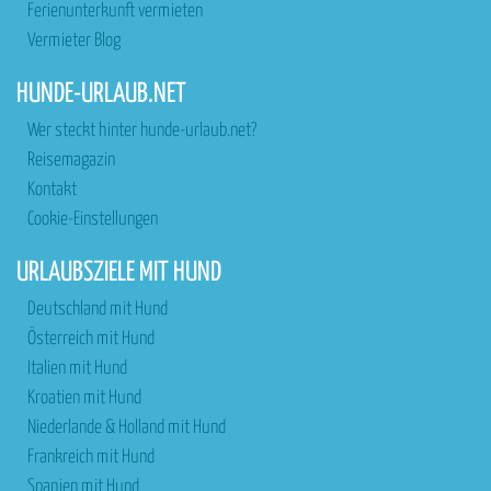
Ferienunterkunft vermieten
Vermieter Blog
HUNDE-URLAUB.NET
Wer steckt hinter hunde-urlaub.net?
Reisemagazin
Kontakt
Cookie-Einstellungen
URLAUBSZIELE MIT HUND
Deutschland mit Hund
Österreich mit Hund
Italien mit Hund
Kroatien mit Hund
Niederlande & Holland mit Hund
Frankreich mit Hund
Spanien mit Hund