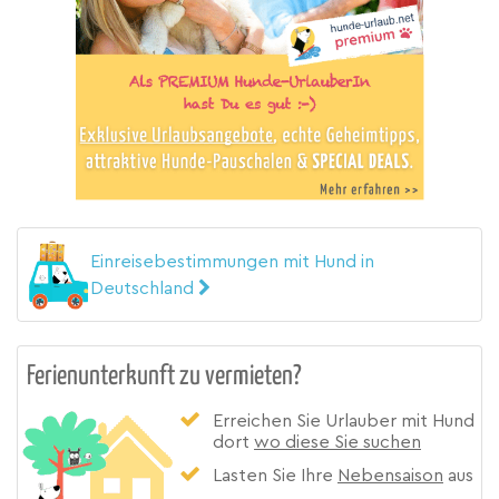
Einreisebestimmungen mit Hund in
Deutschland
Ferienunterkunft zu vermieten?
Erreichen Sie Urlauber mit Hund
dort
wo diese Sie suchen
Lasten Sie Ihre
Nebensaison
aus