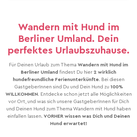
Wandern mit Hund im
Berliner Umland. Dein
perfektes Urlaubszuhause.
Für Deinen Urlaub zum Thema
Wandern mit Hund im
Berliner Umland
findest Du hier
2 wirklich
hundefreundliche Ferienunterkünfte
. Bei diesen
GastgeberInnen sind Du und Dein Hund zu
100%
WILLKOMMEN
. Entdecke schon jetzt alle Möglichkeiten
vor Ort, und was sich unsere GastgeberInnen für Dich
und Deinen Hund zum Thema Wandern mit Hund haben
einfallen lassen.
VORHER wissen was Dich und Deinen
Hund erwartet!