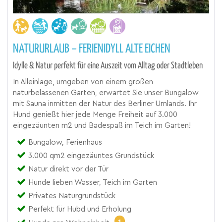
NATURURLAUB – FERIENIDYLL ALTE EICHEN
Idylle & Natur perfekt für eine Auszeit vom Alltag oder Stadtleben
In Alleinlage, umgeben von einem großen
naturbelassenen Garten, erwartet Sie unser Bungalow
mit Sauna inmitten der Natur des Berliner Umlands. Ihr
Hund genießt hier jede Menge Freiheit auf 3.000
eingezäunten m2 und Badespaß im Teich im Garten!
Bungalow, Ferienhaus
3.000 qm2 eingezäuntes Grundstück
Natur direkt vor der Tür
Hunde lieben Wasser, Teich im Garten
Privates Naturgrundstück
Perfekt für Hubd und Erholung
1