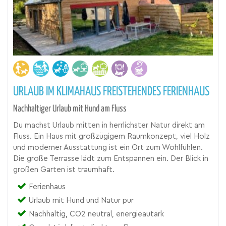
URLAUB IM KLIMAHAUS FREISTEHENDES FERIENHAUS
Nachhaltiger Urlaub mit Hund am Fluss
Du machst Urlaub mitten in herrlichster Natur direkt am
Fluss. Ein Haus mit großzügigem Raumkonzept, viel Holz
und moderner Ausstattung ist ein Ort zum Wohlfühlen.
Die große Terrasse lädt zum Entspannen ein. Der Blick in
großen Garten ist traumhaft.
Ferienhaus
Urlaub mit Hund und Natur pur
Nachhaltig, CO2 neutral, energieautark