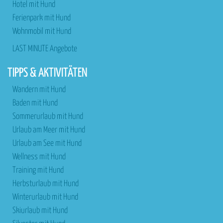
Hotel mit Hund
Ferienpark mit Hund
Wohnmobil mit Hund
LAST MINUTE Angebote
TIPPS & AKTIVITÄTEN
Wandern mit Hund
Baden mit Hund
Sommerurlaub mit Hund
Urlaub am Meer mit Hund
Urlaub am See mit Hund
Wellness mit Hund
Training mit Hund
Herbsturlaub mit Hund
Winterurlaub mit Hund
Skiurlaub mit Hund