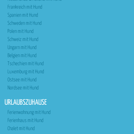
Frankreich mit Hund
Spanien mit Hund
Schweden mit Hund
Polen mit Hund
Schweiz mit Hund
Ungarn mit Hund
Belgien mit Hund
Tschechien mit Hund
Luxemburg mit Hund
Ostsee mit Hund
Nordsee mit Hund
URLAUBSZUHAUSE
Ferienwohnung mit Hund
Ferienhaus mit Hund
Chalet mit Hund