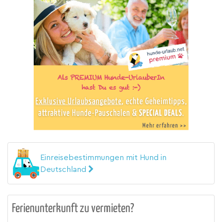
Einreisebestimmungen mit Hund in
Deutschland
Ferienunterkunft zu vermieten?