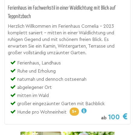
Ferienhaus im Fachwerkstil in einer Waldlichtung mit Blick auf
Teppnitzbach
Herzlich Willkommen im Ferienhaus Cornelia - 2023
komplett saniert - mitten in einer Waldlichtung und
ruhigen Gegend und mit schönem freien Blick. Es
erwarten Sie ein Kamin, Wintergarten, Terrasse und
großer vollständig umzäunter Garten.
Ferienhaus, Landhaus
Ruhe und Erholung
naturnah und dennoch ostseenah
abgelegener Ort
mitten im Wald
großer eingezäunter Garten mit Bachblick
5+
Hunde pro Wohneinheit
100
ab