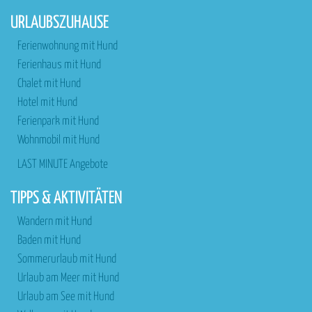
URLAUBSZUHAUSE
Ferienwohnung mit Hund
Ferienhaus mit Hund
Chalet mit Hund
Hotel mit Hund
Ferienpark mit Hund
Wohnmobil mit Hund
LAST MINUTE Angebote
TIPPS & AKTIVITÄTEN
Wandern mit Hund
Baden mit Hund
Sommerurlaub mit Hund
Urlaub am Meer mit Hund
Urlaub am See mit Hund