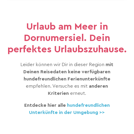
Urlaub am Meer in
Dornumersiel. Dein
perfektes Urlaubszuhause.
Leider können wir Dir in dieser Region
mit
Deinen Reisedaten keine verfügbaren
hundefreundlichen Ferienunterkünfte
empfehlen. Versuche es mit
anderen
Kriterien
erneut.
Entdecke hier alle
hundefreundlichen
Unterkünfte in der Umgebung >>