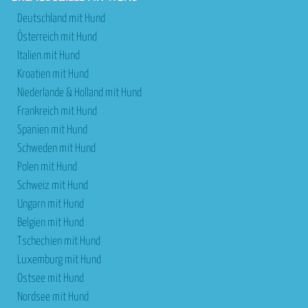
Deutschland mit Hund
Österreich mit Hund
Italien mit Hund
Kroatien mit Hund
Niederlande & Holland mit Hund
Frankreich mit Hund
Spanien mit Hund
Schweden mit Hund
Polen mit Hund
Schweiz mit Hund
Ungarn mit Hund
Belgien mit Hund
Tschechien mit Hund
Luxemburg mit Hund
Ostsee mit Hund
Nordsee mit Hund