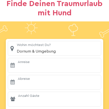
Finde Deinen Traumurlaub
mit Hund
Wohin möchtest Du?
Dornum & Umgebung
Anreise
Abreise
Anzahl Gäste