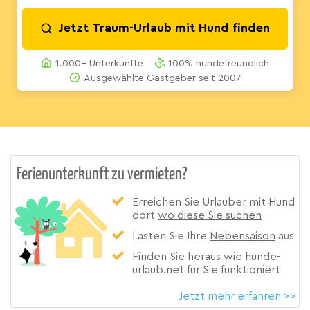
Jetzt Traum-Urlaub mit Hund finden
1.000+ Unterkünfte
100% hundefreundlich
Ausgewählte Gastgeber seit 2007
Ferienunterkunft zu vermieten?
Erreichen Sie Urlauber mit Hund
dort
wo diese Sie suchen
Lasten Sie Ihre
Nebensaison
aus
Finden Sie heraus wie hunde-
urlaub.net für Sie funktioniert
Jetzt mehr erfahren >>