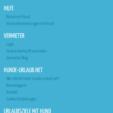
HILFE
Reisen mit Hund
Einreisebestimmungen mit Hund
VERMIETER
Login
Ferienunterkunft vermieten
Vermieter Blog
HUNDE-URLAUB.NET
Wer steckt hinter hunde-urlaub.net?
Reisemagazin
Kontakt
Cookie-Einstellungen
URLAUBSZIELE MIT HUND