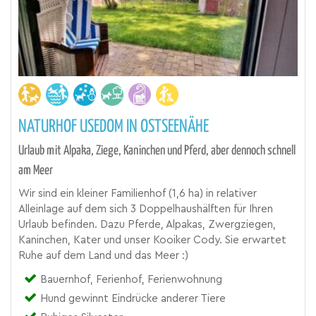
NATURHOF USEDOM IN OSTSEENÄHE
Urlaub mit Alpaka, Ziege, Kaninchen und Pferd, aber dennoch schnell
am Meer
Wir sind ein kleiner Familienhof (1,6 ha) in relativer
Alleinlage auf dem sich 3 Doppelhaushälften für Ihren
Urlaub befinden. Dazu Pferde, Alpakas, Zwergziegen,
Kaninchen, Kater und unser Kooiker Cody. Sie erwartet
Ruhe auf dem Land und das Meer :)
Bauernhof, Ferienhof, Ferienwohnung
Hund gewinnt Eindrücke anderer Tiere