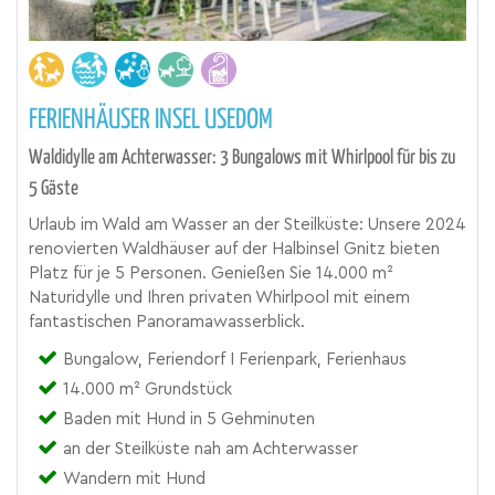
FERIENHÄUSER INSEL USEDOM
Waldidylle am Achterwasser: 3 Bungalows mit Whirlpool für bis zu
5 Gäste
Urlaub im Wald am Wasser an der Steilküste: Unsere 2024
renovierten Waldhäuser auf der Halbinsel Gnitz bieten
Platz für je 5 Personen. Genießen Sie 14.000 m²
Naturidylle und Ihren privaten Whirlpool mit einem
fantastischen Panoramawasserblick.
Bungalow, Feriendorf I Ferienpark, Ferienhaus
14.000 m² Grundstück
Baden mit Hund in 5 Gehminuten
an der Steilküste nah am Achterwasser
Wandern mit Hund