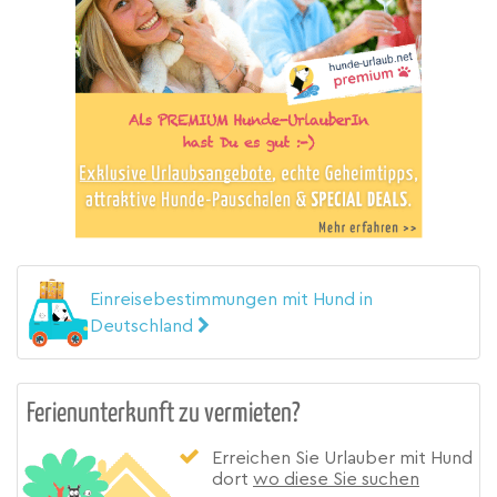
Einreisebestimmungen mit Hund in
Deutschland
Ferienunterkunft zu vermieten?
Erreichen Sie Urlauber mit Hund
dort
wo diese Sie suchen