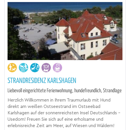
STRANDRESIDENZ KARLSHAGEN
Liebevoll eingerichtete Ferienwohnung, hundefreundlich, Strandlage
Herzlich Willkommen in Ihrem Traumurlaub mit Hund
direkt am weißen Ostseestrand im Ostseebad
Karlshagen auf der sonnenreichsten Insel Deutschlands -
Usedom! Freuen Sie sich auf eine erholsame und
erlebnisreiche Zeit am Meer, auf Wiesen und Wäldern!