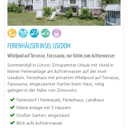
FERIENHÄUSER INSEL USEDOM
Whirlpool auf Terrasse, Fasssauna, nur 600m zum Achterwasser
Sommeridyll in Lütow: Entspannter Urlaub mit Hund in
kleiner Ferienanlage am Achterwasser auf der Insel
Usedom. Ferienhaus mit privatem Whirlpool auf Terrasse,
Fasssauna, eingezäunter Garten beim Haus, ruhig
gelegen in der Nähe von Zinnowitz.
Feriendorf I Ferienpark, Ferienhaus, Landhaus
Kleine Anlage mit 3 Häusern
Großer Garten, eingezäunt
Blick aufs Achterwasser