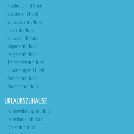
Frankreich mit Hund
Spanien mit Hund
Schweden mit Hund
Polen mit Hund
Schweiz mit Hund
Ungarn mit Hund
Belgien mit Hund
Tschechien mit Hund
Luxemburg mit Hund
Ostsee mit Hund
Nordsee mit Hund
URLAUBSZUHAUSE
Ferienwohnung mit Hund
Ferienhaus mit Hund
Chalet mit Hund