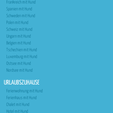
Frankreich mit Hund
Spanien mit Hund
Schweden mit Hund
Polen mit Hund
Schweiz mit Hund
Ungarn mit Hund
Belgien mit Hund
Tschechien mit Hund
Luxemburg mit Hund
Ostsee mit Hund
Nordsee mit Hund
URLAUBSZUHAUSE
Ferienwohnung mit Hund
Ferienhaus mit Hund
Chalet mit Hund
Hotel mit Hund