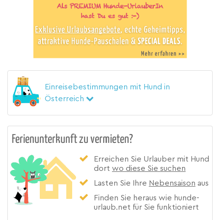
Einreisebestimmungen mit Hund in
Österreich
Ferienunterkunft zu vermieten?
Erreichen Sie Urlauber mit Hund
dort
wo diese Sie suchen
Lasten Sie Ihre
Nebensaison
aus
Finden Sie heraus wie hunde-
urlaub.net für Sie funktioniert