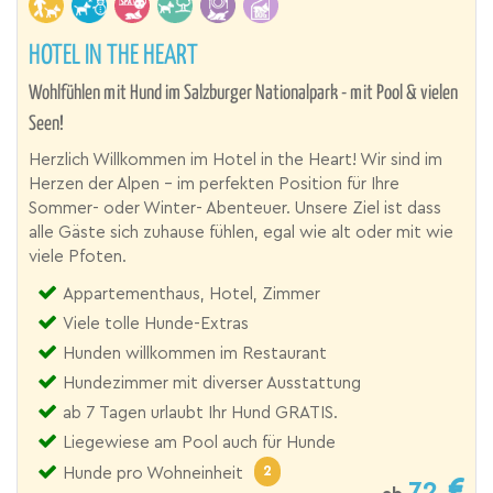
HOTEL IN THE HEART
Wohlfühlen mit Hund im Salzburger Nationalpark - mit Pool & vielen
Seen!
Herzlich Willkommen im Hotel in the Heart! Wir sind im
Herzen der Alpen - im perfekten Position für Ihre
Sommer- oder Winter- Abenteuer. Unsere Ziel ist dass
alle Gäste sich zuhause fühlen, egal wie alt oder mit wie
viele Pfoten.
Appartementhaus, Hotel, Zimmer
Viele tolle Hunde-Extras
Hunden willkommen im Restaurant
Hundezimmer mit diverser Ausstattung
ab 7 Tagen urlaubt Ihr Hund GRATIS.
Liegewiese am Pool auch für Hunde
2
Hunde pro Wohneinheit
72