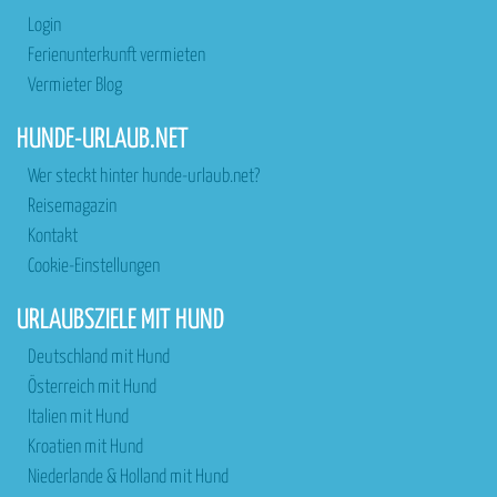
Login
Ferienunterkunft vermieten
Vermieter Blog
HUNDE-URLAUB.NET
Wer steckt hinter hunde-urlaub.net?
Reisemagazin
Kontakt
Cookie-Einstellungen
URLAUBSZIELE MIT HUND
Deutschland mit Hund
Österreich mit Hund
Italien mit Hund
Kroatien mit Hund
Niederlande & Holland mit Hund