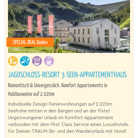
SPECIAL-DEAL Baden
JAGDSCHLOSS-RESORT 3-SEEN-APPARTEMENTHAUS
Romantisch & Unvergesslich. Komfort Appartements in
Holzbauweise auf 2.020m
Individuelle Design-Ferienwohnungen auf 2.020m
Seehöhe mitten in den Bergen und an der Piste!
Ungezwungener Urlaub im Komfort-Appartement
verbunden mit dem First Class Service eines Luxushotels.
Für Deinen TRAUM Ski- und den Wanderurlaub mit Hund!