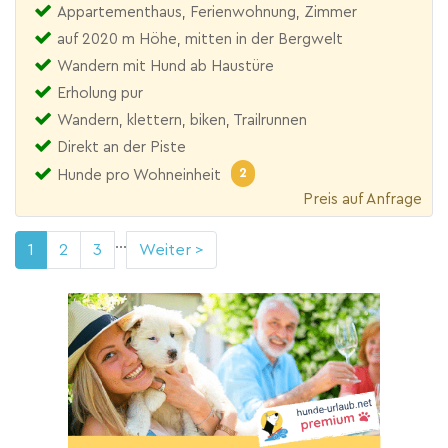
Appartementhaus, Ferienwohnung, Zimmer
auf 2020 m Höhe, mitten in der Bergwelt
Wandern mit Hund ab Haustüre
Erholung pur
Wandern, klettern, biken, Trailrunnen
Direkt an der Piste
2
Hunde pro Wohneinheit
Preis auf Anfrage
...
1
2
3
Weiter >