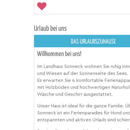
Urlaub bei uns
DAS URLAUBSZUHAUSE
Willkommen bei uns!
Im Landhaus Sonneck wohnen Sie ruhig inmi
und Wiesen auf der Sonnenseite des Sees.
Es erwarten Sie 4 komfortable Ferienappar
mit Holzböden und hochwertigen Naturhol
Wäsche und Geschirr ausgestattet.
Unser Haus ist ideal für die ganze Familie. 
Sonneck ist ein Ferienparadies für Hund und
entspannten und aktiven Urlaub sind schier