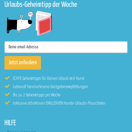
Urlaubs-Geheimtipp der Woche
ECHTE Geheimtipps für Deinen Urlaub mit Hund
Liebevoll handverlesene Gastgeberempfehlungen
Bis zu 2 Geheimtipps pro Woche
Inklusive attraktiven EXKLUSIVEN Hunde-Urlaubs-Pauschalen
HILFE