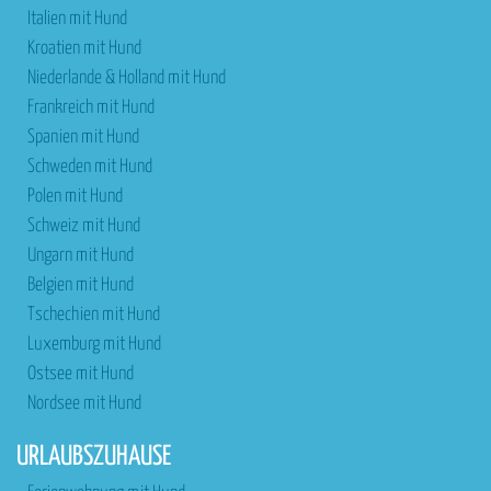
Italien mit Hund
Kroatien mit Hund
Niederlande & Holland mit Hund
Frankreich mit Hund
Spanien mit Hund
Schweden mit Hund
Polen mit Hund
Schweiz mit Hund
Ungarn mit Hund
Belgien mit Hund
Tschechien mit Hund
Luxemburg mit Hund
Ostsee mit Hund
Nordsee mit Hund
URLAUBSZUHAUSE