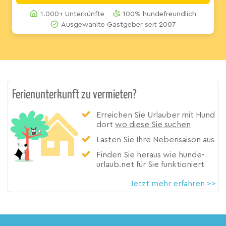
1.000+ Unterkünfte
100% hundefreundlich
Ausgewählte Gastgeber seit 2007
Ferienunterkunft zu vermieten?
Erreichen Sie Urlauber mit Hund
dort
wo diese Sie suchen
Lasten Sie Ihre
Nebensaison
aus
Finden Sie heraus wie hunde-
urlaub.net für Sie funktioniert
Jetzt mehr erfahren >>