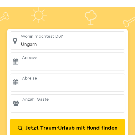
Wohin möchtest Du?
Ungarn
Anreise
Abreise
Anzahl Gäste
Jetzt Traum-Urlaub mit Hund finden