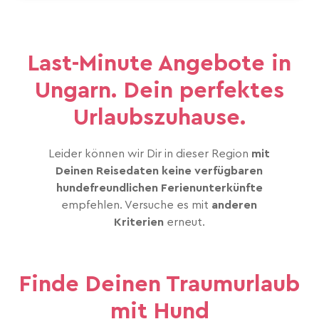
Last-Minute Angebote in
Ungarn. Dein perfektes
Urlaubszuhause.
Leider können wir Dir in dieser Region
mit
Deinen Reisedaten keine verfügbaren
hundefreundlichen Ferienunterkünfte
empfehlen. Versuche es mit
anderen
Kriterien
erneut.
Finde Deinen Traumurlaub
mit Hund