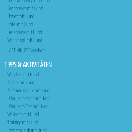
Ferienwohnung mit Hund
Ferienhaus mit Hund
Chalet mit Hund
Hotel mit Hund
Ferienpark mit Hund
Wohnmobil mit Hund
LAST MINUTE Angebote
TIPPS & AKTIVITÄTEN
Wandern mit Hund
Baden mit Hund
Sommerurlaub mit Hund
Urlaub am Meer mit Hund
Urlaub am See mit Hund
Wellness mit Hund
Training mit Hund
Herbsturlaub mit Hund