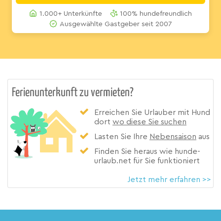
1.000+ Unterkünfte
100% hundefreundlich
Ausgewählte Gastgeber seit 2007
Ferienunterkunft zu vermieten?
Erreichen Sie Urlauber mit Hund
dort
wo diese Sie suchen
Lasten Sie Ihre
Nebensaison
aus
Finden Sie heraus wie hunde-
urlaub.net für Sie funktioniert
Jetzt mehr erfahren >>