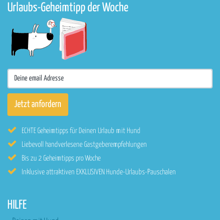
Urlaubs-Geheimtipp der Woche
ECHTE Geheimtipps für Deinen Urlaub mit Hund
Liebevoll handverlesene Gastgeberempfehlungen
Bis zu 2 Geheimtipps pro Woche
Inklusive attraktiven EXKLUSIVEN Hunde-Urlaubs-Pauschalen
HILFE