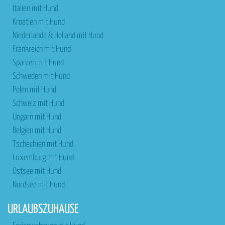
Italien mit Hund
Kroatien mit Hund
Niederlande & Holland mit Hund
Frankreich mit Hund
Spanien mit Hund
Schweden mit Hund
Polen mit Hund
Schweiz mit Hund
Ungarn mit Hund
Belgien mit Hund
Tschechien mit Hund
Luxemburg mit Hund
Ostsee mit Hund
Nordsee mit Hund
URLAUBSZUHAUSE