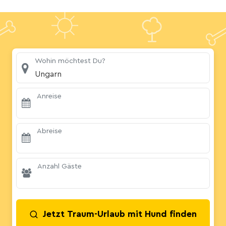
Wohin möchtest Du?
Ungarn
Anreise
Abreise
Anzahl Gäste
Jetzt Traum-Urlaub mit Hund finden