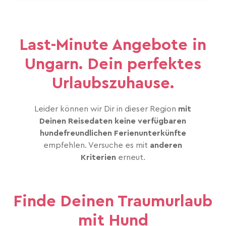
Last-Minute Angebote in
Ungarn. Dein perfektes
Urlaubszuhause.
Leider können wir Dir in dieser Region
mit
Deinen Reisedaten keine verfügbaren
hundefreundlichen Ferienunterkünfte
empfehlen. Versuche es mit
anderen
Kriterien
erneut.
Finde Deinen Traumurlaub
mit Hund