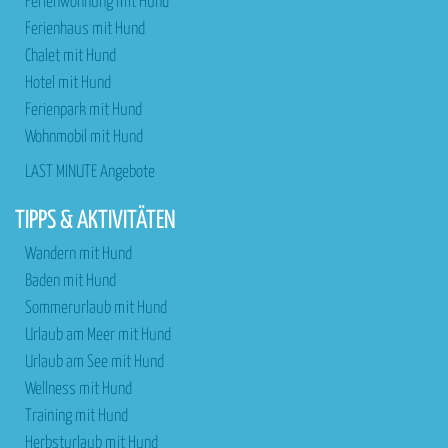
Ferienwohnung mit Hund
Ferienhaus mit Hund
Chalet mit Hund
Hotel mit Hund
Ferienpark mit Hund
Wohnmobil mit Hund
LAST MINUTE Angebote
TIPPS & AKTIVITÄTEN
Wandern mit Hund
Baden mit Hund
Sommerurlaub mit Hund
Urlaub am Meer mit Hund
Urlaub am See mit Hund
Wellness mit Hund
Training mit Hund
Herbsturlaub mit Hund