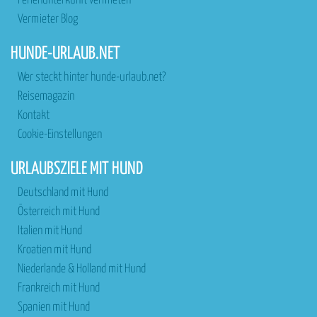
Ferienunterkunft vermieten
Vermieter Blog
HUNDE-URLAUB.NET
Wer steckt hinter hunde-urlaub.net?
Reisemagazin
Kontakt
Cookie-Einstellungen
URLAUBSZIELE MIT HUND
Deutschland mit Hund
Österreich mit Hund
Italien mit Hund
Kroatien mit Hund
Niederlande & Holland mit Hund
Frankreich mit Hund
Spanien mit Hund