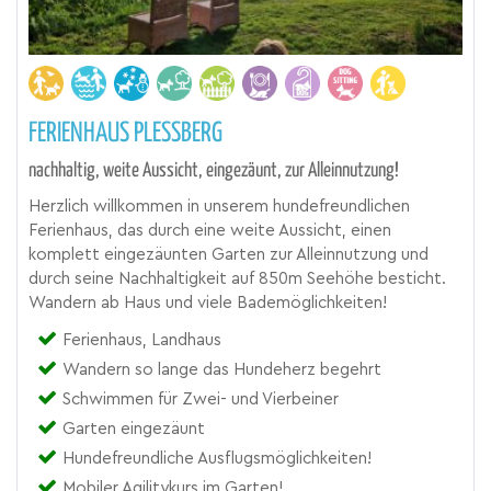
FERIENHAUS PLESSBERG
nachhaltig, weite Aussicht, eingezäunt, zur Alleinnutzung!
Herzlich willkommen in unserem hundefreundlichen
Ferienhaus, das durch eine weite Aussicht, einen
komplett eingezäunten Garten zur Alleinnutzung und
durch seine Nachhaltigkeit auf 850m Seehöhe besticht.
Wandern ab Haus und viele Bademöglichkeiten!
Ferienhaus, Landhaus
Wandern so lange das Hundeherz begehrt
Schwimmen für Zwei- und Vierbeiner
Garten eingezäunt
Hundefreundliche Ausflugsmöglichkeiten!
Mobiler Agilitykurs im Garten!