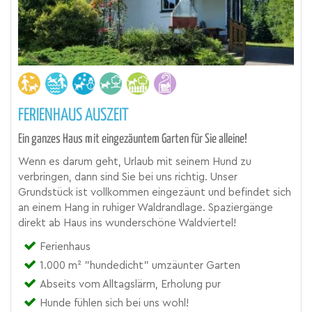
FERIENHAUS AUSZEIT
Ein ganzes Haus mit eingezäuntem Garten für Sie alleine!
Wenn es darum geht, Urlaub mit seinem Hund zu
verbringen, dann sind Sie bei uns richtig. Unser
Grundstück ist vollkommen eingezäunt und befindet sich
an einem Hang in ruhiger Waldrandlage. Spaziergänge
direkt ab Haus ins wunderschöne Waldviertel!
Ferienhaus
1.000 m² "hundedicht" umzäunter Garten
Abseits vom Alltagslärm, Erholung pur
Hunde fühlen sich bei uns wohl!