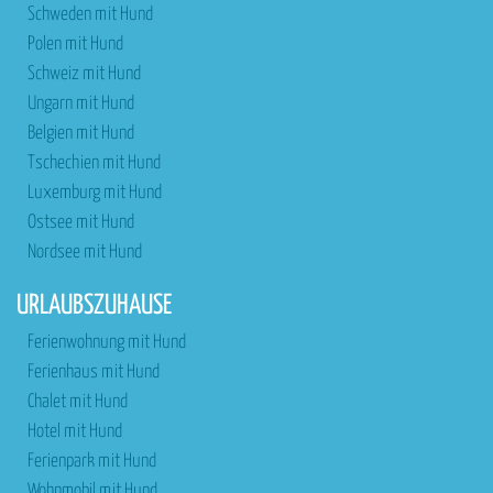
Schweden mit Hund
Polen mit Hund
Schweiz mit Hund
Ungarn mit Hund
Belgien mit Hund
Tschechien mit Hund
Luxemburg mit Hund
Ostsee mit Hund
Nordsee mit Hund
URLAUBSZUHAUSE
Ferienwohnung mit Hund
Ferienhaus mit Hund
Chalet mit Hund
Hotel mit Hund
Ferienpark mit Hund
Wohnmobil mit Hund