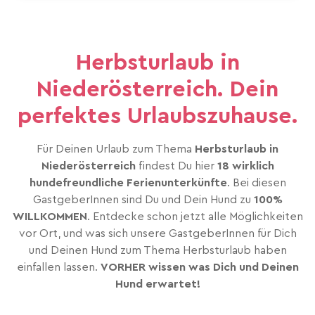
Herbsturlaub in
Niederösterreich. Dein
perfektes Urlaubszuhause.
Für Deinen Urlaub zum Thema
Herbsturlaub in
Niederösterreich
findest Du hier
18 wirklich
hundefreundliche Ferienunterkünfte
. Bei diesen
GastgeberInnen sind Du und Dein Hund zu
100%
WILLKOMMEN
. Entdecke schon jetzt alle Möglichkeiten
vor Ort, und was sich unsere GastgeberInnen für Dich
und Deinen Hund zum Thema Herbsturlaub haben
einfallen lassen.
VORHER wissen was Dich und Deinen
Hund erwartet!