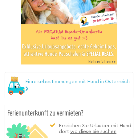
Einreisebestimmungen mit Hund in Österreich
Ferienunterkunft zu vermieten?
Erreichen Sie Urlauber mit Hund
dort
wo diese Sie suchen