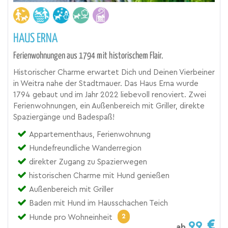
HAUS ERNA
Ferienwohnungen aus 1794 mit historischem Flair.
Historischer Charme erwartet Dich und Deinen Vierbeiner
in Weitra nahe der Stadtmauer. Das Haus Erna wurde
1794 gebaut und im Jahr 2022 liebevoll renoviert. Zwei
Ferienwohnungen, ein Außenbereich mit Griller, direkte
Spaziergänge und Badespaß!
Appartementhaus, Ferienwohnung
Hundefreundliche Wanderregion
direkter Zugang zu Spazierwegen
historischen Charme mit Hund genießen
Außenbereich mit Griller
Baden mit Hund im Hausschachen Teich
2
Hunde pro Wohneinheit
99
ab