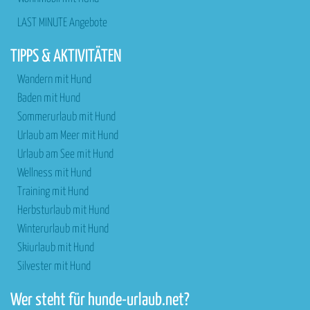
LAST MINUTE Angebote
TIPPS & AKTIVITÄTEN
Wandern mit Hund
Baden mit Hund
Sommerurlaub mit Hund
Urlaub am Meer mit Hund
Urlaub am See mit Hund
Wellness mit Hund
Training mit Hund
Herbsturlaub mit Hund
Winterurlaub mit Hund
Skiurlaub mit Hund
Silvester mit Hund
Wer steht für hunde-urlaub.net?