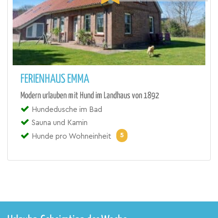
FERIENHAUS EMMA
Modern urlauben mit Hund im Landhaus von 1892
Hundedusche im Bad
Sauna und Kamin
5
Hunde pro Wohneinheit