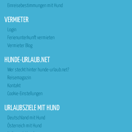
Einreisebestimmungen mit Hund
VERMIETER
Login
Ferienunterkunft vermieten
Vermieter Blog
HUNDE-URLAUB.NET
Wer steckt hinter hunde-urlaub.net?
Reisemagazin
Kontakt
Cookie-Einstellungen
URLAUBSZIELE MIT HUND
Deutschland mit Hund
Österreich mit Hund