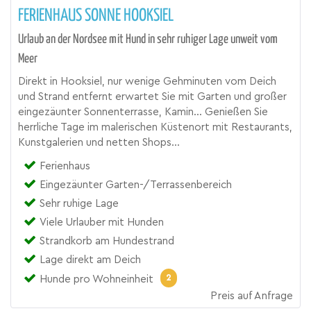
FERIENHAUS SONNE HOOKSIEL
Urlaub an der Nordsee mit Hund in sehr ruhiger Lage unweit vom
Meer
Direkt in Hooksiel, nur wenige Gehminuten vom Deich
und Strand entfernt erwartet Sie mit Garten und großer
eingezäunter Sonnenterrasse, Kamin... Genießen Sie
herrliche Tage im malerischen Küstenort mit Restaurants,
Kunstgalerien und netten Shops...
Ferienhaus
Eingezäunter Garten-/Terrassenbereich
Sehr ruhige Lage
Viele Urlauber mit Hunden
Strandkorb am Hundestrand
Lage direkt am Deich
2
Hunde pro Wohneinheit
Preis auf Anfrage