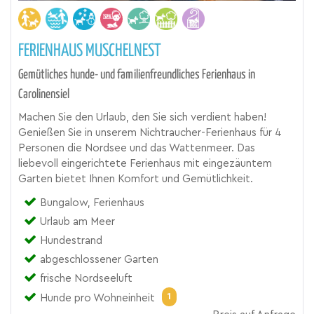
FERIENHAUS MUSCHELNEST
Gemütliches hunde- und familienfreundliches Ferienhaus in
Carolinensiel
Machen Sie den Urlaub, den Sie sich verdient haben!
Genießen Sie in unserem Nichtraucher-Ferienhaus für 4
Personen die Nordsee und das Wattenmeer. Das
liebevoll eingerichtete Ferienhaus mit eingezäuntem
Garten bietet Ihnen Komfort und Gemütlichkeit.
Bungalow, Ferienhaus
Urlaub am Meer
Hundestrand
abgeschlossener Garten
frische Nordseeluft
1
Hunde pro Wohneinheit