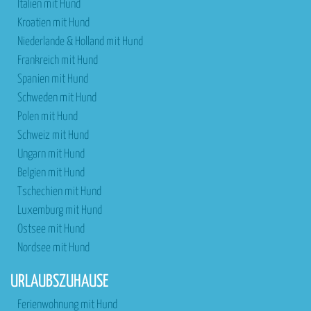
Italien mit Hund
Kroatien mit Hund
Niederlande & Holland mit Hund
Frankreich mit Hund
Spanien mit Hund
Schweden mit Hund
Polen mit Hund
Schweiz mit Hund
Ungarn mit Hund
Belgien mit Hund
Tschechien mit Hund
Luxemburg mit Hund
Ostsee mit Hund
Nordsee mit Hund
URLAUBSZUHAUSE
Ferienwohnung mit Hund