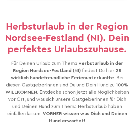
Herbsturlaub in der Region
Nordsee-Festland (NI). Dein
perfektes Urlaubszuhause.
Für Deinen Urlaub zum Thema
Herbsturlaub in der
Region Nordsee-Festland (NI)
findest Du hier
28
wirklich hundefreundliche Ferienunterkünfte
. Bei
diesen GastgeberInnen sind Du und Dein Hund zu
100%
WILLKOMMEN
. Entdecke schon jetzt alle Möglichkeiten
vor Ort, und was sich unsere GastgeberInnen für Dich
und Deinen Hund zum Thema Herbsturlaub haben
einfallen lassen.
VORHER wissen was Dich und Deinen
Hund erwartet!