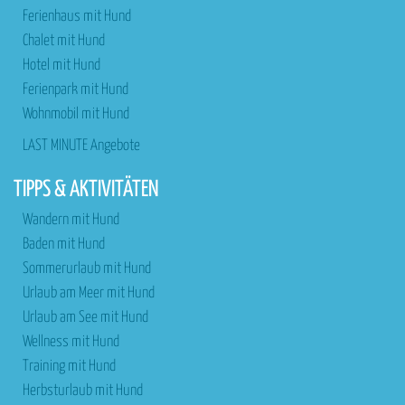
Ferienhaus mit Hund
Chalet mit Hund
Hotel mit Hund
Ferienpark mit Hund
Wohnmobil mit Hund
LAST MINUTE Angebote
TIPPS & AKTIVITÄTEN
Wandern mit Hund
Baden mit Hund
Sommerurlaub mit Hund
Urlaub am Meer mit Hund
Urlaub am See mit Hund
Wellness mit Hund
Training mit Hund
Herbsturlaub mit Hund