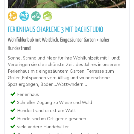
FERIENHAUS CHARLENE 3 MIT DACHSTUDIO
Wohlfühlurlaub mit Weitblick. Eingezäunter Garten + naher
Hundestrand!
Sonne, Strand und Meer für ihre Wohlfühlzeit mit Hund!
Verbringen sie die schönste Zeit des Jahres in unserem
Ferienhaus mit eingezäuntem Garten, Terrasse zum
Grillen,Entspannen vom Alltag und wunderschöne
Spaziergängen, Baden...Wattwndern...
Ferienhaus
Schneller Zugang zu Wiese und Wald
Hundestrand direkt am Watt
Hunde sind im Ort gerne gesehen
viele andere Hundehalter