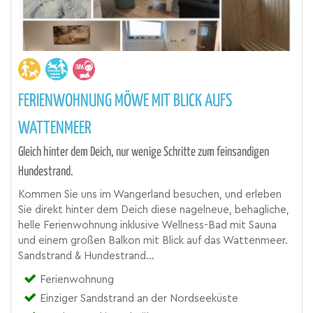
FERIENWOHNUNG MÖWE MIT BLICK AUFS
WATTENMEER
Gleich hinter dem Deich, nur wenige Schritte zum feinsandigen
Hundestrand.
Kommen Sie uns im Wangerland besuchen, und erleben
Sie direkt hinter dem Deich diese nagelneue, behagliche,
helle Ferienwohnung inklusive Wellness-Bad mit Sauna
und einem großen Balkon mit Blick auf das Wattenmeer.
Sandstrand & Hundestrand...
Ferienwohnung
Einziger Sandstrand an der Nordseeküste