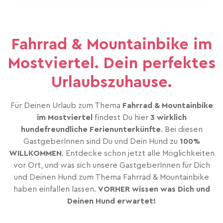
Fahrrad & Mountainbike im
Mostviertel. Dein perfektes
Urlaubszuhause.
Für Deinen Urlaub zum Thema
Fahrrad & Mountainbike
im Mostviertel
findest Du hier
3 wirklich
hundefreundliche Ferienunterkünfte
. Bei diesen
GastgeberInnen sind Du und Dein Hund zu
100%
WILLKOMMEN
. Entdecke schon jetzt alle Möglichkeiten
vor Ort, und was sich unsere GastgeberInnen für Dich
und Deinen Hund zum Thema Fahrrad & Mountainbike
haben einfallen lassen.
VORHER wissen was Dich und
Deinen Hund erwartet!