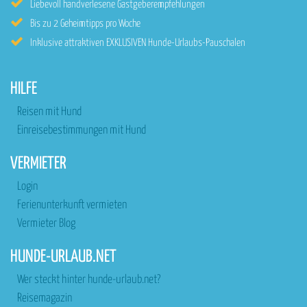
Liebevoll handverlesene Gastgeberempfehlungen
Bis zu 2 Geheimtipps pro Woche
Inklusive attraktiven EXKLUSIVEN Hunde-Urlaubs-Pauschalen
HILFE
Reisen mit Hund
Einreisebestimmungen mit Hund
VERMIETER
Login
Ferienunterkunft vermieten
Vermieter Blog
HUNDE-URLAUB.NET
Wer steckt hinter hunde-urlaub.net?
Reisemagazin