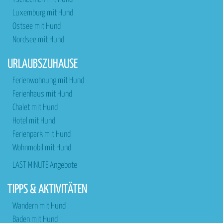
Luxemburg mit Hund
Ostsee mit Hund
Nordsee mit Hund
URLAUBSZUHAUSE
Ferienwohnung mit Hund
Ferienhaus mit Hund
Chalet mit Hund
Hotel mit Hund
Ferienpark mit Hund
Wohnmobil mit Hund
LAST MINUTE Angebote
TIPPS & AKTIVITÄTEN
Wandern mit Hund
Baden mit Hund