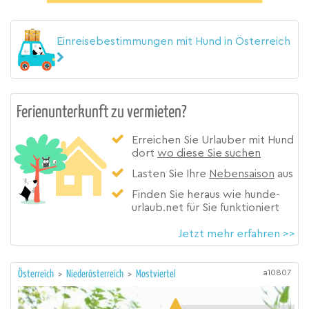
Einreisebestimmungen mit Hund in Österreich
Ferienunterkunft zu vermieten?
Erreichen Sie Urlauber mit Hund
dort
wo diese Sie suchen
Lasten Sie Ihre
Nebensaison
aus
Finden Sie heraus wie hunde-
urlaub.net für Sie funktioniert
Jetzt mehr erfahren >>
a10807
Österreich
>
Niederösterreich
>
Mostviertel