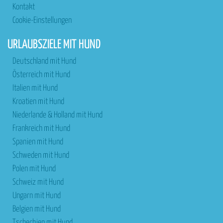
Kontakt
Cookie-Einstellungen
URLAUBSZIELE MIT HUND
Deutschland mit Hund
Österreich mit Hund
Italien mit Hund
Kroatien mit Hund
Niederlande & Holland mit Hund
Frankreich mit Hund
Spanien mit Hund
Schweden mit Hund
Polen mit Hund
Schweiz mit Hund
Ungarn mit Hund
Belgien mit Hund
Tschechien mit Hund