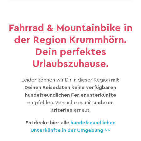
Fahrrad & Mountainbike in
der Region Krummhörn.
Dein perfektes
Urlaubszuhause.
Leider können wir Dir in dieser Region
mit
Deinen Reisedaten keine verfügbaren
hundefreundlichen Ferienunterkünfte
empfehlen. Versuche es mit
anderen
Kriterien
erneut.
Entdecke hier alle
hundefreundlichen
Unterkünfte in der Umgebung >>