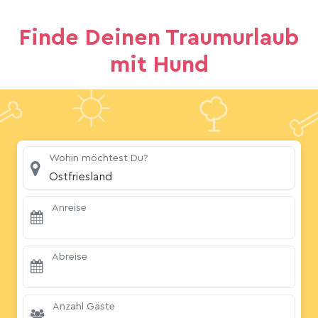
Finde Deinen Traumurlaub
mit Hund
Wohin möchtest Du?
Ostfriesland
Anreise
Abreise
Anzahl Gäste