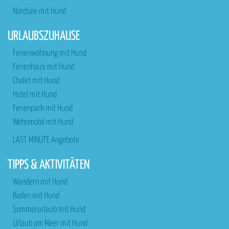
Nordsee mit Hund
URLAUBSZUHAUSE
Ferienwohnung mit Hund
Ferienhaus mit Hund
Chalet mit Hund
Hotel mit Hund
Ferienpark mit Hund
Wohnmobil mit Hund
LAST MINUTE Angebote
TIPPS & AKTIVITÄTEN
Wandern mit Hund
Baden mit Hund
Sommerurlaub mit Hund
Urlaub am Meer mit Hund