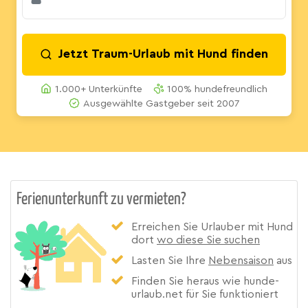
Jetzt Traum-Urlaub mit Hund finden
1.000+ Unterkünfte
100% hundefreundlich
Ausgewählte Gastgeber seit 2007
Ferienunterkunft zu vermieten?
Erreichen Sie Urlauber mit Hund
dort
wo diese Sie suchen
Lasten Sie Ihre
Nebensaison
aus
Finden Sie heraus wie hunde-
urlaub.net für Sie funktioniert