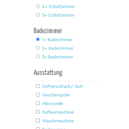
4+ Schlafzimmer
5+ Schlafzimmer
Badezimmer
1+ Badezimmer
2+ Badezimmer
3+ Badezimmer
Ausstattung
Gefrierschrank/ fach
Geschirrspüler
Mikrowelle
Kaffeemaschine
Waschmaschine