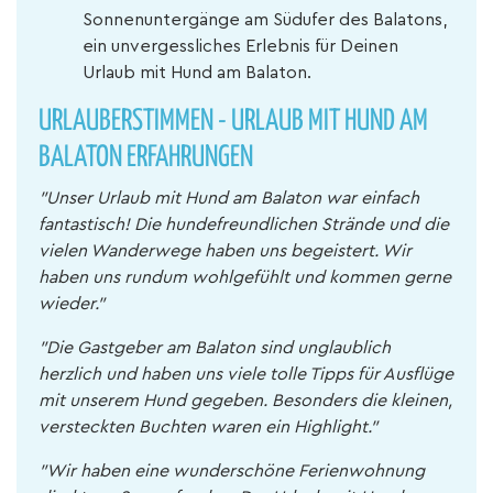
Sonnenuntergänge am Südufer des Balatons,
ein unvergessliches Erlebnis für Deinen
Urlaub mit Hund am Balaton.
URLAUBERSTIMMEN - URLAUB MIT HUND AM
BALATON ERFAHRUNGEN
"Unser Urlaub mit Hund am Balaton war einfach
fantastisch! Die hundefreundlichen Strände und die
vielen Wanderwege haben uns begeistert. Wir
haben uns rundum wohlgefühlt und kommen gerne
wieder."
"Die Gastgeber am Balaton sind unglaublich
herzlich und haben uns viele tolle Tipps für Ausflüge
mit unserem Hund gegeben. Besonders die kleinen,
versteckten Buchten waren ein Highlight."
"Wir haben eine wunderschöne Ferienwohnung