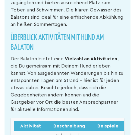
zugänglich und bieten ausreichend Platz zum
Toben und Schwimmen. Die klaren Gewässer des
Balatons sind ideal für eine erfrischende Abkühlung
an heißen Sommertagen.
ÜBERBLICK AKTIVITÄTEN MIT HUND AM
BALATON
Der Balaton bietet eine
Vielzahl an Aktivitäten
,
die Du gemeinsam mit Deinem Hund erleben
kannst. Von ausgedehnten Wanderungen bis hin zu
entspannten Tagen am Strand – hier ist für jeden
etwas dabei. Beachte jedoch, dass sich die
Gegebenheiten ändern können und die
Gastgeber vor Ort die besten Ansprechpartner
für aktuelle Informationen sind.
Aktivität
Beschreibung
Beispiele