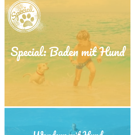
Special: Baden mit Hund
Wandern mit Hund