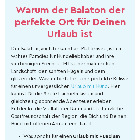
Warum der Balaton der
perfekte Ort für Deinen
Urlaub ist
Der Balaton, auch bekannt als Plattensee, ist ein
wahres Paradies für Hundeliebhaber und ihre
vierbeinigen Freunde. Mit seiner malerischen
Landschaft, den sanften Hügeln und dem
glitzernden Wasser bietet er eine perfekte Kulisse
für einen unvergesslichen
Urlaub mit Hund
. Hier
kannst Du die Seele baumeln lassen und
gleichzeitig spannende Abenteuer erleben.
Entdecke die Vielfalt der Natur und die herzliche
Gastfreundschaft der Region, die Dich und Deinen
Hund mit offenen Armen empfängt.
Was spricht für einen
Urlaub mit Hund am