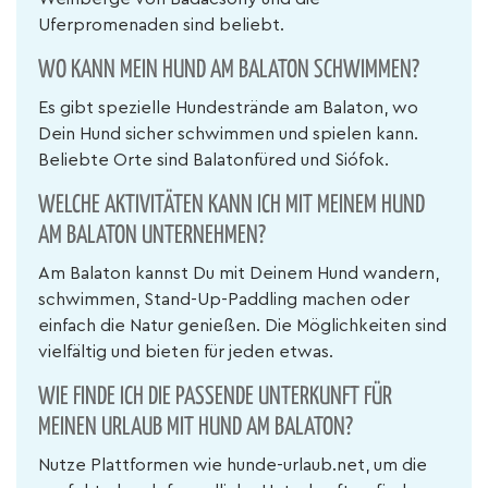
Uferpromenaden sind beliebt.
WO KANN MEIN HUND AM BALATON SCHWIMMEN?
Es gibt spezielle Hundestrände am Balaton, wo
Dein Hund sicher schwimmen und spielen kann.
Beliebte Orte sind Balatonfüred und Siófok.
WELCHE AKTIVITÄTEN KANN ICH MIT MEINEM HUND
AM BALATON UNTERNEHMEN?
Am Balaton kannst Du mit Deinem Hund wandern,
schwimmen, Stand-Up-Paddling machen oder
einfach die Natur genießen. Die Möglichkeiten sind
vielfältig und bieten für jeden etwas.
WIE FINDE ICH DIE PASSENDE UNTERKUNFT FÜR
MEINEN URLAUB MIT HUND AM BALATON?
Nutze Plattformen wie hunde-urlaub.net, um die