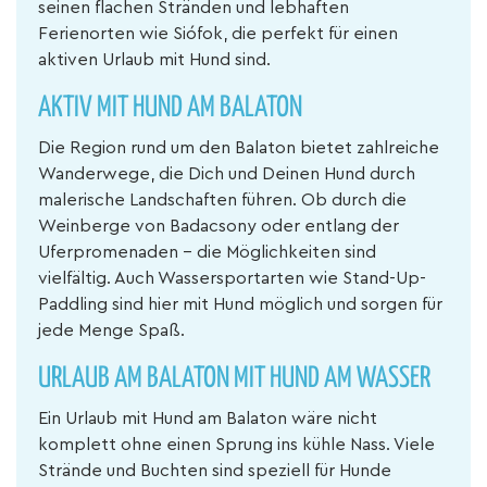
seinen flachen Stränden und lebhaften
Ferienorten wie Siófok, die perfekt für einen
aktiven Urlaub mit Hund sind.
AKTIV MIT HUND AM BALATON
Die Region rund um den Balaton bietet zahlreiche
Wanderwege, die Dich und Deinen Hund durch
malerische Landschaften führen. Ob durch die
Weinberge von Badacsony oder entlang der
Uferpromenaden – die Möglichkeiten sind
vielfältig. Auch Wassersportarten wie Stand-Up-
Paddling sind hier mit Hund möglich und sorgen für
jede Menge Spaß.
URLAUB AM BALATON MIT HUND AM WASSER
Ein Urlaub mit Hund am Balaton wäre nicht
komplett ohne einen Sprung ins kühle Nass. Viele
Strände und Buchten sind speziell für Hunde