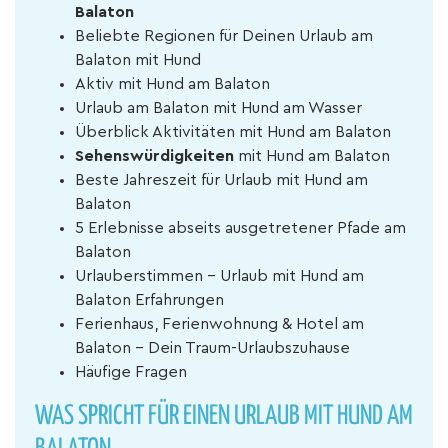
Balaton
Beliebte Regionen für Deinen Urlaub am
Balaton mit Hund
Aktiv mit Hund am Balaton
Urlaub am Balaton mit Hund am Wasser
Überblick Aktivitäten mit Hund am Balaton
Sehenswürdigkeiten
mit Hund am Balaton
Beste Jahreszeit für Urlaub mit Hund am
Balaton
5 Erlebnisse abseits ausgetretener Pfade am
Balaton
Urlauberstimmen - Urlaub mit Hund am
Balaton Erfahrungen
Ferienhaus, Ferienwohnung & Hotel am
Balaton – Dein Traum-Urlaubszuhause
Häufige Fragen
WAS SPRICHT FÜR EINEN URLAUB MIT HUND AM