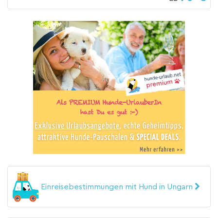
Einreisebestimmungen mit Hund in Ungarn