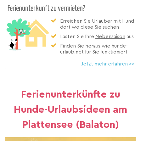
Ferienunterkunft zu vermieten?
Erreichen Sie Urlauber mit Hund
dort
wo diese Sie suchen
Lasten Sie Ihre
Nebensaison
aus
Finden Sie heraus wie hunde-
urlaub.net für Sie funktioniert
Jetzt mehr erfahren >>
Ferienunterkünfte zu
Hunde-Urlaubsideen am
Plattensee (Balaton)