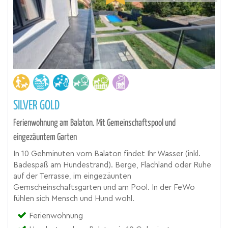
SILVER GOLD
Ferienwohnung am Balaton. Mit Gemeinschaftspool und
eingezäuntem Garten
In 10 Gehminuten vom Balaton findet Ihr Wasser (inkl.
Badespaß am Hundestrand). Berge, Flachland oder Ruhe
auf der Terrasse, im eingezäunten
Gemscheinschaftsgarten und am Pool. In der FeWo
fühlen sich Mensch und Hund wohl.
Ferienwohnung