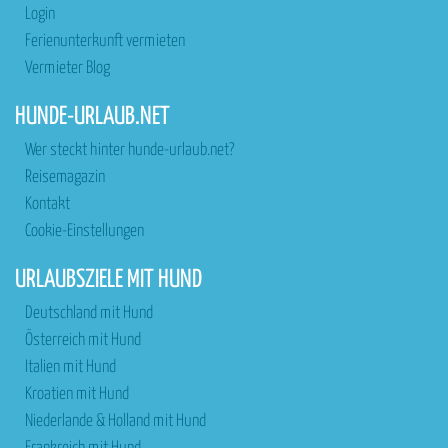
Login
Ferienunterkunft vermieten
Vermieter Blog
HUNDE-URLAUB.NET
Wer steckt hinter hunde-urlaub.net?
Reisemagazin
Kontakt
Cookie-Einstellungen
URLAUBSZIELE MIT HUND
Deutschland mit Hund
Österreich mit Hund
Italien mit Hund
Kroatien mit Hund
Niederlande & Holland mit Hund