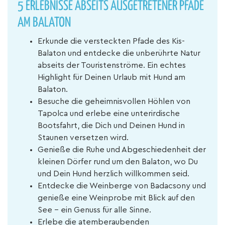
5 ERLEBNISSE ABSEITS AUSGETRETENER PFADE
AM BALATON
Erkunde die versteckten Pfade des Kis-
Balaton und entdecke die unberührte Natur
abseits der Touristenströme. Ein echtes
Highlight für Deinen Urlaub mit Hund am
Balaton.
Besuche die geheimnisvollen Höhlen von
Tapolca und erlebe eine unterirdische
Bootsfahrt, die Dich und Deinen Hund in
Staunen versetzen wird.
Genieße die Ruhe und Abgeschiedenheit der
kleinen Dörfer rund um den Balaton, wo Du
und Dein Hund herzlich willkommen seid.
Entdecke die Weinberge von Badacsony und
genieße eine Weinprobe mit Blick auf den
See – ein Genuss für alle Sinne.
Erlebe die atemberaubenden