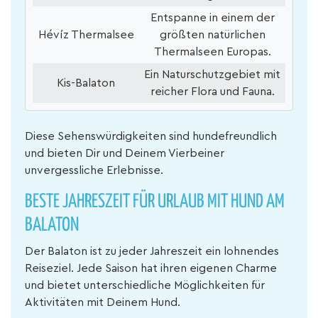
Entspanne in einem der
Hévíz Thermalsee
größten natürlichen
Thermalseen Europas.
Ein Naturschutzgebiet mit
Kis-Balaton
reicher Flora und Fauna.
Diese Sehenswürdigkeiten sind hundefreundlich
und bieten Dir und Deinem Vierbeiner
unvergessliche Erlebnisse.
BESTE JAHRESZEIT FÜR URLAUB MIT HUND AM
BALATON
Der Balaton ist zu jeder Jahreszeit ein lohnendes
Reiseziel. Jede Saison hat ihren eigenen Charme
und bietet unterschiedliche Möglichkeiten für
Aktivitäten mit Deinem Hund.