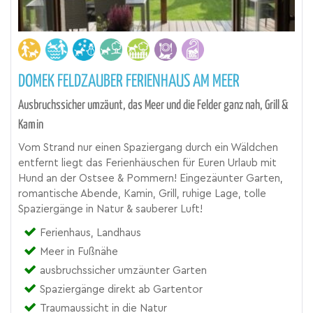
DOMEK FELDZAUBER FERIENHAUS AM MEER
Ausbruchssicher umzäunt, das Meer und die Felder ganz nah, Grill &
Kamin
Vom Strand nur einen Spaziergang durch ein Wäldchen
entfernt liegt das Ferienhäuschen für Euren Urlaub mit
Hund an der Ostsee & Pommern! Eingezäunter Garten,
romantische Abende, Kamin, Grill, ruhige Lage, tolle
Spaziergänge in Natur & sauberer Luft!
Ferienhaus, Landhaus
Meer in Fußnähe
ausbruchssicher umzäunter Garten
Spaziergänge direkt ab Gartentor
Traumaussicht in die Natur