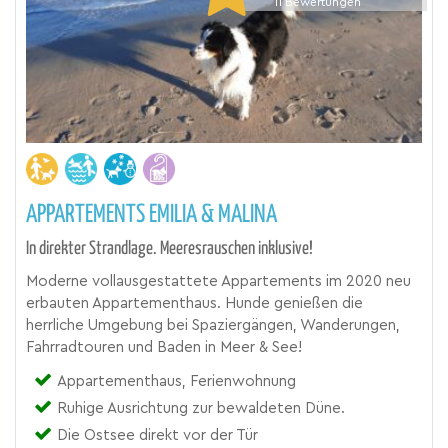
11
Bewertungen
APPARTEMENTS EMILIA & MALINA
In direkter Strandlage. Meeresrauschen inklusive!
Moderne vollausgestattete Appartements im 2020 neu
erbauten Appartementhaus. Hunde genießen die
herrliche Umgebung bei Spaziergängen, Wanderungen,
Fahrradtouren und Baden in Meer & See!
Appartementhaus, Ferienwohnung
Ruhige Ausrichtung zur bewaldeten Düne.
Die Ostsee direkt vor der Tür