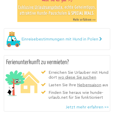
Einreisebestimmungen mit Hund in Polen
Ferienunterkunft zu vermieten?
Erreichen Sie Urlauber mit Hund
dort
wo diese Sie suchen
Lasten Sie Ihre
Nebensaison
aus
Finden Sie heraus wie hunde-
urlaub.net für Sie funktioniert
Jetzt mehr erfahren >>