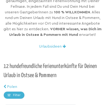
geräumigen, eingezäunten Ferienwohnung mit Deiner
Fellnase. In jedem Fall sind Du und Dein Hund bei
unseren GastgeberInnen zu
100 % WILLKOMMEN
. Alles
rund um Deinen Urlaub mit Hund in Ostsee & Pommern,
alle Möglichkeiten vor Ort und interessante Angebote
gibt es hier zu entdecken.
VORHER wissen, was Dich im
Urlaub in Ostsee & Pommern mit Hund
erwartet!
Urlaubsideen
12 hundefreundliche Ferienunterkünfte für Deinen
Urlaub in Ostsee & Pommern
Polen
Filter