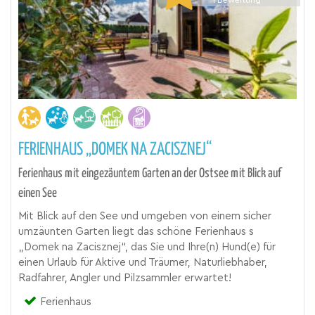
1
Bewertung
FERIENHAUS „DOMEK NA ZACISZNEJ“
Ferienhaus mit eingezäuntem Garten an der Ostsee mit Blick auf
einen See
Mit Blick auf den See und umgeben von einem sicher
umzäunten Garten liegt das schöne Ferienhaus s
„Domek na Zacisznej“, das Sie und Ihre(n) Hund(e) für
einen Urlaub für Aktive und Träumer, Naturliebhaber,
Radfahrer, Angler und Pilzsammler erwartet!
Ferienhaus