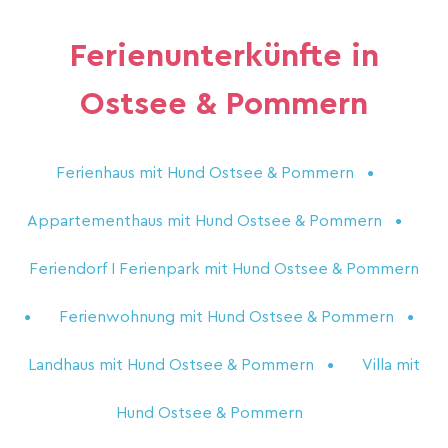
Ferienunterkünfte in
Ostsee & Pommern
Ferienhaus mit Hund Ostsee & Pommern
Appartementhaus mit Hund Ostsee & Pommern
Feriendorf I Ferienpark mit Hund Ostsee & Pommern
Ferienwohnung mit Hund Ostsee & Pommern
Landhaus mit Hund Ostsee & Pommern
Villa mit
Hund Ostsee & Pommern