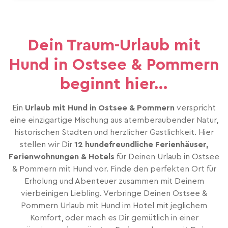
Dein Traum-Urlaub mit
Hund in Ostsee & Pommern
beginnt hier...
Ein
Urlaub mit Hund in Ostsee & Pommern
verspricht
eine einzigartige Mischung aus atemberaubender Natur,
historischen Städten und herzlicher Gastlichkeit. Hier
stellen wir Dir
12 hundefreundliche Ferienhäuser,
Ferienwohnungen & Hotels
für Deinen Urlaub in Ostsee
& Pommern mit Hund vor. Finde den perfekten Ort für
Erholung und Abenteuer zusammen mit Deinem
vierbeinigen Liebling. Verbringe Deinen Ostsee &
Pommern Urlaub mit Hund im Hotel mit jeglichem
Komfort, oder mach es Dir gemütlich in einer