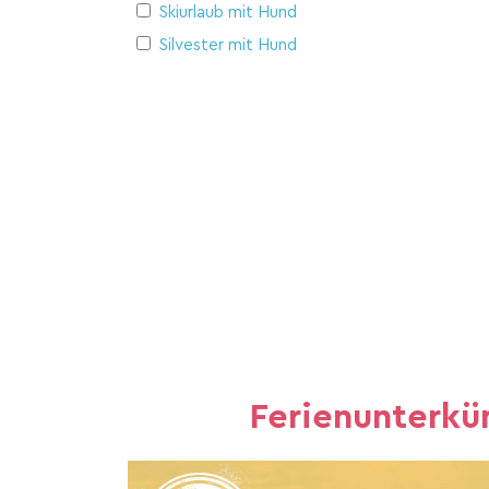
Skiurlaub mit Hund
Silvester mit Hund
Ferienunterkü