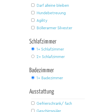
Darf alleine bleiben
Hundebetreuung
Agility
Böllerarmer Silvester
Schlafzimmer
1+ Schlafzimmer
2+ Schlafzimmer
Badezimmer
1+ Badezimmer
Ausstattung
Gefrierschrank/ fach
Geschirrspüler