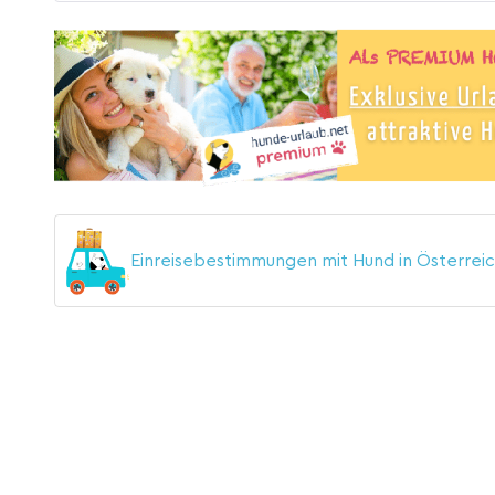
Einreisebestimmungen mit Hund in Österrei