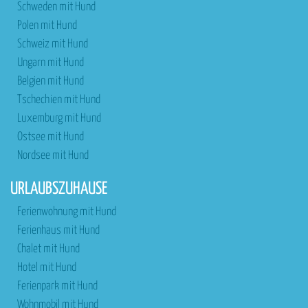
Schweden mit Hund
Polen mit Hund
Schweiz mit Hund
Ungarn mit Hund
Belgien mit Hund
Tschechien mit Hund
Luxemburg mit Hund
Ostsee mit Hund
Nordsee mit Hund
URLAUBSZUHAUSE
Ferienwohnung mit Hund
Ferienhaus mit Hund
Chalet mit Hund
Hotel mit Hund
Ferienpark mit Hund
Wohnmobil mit Hund