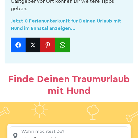
Gastgeber vor Ort können Dir weitere Tipps
geben.
Jetzt 0 Ferienunterkunft für Deinen Urlaub mit
Hund im Ennstal anzeigen...
Finde Deinen Traumurlaub
mit Hund
Wohin möchtest Du?