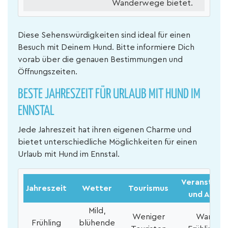
Wanderwege bietet.
Diese Sehenswürdigkeiten sind ideal für einen
Besuch mit Deinem Hund. Bitte informiere Dich
vorab über die genauen Bestimmungen und
Öffnungszeiten.
BESTE JAHRESZEIT FÜR URLAUB MIT HUND IM
ENNSTAL
Jede Jahreszeit hat ihren eigenen Charme und
bietet unterschiedliche Möglichkeiten für einen
Urlaub mit Hund im Ennstal.
Veranstalt
Jahreszeit
Wetter
Tourismus
und Aktivi
Mild,
Weniger
Wandern
Frühling
blühende