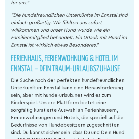
für uns."
"Die hundefreundlichen Unterkünfte im Ennstal sind
einfach großartig. Wir fühlten uns sofort
willkommen und unser Hund wurde wie ein
Familienmitglied behandelt. Ein Urlaub mit Hund im
Ennstal ist wirklich etwas Besonderes."
FERIENHAUS, FERIENWOHNUNG & HOTEL IM
ENNSTAL – DEIN TRAUM-URLAUBSZUHAUSE
Die Suche nach der perfekten hundefreundlichen
Unterkunft im Ennstal kann eine Herausforderung
sein, aber mit hunde-urlaub.net wird es zum
Kinderspiel. Unsere Plattform bietet eine
sorgfältig kuratierte Auswahl an Ferienhäusern,
Ferienwohnungen und Hotels, die speziell auf die
Bedürfnisse von Hundebesitzern zugeschnitten
sind. Du kannst sicher sein, dass Du und Dein Hund