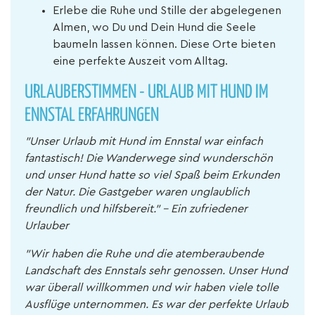
Erlebe die Ruhe und Stille der abgelegenen
Almen, wo Du und Dein Hund die Seele
baumeln lassen können. Diese Orte bieten
eine perfekte Auszeit vom Alltag.
URLAUBERSTIMMEN - URLAUB MIT HUND IM
ENNSTAL ERFAHRUNGEN
"Unser Urlaub mit Hund im Ennstal war einfach
fantastisch! Die Wanderwege sind wunderschön
und unser Hund hatte so viel Spaß beim Erkunden
der Natur. Die Gastgeber waren unglaublich
freundlich und hilfsbereit." - Ein zufriedener
Urlauber
"Wir haben die Ruhe und die atemberaubende
Landschaft des Ennstals sehr genossen. Unser Hund
war überall willkommen und wir haben viele tolle
Ausflüge unternommen. Es war der perfekte Urlaub