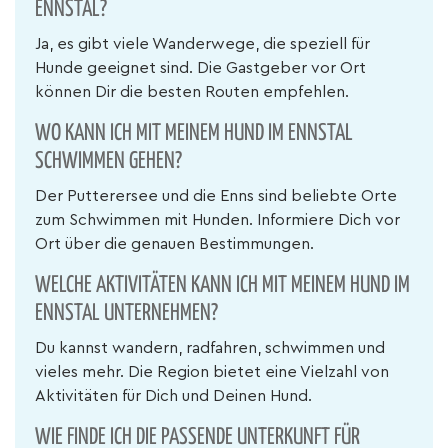
ENNSTAL?
Ja, es gibt viele Wanderwege, die speziell für
Hunde geeignet sind. Die Gastgeber vor Ort
können Dir die besten Routen empfehlen.
WO KANN ICH MIT MEINEM HUND IM ENNSTAL
SCHWIMMEN GEHEN?
Der Putterersee und die Enns sind beliebte Orte
zum Schwimmen mit Hunden. Informiere Dich vor
Ort über die genauen Bestimmungen.
WELCHE AKTIVITÄTEN KANN ICH MIT MEINEM HUND IM
ENNSTAL UNTERNEHMEN?
Du kannst wandern, radfahren, schwimmen und
vieles mehr. Die Region bietet eine Vielzahl von
Aktivitäten für Dich und Deinen Hund.
WIE FINDE ICH DIE PASSENDE UNTERKUNFT FÜR