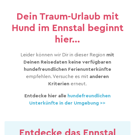
Dein Traum-Urlaub mit
Hund im Ennstal beginnt
hier...
Leider können wir Dir in dieser Region
mit
Deinen Reisedaten keine verfügbaren
hundefreundlichen Ferienunterkünfte
empfehlen. Versuche es mit
anderen
Kriterien
erneut.
Entdecke hier alle
hundefreundlichen
Unterkünfte in der Umgebung >>
Entdecke das Ennstal