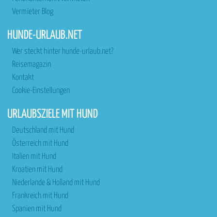
Vermieter Blog
HUNDE-URLAUB.NET
Wer steckt hinter hunde-urlaub.net?
Reisemagazin
Kontakt
Cookie-Einstellungen
URLAUBSZIELE MIT HUND
Deutschland mit Hund
Österreich mit Hund
Italien mit Hund
Kroatien mit Hund
Niederlande & Holland mit Hund
Frankreich mit Hund
Spanien mit Hund