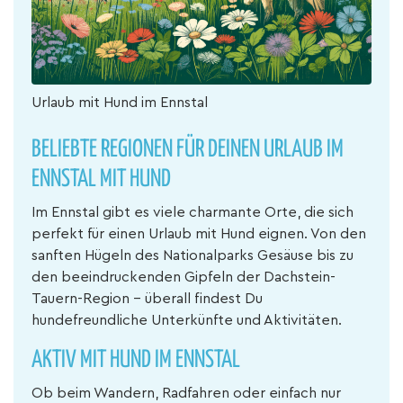
Urlaub mit Hund im Ennstal
BELIEBTE REGIONEN FÜR DEINEN URLAUB IM
ENNSTAL MIT HUND
Im Ennstal gibt es viele charmante Orte, die sich
perfekt für einen Urlaub mit Hund eignen. Von den
sanften Hügeln des Nationalparks Gesäuse bis zu
den beeindruckenden Gipfeln der Dachstein-
Tauern-Region – überall findest Du
hundefreundliche Unterkünfte und Aktivitäten.
AKTIV MIT HUND IM ENNSTAL
Ob beim Wandern, Radfahren oder einfach nur