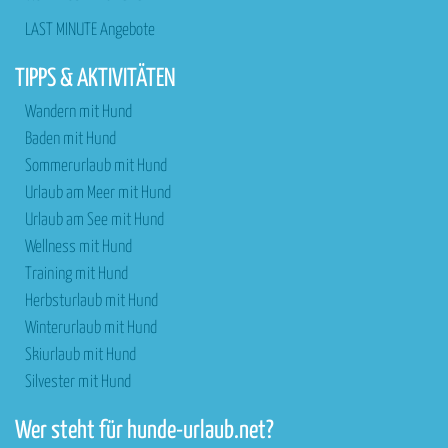
LAST MINUTE Angebote
TIPPS & AKTIVITÄTEN
Wandern mit Hund
Baden mit Hund
Sommerurlaub mit Hund
Urlaub am Meer mit Hund
Urlaub am See mit Hund
Wellness mit Hund
Training mit Hund
Herbsturlaub mit Hund
Winterurlaub mit Hund
Skiurlaub mit Hund
Silvester mit Hund
Wer steht für hunde-urlaub.net?