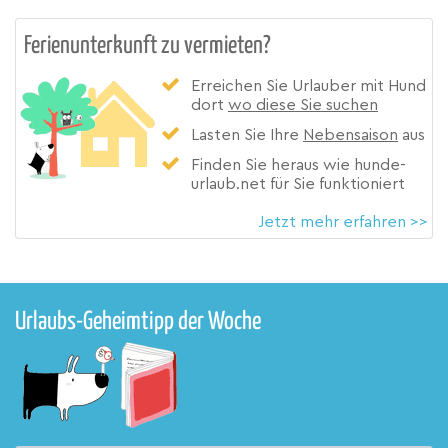
Ferienunterkunft zu vermieten?
Erreichen Sie Urlauber mit Hund
dort
wo diese Sie suchen
Lasten Sie Ihre
Nebensaison
aus
Finden Sie heraus wie hunde-
urlaub.net für Sie funktioniert
Jetzt mehr erfahren >>
Urlaubs-Geheimtipp der Woche