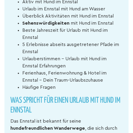
Aktiv mit Hund im Ennstal
Urlaub im Ennstal mit Hund am Wasser
Überblick Aktivitäten mit Hund im Ennstal
Sehenswürdigkeiten
mit Hund im Ennstal
Beste Jahreszeit für Urlaub mit Hund im
Ennstal
5 Erlebnisse abseits ausgetretener Pfade im
Ennstal
Urlauberstimmen - Urlaub mit Hund im
Ennstal Erfahrungen
Ferienhaus, Ferienwohnung & Hotel im
Ennstal – Dein Traum-Urlaubszuhause
Häufige Fragen
WAS SPRICHT FÜR EINEN URLAUB MIT HUND IM
ENNSTAL
Das Ennstal ist bekannt für seine
hundefreundlichen Wanderwege
, die sich durch