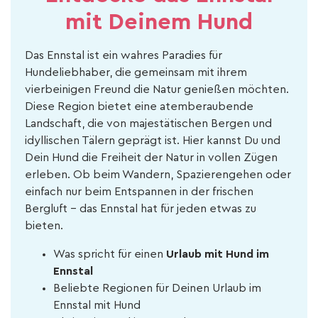
mit Deinem Hund
Das Ennstal ist ein wahres Paradies für
Hundeliebhaber, die gemeinsam mit ihrem
vierbeinigen Freund die Natur genießen möchten.
Diese Region bietet eine atemberaubende
Landschaft, die von majestätischen Bergen und
idyllischen Tälern geprägt ist. Hier kannst Du und
Dein Hund die Freiheit der Natur in vollen Zügen
erleben. Ob beim Wandern, Spazierengehen oder
einfach nur beim Entspannen in der frischen
Bergluft – das Ennstal hat für jeden etwas zu
bieten.
Was spricht für einen
Urlaub mit Hund im
Ennstal
Beliebte Regionen für Deinen Urlaub im
Ennstal mit Hund