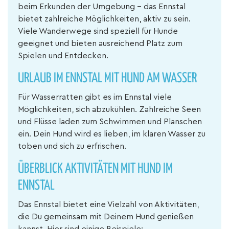
beim Erkunden der Umgebung – das Ennstal
bietet zahlreiche Möglichkeiten, aktiv zu sein.
Viele Wanderwege sind speziell für Hunde
geeignet und bieten ausreichend Platz zum
Spielen und Entdecken.
URLAUB IM ENNSTAL MIT HUND AM WASSER
Für Wasserratten gibt es im Ennstal viele
Möglichkeiten, sich abzukühlen. Zahlreiche Seen
und Flüsse laden zum Schwimmen und Planschen
ein. Dein Hund wird es lieben, im klaren Wasser zu
toben und sich zu erfrischen.
ÜBERBLICK AKTIVITÄTEN MIT HUND IM
ENNSTAL
Das Ennstal bietet eine Vielzahl von Aktivitäten,
die Du gemeinsam mit Deinem Hund genießen