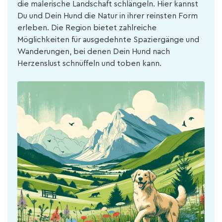
die malerische Landschaft schlängeln. Hier kannst
Du und Dein Hund die Natur in ihrer reinsten Form
erleben. Die Region bietet zahlreiche
Möglichkeiten für ausgedehnte Spaziergänge und
Wanderungen, bei denen Dein Hund nach
Herzenslust schnüffeln und toben kann.