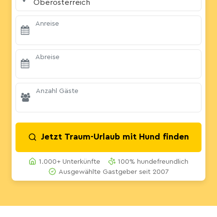
Oberösterreich
Anreise
Abreise
Anzahl Gäste
Jetzt Traum-Urlaub mit Hund finden
1.000+ Unterkünfte
100% hundefreundlich
Ausgewählte Gastgeber seit 2007