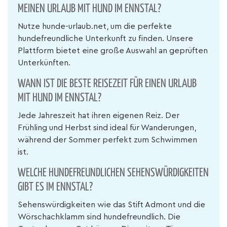
MEINEN URLAUB MIT HUND IM ENNSTAL?
Nutze hunde-urlaub.net, um die perfekte
hundefreundliche Unterkunft zu finden. Unsere
Plattform bietet eine große Auswahl an geprüften
Unterkünften.
WANN IST DIE BESTE REISEZEIT FÜR EINEN URLAUB
MIT HUND IM ENNSTAL?
Jede Jahreszeit hat ihren eigenen Reiz. Der
Frühling und Herbst sind ideal für Wanderungen,
während der Sommer perfekt zum Schwimmen
ist.
WELCHE HUNDEFREUNDLICHEN SEHENSWÜRDIGKEITEN
GIBT ES IM ENNSTAL?
Sehenswürdigkeiten wie das Stift Admont und die
Wörschachklamm sind hundefreundlich. Die