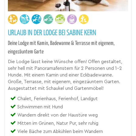
URLAUB IN DER LODGE BEI SABINE KERN
Deine Lodge mit Kamin, Badewanne & Terrasse mit eigenem,
eingezäuntem Garte
Die Lodge lässt keine Wünsche offen! Offen gestaltet,
sehr hell mit Panoramafenstern für 2 Personen und 1-2
Hunde. Mit einem Kamin und einer Eckbadewanne.
Große, Terrasse, mit eigenem, eingezäuntem Garten.
Ausgestattet mit Schaukel und Gartenmöbel!
Chalet, Ferienhaus, Ferienhof, Landgut
Schwimmen mit Hund
Wandern direkt von der Haustüre weg
Mitten im Grünen, Natur Pur, sehr ruhig
Viele Bäche zum Abkühlen beim Wandern