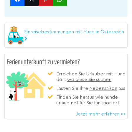
Einreisebestimmungen mit Hund in Österreich
Ferienunterkunft zu vermieten?
Erreichen Sie Urlauber mit Hund
dort
wo diese Sie suchen
Lasten Sie Ihre
Nebensaison
aus
Finden Sie heraus wie hunde-
urlaub.net für Sie funktioniert
Jetzt mehr erfahren >>