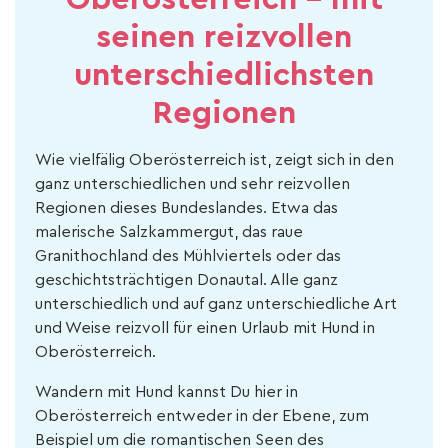
seinen reizvollen
unterschiedlichsten
Regionen
Wie vielfälig Oberösterreich ist, zeigt sich in den
ganz unterschiedlichen und sehr reizvollen
Regionen dieses Bundeslandes. Etwa das
malerische Salzkammergut, das raue
Granithochland des Mühlviertels oder das
geschichtsträchtigen Donautal. Alle ganz
unterschiedlich und auf ganz unterschiedliche Art
und Weise reizvoll für einen Urlaub mit Hund in
Oberösterreich.
Wandern mit Hund kannst Du hier in
Oberösterreich entweder in der Ebene, zum
Beispiel um die romantischen Seen des