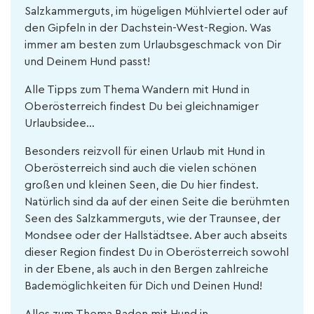
Salzkammerguts, im hügeligen Mühlviertel oder auf
den Gipfeln in der Dachstein-West-Region. Was
immer am besten zum Urlaubsgeschmack von Dir
und Deinem Hund passt!
Alle Tipps zum Thema Wandern mit Hund in
Oberösterreich findest Du bei gleichnamiger
Urlaubsidee…
Besonders reizvoll für einen Urlaub mit Hund in
Oberösterreich sind auch die vielen schönen
großen und kleinen Seen, die Du hier findest.
Natürlich sind da auf der einen Seite die berühmten
Seen des Salzkammerguts, wie der Traunsee, der
Mondsee oder der Hallstädtsee. Aber auch abseits
dieser Region findest Du in Oberösterreich sowohl
in der Ebene, als auch in den Bergen zahlreiche
Bademöglichkeiten für Dich und Deinen Hund!