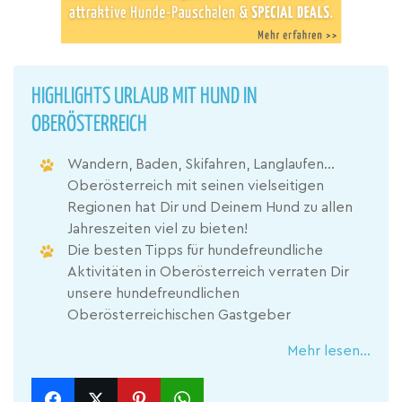
HIGHLIGHTS URLAUB MIT HUND IN
OBERÖSTERREICH
Wandern, Baden, Skifahren, Langlaufen…
Oberösterreich mit seinen vielseitigen
Regionen hat Dir und Deinem Hund zu allen
Jahreszeiten viel zu bieten!
Die besten Tipps für hundefreundliche
Aktivitäten in Oberösterreich verraten Dir
unsere hundefreundlichen
Oberösterreichischen Gastgeber
Mehr lesen...