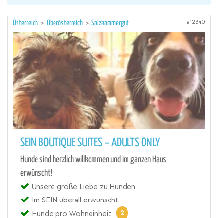
a12340
Österreich
>
Oberösterreich
>
Salzkammergut
SEIN BOUTIQUE SUITES – ADULTS ONLY
Hunde sind herzlich willkommen und im ganzen Haus
erwünscht!
Unsere große Liebe zu Hunden
Im SEIN überall erwünscht
2
Hunde pro Wohneinheit