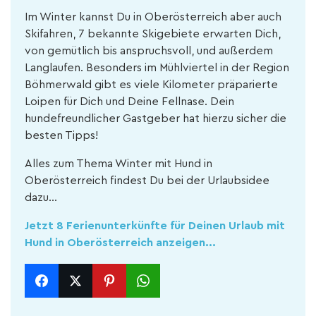
Im Winter kannst Du in Oberösterreich aber auch
Skifahren, 7 bekannte Skigebiete erwarten Dich,
von gemütlich bis anspruchsvoll, und außerdem
Langlaufen. Besonders im Mühlviertel in der Region
Böhmerwald gibt es viele Kilometer präparierte
Loipen für Dich und Deine Fellnase. Dein
hundefreundlicher Gastgeber hat hierzu sicher die
besten Tipps!
Alles zum Thema Winter mit Hund in
Oberösterreich findest Du bei der Urlaubsidee
dazu…
Jetzt 8 Ferienunterkünfte für Deinen Urlaub mit
Hund in Oberösterreich anzeigen...