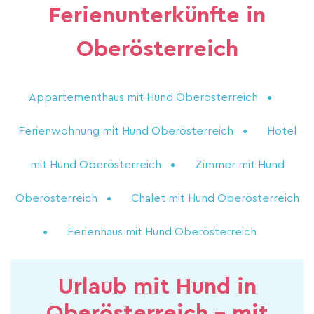
Ferienunterkünfte in
Oberösterreich
Appartementhaus mit Hund Oberösterreich
Ferienwohnung mit Hund Oberösterreich
Hotel
mit Hund Oberösterreich
Zimmer mit Hund
Oberösterreich
Chalet mit Hund Oberösterreich
Ferienhaus mit Hund Oberösterreich
Urlaub mit Hund in
Oberösterreich - mit