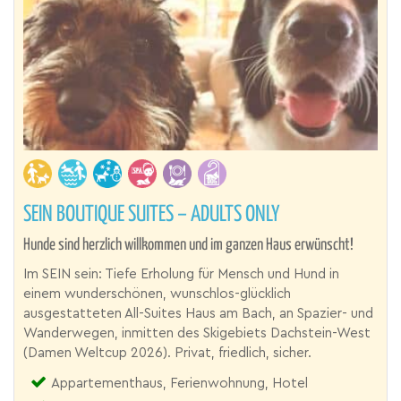
SEIN BOUTIQUE SUITES – ADULTS ONLY
Hunde sind herzlich willkommen und im ganzen Haus erwünscht!
Im SEIN sein: Tiefe Erholung für Mensch und Hund in
einem wunderschönen, wunschlos-glücklich
ausgestatteten All-Suites Haus am Bach, an Spazier- und
Wanderwegen, inmitten des Skigebiets Dachstein-West
(Damen Weltcup 2026). Privat, friedlich, sicher.
Appartementhaus, Ferienwohnung, Hotel