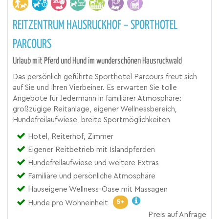
REITZENTRUM HAUSRUCKHOF – SPORTHOTEL
PARCOURS
Urlaub mit Pferd und Hund im wunderschönen Hausruckwald
Das persönlich geführte Sporthotel Parcours freut sich
auf Sie und Ihren Vierbeiner. Es erwarten Sie tolle
Angebote für Jedermann in familiärer Atmosphäre:
großzügige Reitanlage, eigener Wellnessbereich,
Hundefreilaufwiese, breite Sportmöglichkeiten
Hotel, Reiterhof, Zimmer
Eigener Reitbetrieb mit Islandpferden
Hundefreilaufwiese und weitere Extras
Familiäre und persönliche Atmosphäre
Hauseigene Wellness-Oase mit Massagen
5+
Hunde pro Wohneinheit
Preis auf Anfrage