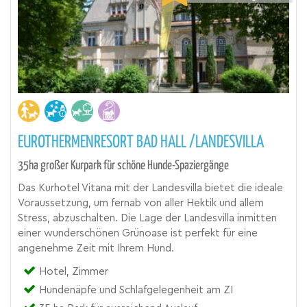
EUROTHERMENRESORT BAD HALL /LANDESVILLA
35ha großer Kurpark für schöne Hunde-Spaziergänge
Das Kurhotel Vitana mit der Landesvilla bietet die ideale
Voraussetzung, um fernab von aller Hektik und allem
Stress, abzuschalten. Die Lage der Landesvilla inmitten
einer wunderschönen Grünoase ist perfekt für eine
angenehme Zeit mit Ihrem Hund.
Hotel, Zimmer
Hundenäpfe und Schlafgelegenheit am ZI