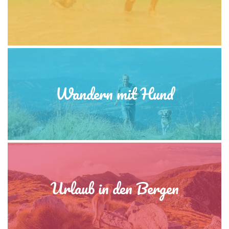
Wandern mit Hund
Urlaub in den Bergen