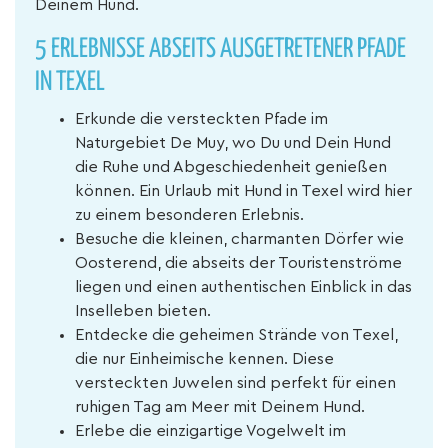
Deinem Hund.
5 ERLEBNISSE ABSEITS AUSGETRETENER PFADE
IN TEXEL
Erkunde die versteckten Pfade im
Naturgebiet De Muy, wo Du und Dein Hund
die Ruhe und Abgeschiedenheit genießen
können. Ein Urlaub mit Hund in Texel wird hier
zu einem besonderen Erlebnis.
Besuche die kleinen, charmanten Dörfer wie
Oosterend, die abseits der Touristenströme
liegen und einen authentischen Einblick in das
Inselleben bieten.
Entdecke die geheimen Strände von Texel,
die nur Einheimische kennen. Diese
versteckten Juwelen sind perfekt für einen
ruhigen Tag am Meer mit Deinem Hund.
Erlebe die einzigartige Vogelwelt im