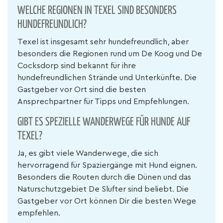
WELCHE REGIONEN IN TEXEL SIND BESONDERS
HUNDEFREUNDLICH?
Texel ist insgesamt sehr hundefreundlich, aber
besonders die Regionen rund um De Koog und De
Cocksdorp sind bekannt für ihre
hundefreundlichen Strände und Unterkünfte. Die
Gastgeber vor Ort sind die besten
Ansprechpartner für Tipps und Empfehlungen.
GIBT ES SPEZIELLE WANDERWEGE FÜR HUNDE AUF
TEXEL?
Ja, es gibt viele Wanderwege, die sich
hervorragend für Spaziergänge mit Hund eignen.
Besonders die Routen durch die Dünen und das
Naturschutzgebiet De Slufter sind beliebt. Die
Gastgeber vor Ort können Dir die besten Wege
empfehlen.