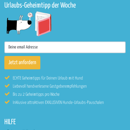
Urlaubs-Geheimtipp der Woche
ECHTE Geheimtipps für Deinen Urlaub mit Hund
Liebevoll handverlesene Gastgeberempfehlungen
Bis zu 2 Geheimtipps pro Woche
Inklusive attraktiven EXKLUSIVEN Hunde-Urlaubs-Pauschalen
HILFE