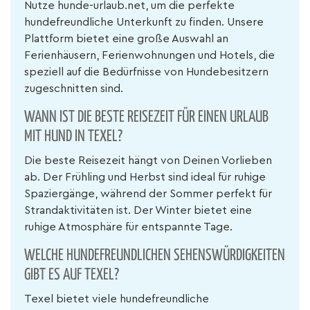
Nutze hunde-urlaub.net, um die perfekte
hundefreundliche Unterkunft zu finden. Unsere
Plattform bietet eine große Auswahl an
Ferienhäusern, Ferienwohnungen und Hotels, die
speziell auf die Bedürfnisse von Hundebesitzern
zugeschnitten sind.
WANN IST DIE BESTE REISEZEIT FÜR EINEN URLAUB
MIT HUND IN TEXEL?
Die beste Reisezeit hängt von Deinen Vorlieben
ab. Der Frühling und Herbst sind ideal für ruhige
Spaziergänge, während der Sommer perfekt für
Strandaktivitäten ist. Der Winter bietet eine
ruhige Atmosphäre für entspannte Tage.
WELCHE HUNDEFREUNDLICHEN SEHENSWÜRDIGKEITEN
GIBT ES AUF TEXEL?
Texel bietet viele hundefreundliche