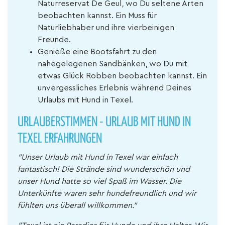
Naturreservat De Geul, wo Du seltene Arten
beobachten kannst. Ein Muss für
Naturliebhaber und ihre vierbeinigen
Freunde.
Genieße eine Bootsfahrt zu den
nahegelegenen Sandbänken, wo Du mit
etwas Glück Robben beobachten kannst. Ein
unvergessliches Erlebnis während Deines
Urlaubs mit Hund in Texel.
URLAUBERSTIMMEN - URLAUB MIT HUND IN
TEXEL ERFAHRUNGEN
"Unser Urlaub mit Hund in Texel war einfach
fantastisch! Die Strände sind wunderschön und
unser Hund hatte so viel Spaß im Wasser. Die
Unterkünfte waren sehr hundefreundlich und wir
fühlten uns überall willkommen."