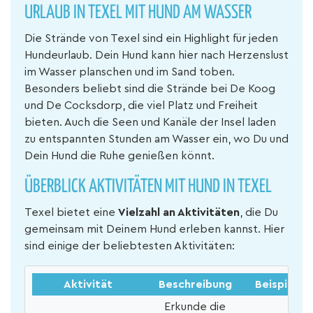
URLAUB IN TEXEL MIT HUND AM WASSER
Die Strände von Texel sind ein Highlight für jeden
Hundeurlaub. Dein Hund kann hier nach Herzenslust
im Wasser planschen und im Sand toben.
Besonders beliebt sind die Strände bei De Koog
und De Cocksdorp, die viel Platz und Freiheit
bieten. Auch die Seen und Kanäle der Insel laden
zu entspannten Stunden am Wasser ein, wo Du und
Dein Hund die Ruhe genießen könnt.
ÜBERBLICK AKTIVITÄTEN MIT HUND IN TEXEL
Texel bietet eine
Vielzahl an Aktivitäten
, die Du
gemeinsam mit Deinem Hund erleben kannst. Hier
sind einige der beliebtesten Aktivitäten:
Aktivität
Beschreibung
Beispiele
Erkunde die