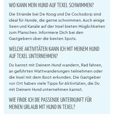
WO KANN MEIN HUND AUF TEXEL SCHWIMMEN?
Die Strände bei De Koog und De Cocksdorp sind
ideal für Hunde, die gerne schwimmen. Auch einige
Seen und Kanäle auf der Insel bieten Möglichkeiten
zum Planschen. Informiere Dich bei den
Gastgebern über die besten Spots.
WELCHE AKTIVITÄTEN KANN ICH MIT MEINEM HUND
AUF TEXEL UNTERNEHMEN?
Du kannst mit Deinem Hund wandern, Rad fahren,
an geführten Wattwanderungen teilnehmen oder
die Insel mit dem Boot erkunden. Die Gastgeber
vor Ort haben viele Tipps für Aktivitäten, die Du
mit Deinem Hund unternehmen kannst.
WIE FINDE ICH DIE PASSENDE UNTERKUNFT FÜR
MEINEN URLAUB MIT HUND IN TEXEL?