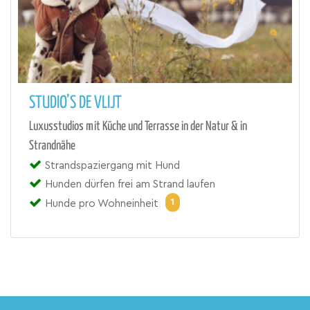
STUDIO’S DE VLIJT
Luxusstudios mit Küche und Terrasse in der Natur & in
Strandnähe
Strandspaziergang mit Hund
Hunden dürfen frei am Strand laufen
1
Hunde pro Wohneinheit