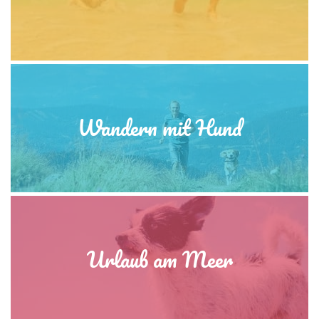
Wandern mit Hund
Urlaub am Meer