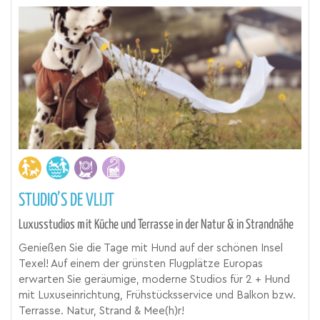
STUDIO’S DE VLIJT
Luxusstudios mit Küche und Terrasse in der Natur & in Strandnähe
Genießen Sie die Tage mit Hund auf der schönen Insel
Texel! Auf einem der grünsten Flugplätze Europas
erwarten Sie geräumige, moderne Studios für 2 + Hund
mit Luxuseinrichtung, Frühstücksservice und Balkon bzw.
Terrasse. Natur, Strand & Mee(h)r!