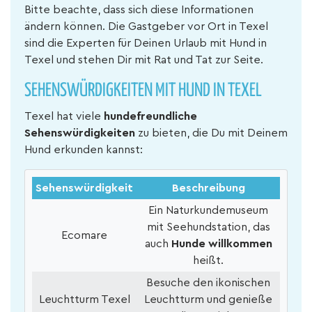
Bitte beachte, dass sich diese Informationen
ändern können. Die Gastgeber vor Ort in Texel
sind die Experten für Deinen Urlaub mit Hund in
Texel und stehen Dir mit Rat und Tat zur Seite.
SEHENSWÜRDIGKEITEN MIT HUND IN TEXEL
Texel hat viele
hundefreundliche
Sehenswürdigkeiten
zu bieten, die Du mit Deinem
Hund erkunden kannst:
Sehenswürdigkeit
Beschreibung
Ein Naturkundemuseum
mit Seehundstation, das
Ecomare
auch
Hunde willkommen
heißt.
Besuche den ikonischen
Leuchtturm Texel
Leuchtturm und genieße