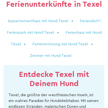
Ferienunterkünfte in Texel
Appartementhaus mit Hund Texel
Feriendorf I
Ferienpark mit Hund Texel
Ferienhaus mit Hund
Texel
Ferienwohnung mit Hund Texel
Zimmer mit Hund Texel
Entdecke Texel mit
Deinem Hund
Texel, die größte der westfriesischen Inseln, ist
ein wahres Paradies für Hundeliebhaber. Mit seinen
endlosen Stränden, malerischen Dünen und