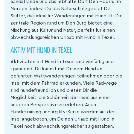
Sandstrände und das lebhafte Dorf Den Hoorn. Im
Norden findest Du das Naturschutzgebiet De
Slufter, das ideal für Wanderungen mit Hund ist. Die
zentrale Region rund um Den Burg bietet eine
Mischung aus Kultur und Natur, perfekt für einen
abwechslungsreichen Urlaub mit Hund in Texel.
AKTIV MIT HUND IN TEXEL
Aktivitäten mit Hund in Texel sind vielfältig und
spannend. Du kannst mit Deinem Hund an
geführten Wattwanderungen teilnehmen oder die
Insel mit dem Fahrrad erkunden. Viele Radwege
sind hundefreundlich und bieten Dir die
Möglichkeit, die Schönheit der Insel aus einer
anderen Perspektive zu erleben. Auch
Hundetraining und Agility-Kurse werden auf der
Insel angeboten, um Deinen Urlaub mit Hund in
Texel noch abwechslungsreicher zu gestalten.