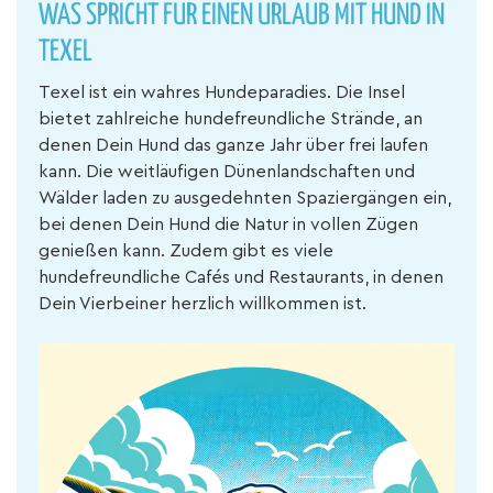
WAS SPRICHT FÜR EINEN URLAUB MIT HUND IN
TEXEL
Texel ist ein wahres Hundeparadies. Die Insel
bietet zahlreiche hundefreundliche Strände, an
denen Dein Hund das ganze Jahr über frei laufen
kann. Die weitläufigen Dünenlandschaften und
Wälder laden zu ausgedehnten Spaziergängen ein,
bei denen Dein Hund die Natur in vollen Zügen
genießen kann. Zudem gibt es viele
hundefreundliche Cafés und Restaurants, in denen
Dein Vierbeiner herzlich willkommen ist.