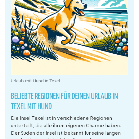
Urlaub mit Hund in Texel
BELIEBTE REGIONEN FÜR DEINEN URLAUB IN
TEXEL MIT HUND
Die Insel Texel ist in verschiedene Regionen
unterteilt, die alle ihren eigenen Charme haben.
Der Süden der Insel ist bekannt für seine langen