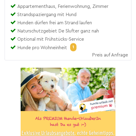
Appartementhaus, Ferienwohnung, Zimmer
Strandspaziergang mit Hund
Hunden dürfen frei am Strand laufen
Naturschutzgebiet De Slufter ganz nah
Optional mit Frühstücks-Service
1
Hunde pro Wohneinheit
Preis auf Anfrage