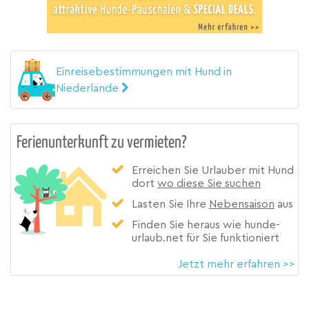
Einreisebestimmungen mit Hund in
Niederlande
Ferienunterkunft zu vermieten?
Erreichen Sie Urlauber mit Hund
dort
wo diese Sie suchen
Lasten Sie Ihre
Nebensaison
aus
Finden Sie heraus wie hunde-
urlaub.net für Sie funktioniert
Jetzt mehr erfahren >>