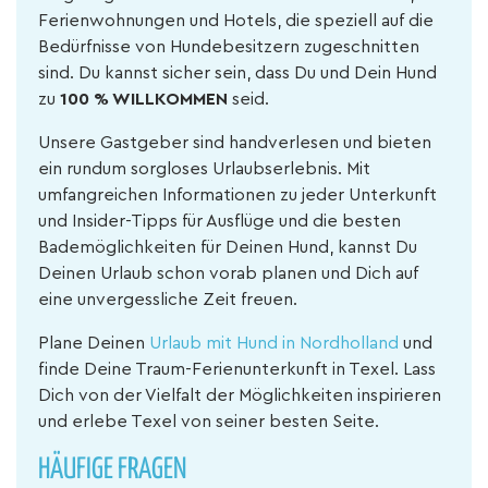
Ferienwohnungen und Hotels, die speziell auf die
Bedürfnisse von Hundebesitzern zugeschnitten
sind. Du kannst sicher sein, dass Du und Dein Hund
zu
100 % WILLKOMMEN
seid.
Unsere Gastgeber sind handverlesen und bieten
ein rundum sorgloses Urlaubserlebnis. Mit
umfangreichen Informationen zu jeder Unterkunft
und Insider-Tipps für Ausflüge und die besten
Bademöglichkeiten für Deinen Hund, kannst Du
Deinen Urlaub schon vorab planen und Dich auf
eine unvergessliche Zeit freuen.
Plane Deinen
Urlaub mit Hund in Nordholland
und
finde Deine Traum-Ferienunterkunft in Texel. Lass
Dich von der Vielfalt der Möglichkeiten inspirieren
und erlebe Texel von seiner besten Seite.
HÄUFIGE FRAGEN