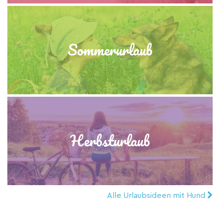
Sommerurlaub
Herbsturlaub
Alle Urlaubsideen mit Hund