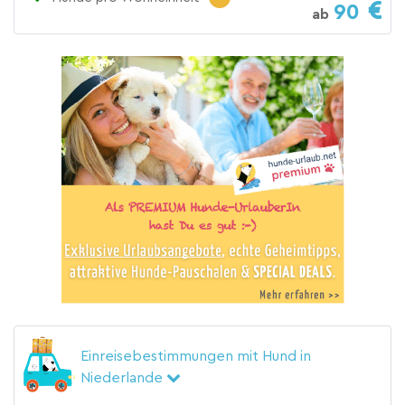
90
ab
Einreisebestimmungen mit Hund in
Niederlande