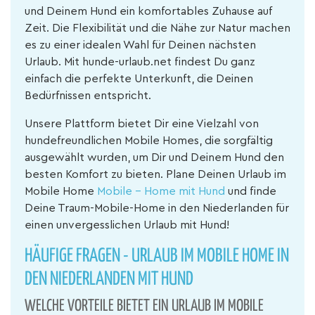
und Deinem Hund ein komfortables Zuhause auf
Zeit. Die Flexibilität und die Nähe zur Natur machen
es zu einer idealen Wahl für Deinen nächsten
Urlaub. Mit hunde-urlaub.net findest Du ganz
einfach die perfekte Unterkunft, die Deinen
Bedürfnissen entspricht.
Unsere Plattform bietet Dir eine Vielzahl von
hundefreundlichen Mobile Homes, die sorgfältig
ausgewählt wurden, um Dir und Deinem Hund den
besten Komfort zu bieten. Plane Deinen Urlaub im
Mobile Home
Mobile - Home mit Hund
und finde
Deine Traum-Mobile-Home in den Niederlanden für
einen unvergesslichen Urlaub mit Hund!
HÄUFIGE FRAGEN - URLAUB IM MOBILE HOME IN
DEN NIEDERLANDEN MIT HUND
WELCHE VORTEILE BIETET EIN URLAUB IM MOBILE