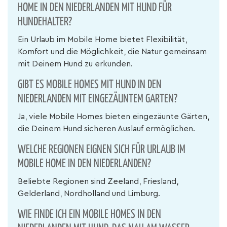
HOME IN DEN NIEDERLANDEN MIT HUND FÜR
HUNDEHALTER?
Ein Urlaub im Mobile Home bietet Flexibilität,
Komfort und die Möglichkeit, die Natur gemeinsam
mit Deinem Hund zu erkunden.
GIBT ES MOBILE HOMES MIT HUND IN DEN
NIEDERLANDEN MIT EINGEZÄUNTEM GARTEN?
Ja, viele Mobile Homes bieten eingezäunte Gärten,
die Deinem Hund sicheren Auslauf ermöglichen.
WELCHE REGIONEN EIGNEN SICH FÜR URLAUB IM
MOBILE HOME IN DEN NIEDERLANDEN?
Beliebte Regionen sind Zeeland, Friesland,
Gelderland, Nordholland und Limburg.
WIE FINDE ICH EIN MOBILE HOMES IN DEN