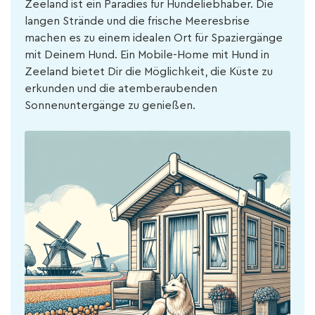
Zeeland ist ein Paradies für Hundeliebhaber. Die
langen Strände und die frische Meeresbrise
machen es zu einem idealen Ort für Spaziergänge
mit Deinem Hund. Ein Mobile-Home mit Hund in
Zeeland bietet Dir die Möglichkeit, die Küste zu
erkunden und die atemberaubenden
Sonnenuntergänge zu genießen.