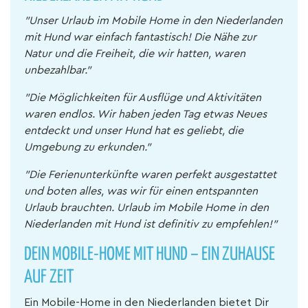
"Unser Urlaub im Mobile Home in den Niederlanden
mit Hund war einfach fantastisch! Die Nähe zur
Natur und die Freiheit, die wir hatten, waren
unbezahlbar."
"Die Möglichkeiten für Ausflüge und Aktivitäten
waren endlos. Wir haben jeden Tag etwas Neues
entdeckt und unser Hund hat es geliebt, die
Umgebung zu erkunden."
"Die Ferienunterkünfte waren perfekt ausgestattet
und boten alles, was wir für einen entspannten
Urlaub brauchten. Urlaub im Mobile Home in den
Niederlanden mit Hund ist definitiv zu empfehlen!"
DEIN MOBILE-HOME MIT HUND – EIN ZUHAUSE
AUF ZEIT
Ein Mobile-Home in den Niederlanden bietet Dir