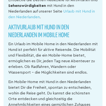
Entdecke die besten Reiseziele für Aktivitäten und
Sehenswürdigkeiten
mit Hund in den
Niederlanden auf unserer Seite
Urlaub mit Hund in
den Niederlanden
.
AKTIVURLAUB MIT HUND IN DEN
NIEDERLANDEN IM MOBILE HOME
Ein Urlaub im Mobile Home in den Niederlanden mit
Hund ist perfekt für aktive Reisende. Die Mobilität
und Flexibilität, die ein Mobile-Home bietet,
ermöglichen es Dir, jeden Tag neue Abenteuer zu
erleben. Ob Radfahren, Wandern oder
Wassersport – die Möglichkeiten sind endlos.
Ein Mobile-Home mit Hund in den Niederlanden
bietet Dir die Freiheit, spontan zu entscheiden,
wohin die Reise geht. Du kannst die schönsten
Orte entdecken und gleichzeitig die
Annehmlichkeiten eines gemütlichen Zuhauses