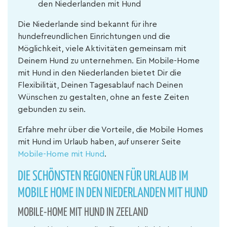
den Niederlanden mit Hund
Die Niederlande sind bekannt für ihre
hundefreundlichen Einrichtungen und die
Möglichkeit, viele Aktivitäten gemeinsam mit
Deinem Hund zu unternehmen. Ein Mobile-Home
mit Hund in den Niederlanden bietet Dir die
Flexibilität, Deinen Tagesablauf nach Deinen
Wünschen zu gestalten, ohne an feste Zeiten
gebunden zu sein.
Erfahre mehr über die Vorteile, die Mobile Homes
mit Hund im Urlaub haben, auf unserer Seite
Mobile-Home mit Hund
.
DIE SCHÖNSTEN REGIONEN FÜR URLAUB IM
MOBILE HOME IN DEN NIEDERLANDEN MIT HUND
MOBILE-HOME MIT HUND IN ZEELAND