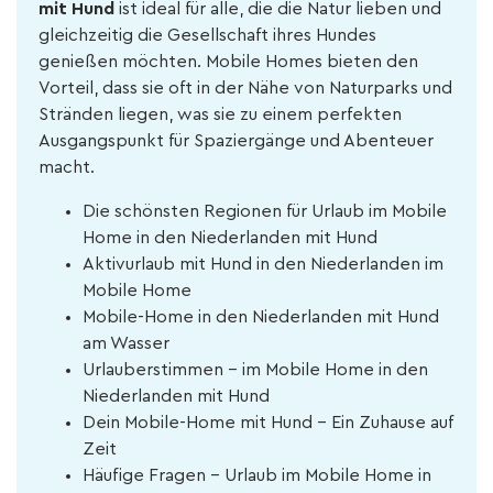
mit Hund
ist ideal für alle, die die Natur lieben und
gleichzeitig die Gesellschaft ihres Hundes
genießen möchten. Mobile Homes bieten den
Vorteil, dass sie oft in der Nähe von Naturparks und
Stränden liegen, was sie zu einem perfekten
Ausgangspunkt für Spaziergänge und Abenteuer
macht.
Die schönsten Regionen für Urlaub im Mobile
Home in den Niederlanden mit Hund
Aktivurlaub mit Hund in den Niederlanden im
Mobile Home
Mobile-Home in den Niederlanden mit Hund
am Wasser
Urlauberstimmen - im Mobile Home in den
Niederlanden mit Hund
Dein Mobile-Home mit Hund – Ein Zuhause auf
Zeit
Häufige Fragen - Urlaub im Mobile Home in