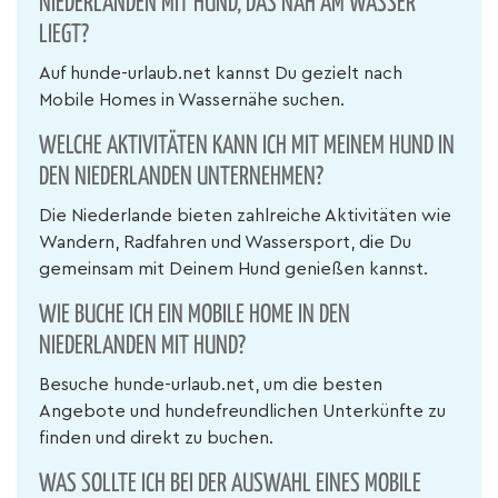
NIEDERLANDEN MIT HUND, DAS NAH AM WASSER
LIEGT?
Auf hunde-urlaub.net kannst Du gezielt nach
Mobile Homes in Wassernähe suchen.
WELCHE AKTIVITÄTEN KANN ICH MIT MEINEM HUND IN
DEN NIEDERLANDEN UNTERNEHMEN?
Die Niederlande bieten zahlreiche Aktivitäten wie
Wandern, Radfahren und Wassersport, die Du
gemeinsam mit Deinem Hund genießen kannst.
WIE BUCHE ICH EIN MOBILE HOME IN DEN
NIEDERLANDEN MIT HUND?
Besuche hunde-urlaub.net, um die besten
Angebote und hundefreundlichen Unterkünfte zu
finden und direkt zu buchen.
WAS SOLLTE ICH BEI DER AUSWAHL EINES MOBILE