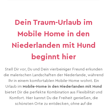
Dein Traum-Urlaub im
Mobile Home in den
Niederlanden mit Hund
beginnt hier
Stell Dir vor, Du und Dein vierbeiniger Freund erkunden
die malerischen Landschaften der Niederlande, während
Ihr in einem komfortablen Mobile-Home wohnt. Ein
Urlaub im
Mobile-Home in den Niederlanden mit Hund
bietet Dir die perfekte Kombination aus Flexibilität und
Komfort. Hier kannst Du die Freiheit genießen, die
schönsten Orte zu entdecken, ohne auf die