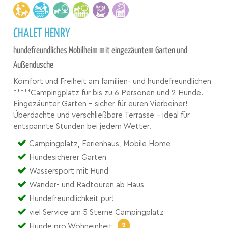
CHALET HENRY
hundefreundliches Mobilheim mit eingezäuntem Garten und
Außendusche
Komfort und Freiheit am familien- und hundefreundlichen
*****Campingplatz für bis zu 6 Personen und 2 Hunde.
Eingezäunter Garten – sicher für euren Vierbeiner!
Überdachte und verschließbare Terrasse - ideal für
entspannte Stunden bei jedem Wetter.
Campingplatz, Ferienhaus, Mobile Home
Hundesicherer Garten
Wassersport mit Hund
Wander- und Radtouren ab Haus
Hundefreundlichkeit pur!
viel Service am 5 Sterne Campingplatz
2
Hunde pro Wohneinheit