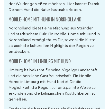
der Wälder genießen möchten. Hier kannst Du mit
Deinem Hund die Natur hautnah erleben.
MOBILE-HOME MIT HUND IN NORDHOLLAND
Nordholland bietet eine Mischung aus Stränden
und städtischem Flair. Ein Mobile-Home mit Hund in
Nordholland ermöglicht es Dir, sowohl die Küste
als auch die kulturellen Highlights der Region zu
entdecken.
MOBILE-HOME IN LIMBURG MIT HUND
Limburg ist bekannt für seine hügelige Landschaft
und die herzliche Gastfreundschaft. Ein Mobile-
Home in Limburg mit Hund bietet Dir die
Möglichkeit, die Region auf entspannte Weise zu
erkunden und die kulinarischen Köstlichkeiten zu
genießen.