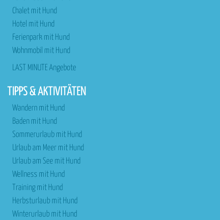
Chalet mit Hund
Hotel mit Hund
Ferienpark mit Hund
Wohnmobil mit Hund
LAST MINUTE Angebote
TIPPS & AKTIVITÄTEN
Wandern mit Hund
Baden mit Hund
Sommerurlaub mit Hund
Urlaub am Meer mit Hund
Urlaub am See mit Hund
Wellness mit Hund
Training mit Hund
Herbsturlaub mit Hund
Winterurlaub mit Hund