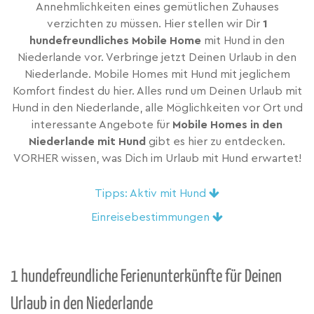
Annehmlichkeiten eines gemütlichen Zuhauses
verzichten zu müssen. Hier stellen wir Dir
1
hundefreundliches Mobile Home
mit Hund in den
Niederlande vor. Verbringe jetzt Deinen Urlaub in den
Niederlande. Mobile Homes mit Hund mit jeglichem
Komfort findest du hier. Alles rund um Deinen Urlaub mit
Hund in den Niederlande, alle Möglichkeiten vor Ort und
interessante Angebote für
Mobile Homes in den
Niederlande mit Hund
gibt es hier zu entdecken.
VORHER wissen, was Dich im Urlaub mit Hund erwartet!
Tipps: Aktiv mit Hund
Einreisebestimmungen
1 hundefreundliche Ferienunterkünfte für Deinen
Urlaub in den Niederlande