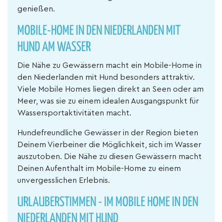
genießen.
MOBILE-HOME IN DEN NIEDERLANDEN MIT
HUND AM WASSER
Die Nähe zu Gewässern macht ein Mobile-Home in
den Niederlanden mit Hund besonders attraktiv.
Viele Mobile Homes liegen direkt an Seen oder am
Meer, was sie zu einem idealen Ausgangspunkt für
Wassersportaktivitäten macht.
Hundefreundliche Gewässer in der Region bieten
Deinem Vierbeiner die Möglichkeit, sich im Wasser
auszutoben. Die Nähe zu diesen Gewässern macht
Deinen Aufenthalt im Mobile-Home zu einem
unvergesslichen Erlebnis.
URLAUBERSTIMMEN - IM MOBILE HOME IN DEN
NIEDERLANDEN MIT HUND