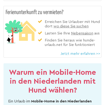
Ferienunterkunft zu vermieten?
Erreichen Sie Urlauber mit Hund
dort
wo diese Sie suchen
Lasten Sie Ihre
Nebensaison
aus
Finden Sie heraus wie hunde-
urlaub.net für Sie funktioniert
Jetzt mehr erfahren >>
Warum ein Mobile-Home
in den Niederlanden mit
Hund wählen?
Ein Urlaub im
Mobile-Home in den Niederlanden