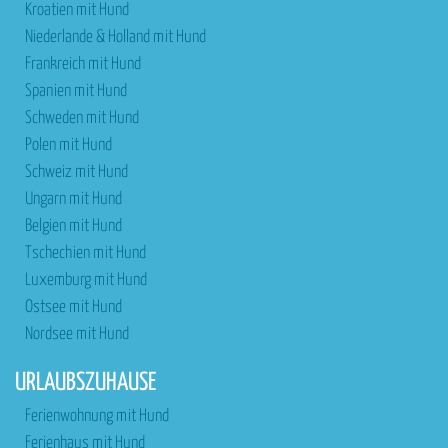
Kroatien mit Hund
Niederlande & Holland mit Hund
Frankreich mit Hund
Spanien mit Hund
Schweden mit Hund
Polen mit Hund
Schweiz mit Hund
Ungarn mit Hund
Belgien mit Hund
Tschechien mit Hund
Luxemburg mit Hund
Ostsee mit Hund
Nordsee mit Hund
URLAUBSZUHAUSE
Ferienwohnung mit Hund
Ferienhaus mit Hund