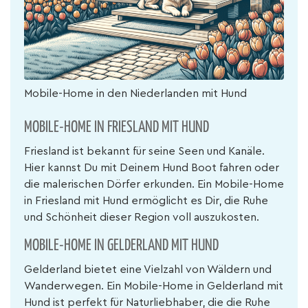
Mobile-Home in den Niederlanden mit Hund
MOBILE-HOME IN FRIESLAND MIT HUND
Friesland ist bekannt für seine Seen und Kanäle.
Hier kannst Du mit Deinem Hund Boot fahren oder
die malerischen Dörfer erkunden. Ein Mobile-Home
in Friesland mit Hund ermöglicht es Dir, die Ruhe
und Schönheit dieser Region voll auszukosten.
MOBILE-HOME IN GELDERLAND MIT HUND
Gelderland bietet eine Vielzahl von Wäldern und
Wanderwegen. Ein Mobile-Home in Gelderland mit
Hund ist perfekt für Naturliebhaber, die die Ruhe