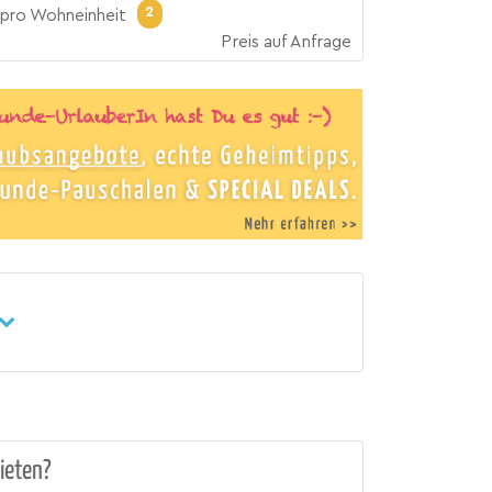
2
pro Wohneinheit
Preis auf Anfrage
ieten?