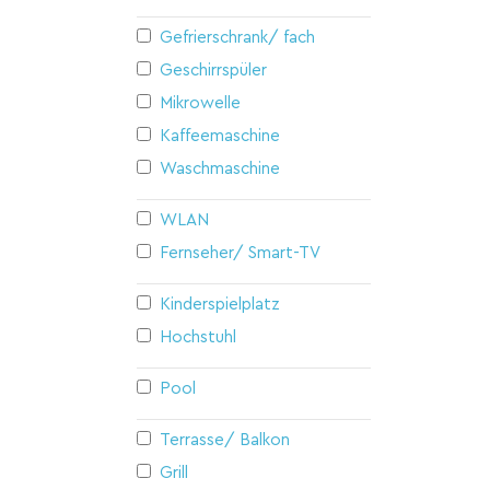
Gefrierschrank/ fach
Geschirrspüler
Mikrowelle
Kaffeemaschine
Waschmaschine
WLAN
Fernseher/ Smart-TV
Kinderspielplatz
Hochstuhl
Pool
Terrasse/ Balkon
Grill