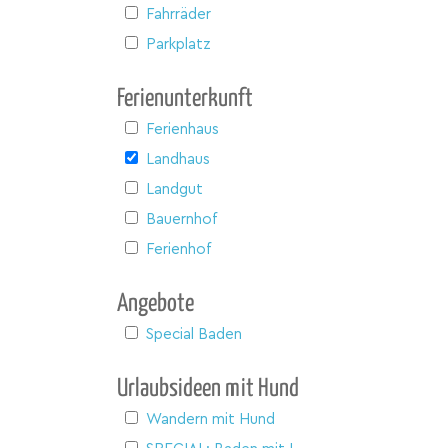
Fahrräder
Parkplatz
Ferienunterkunft
Ferienhaus
Landhaus
Landgut
Bauernhof
Ferienhof
Angebote
Special Baden
Urlaubsideen mit Hund
Wandern mit Hund