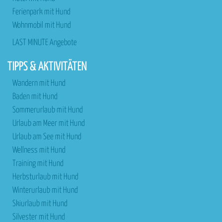
Ferienpark mit Hund
Wohnmobil mit Hund
LAST MINUTE Angebote
TIPPS & AKTIVITÄTEN
Wandern mit Hund
Baden mit Hund
Sommerurlaub mit Hund
Urlaub am Meer mit Hund
Urlaub am See mit Hund
Wellness mit Hund
Training mit Hund
Herbsturlaub mit Hund
Winterurlaub mit Hund
Skiurlaub mit Hund
Silvester mit Hund