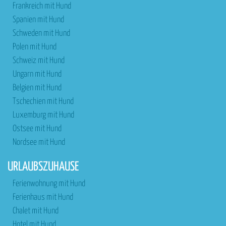
Frankreich mit Hund
Spanien mit Hund
Schweden mit Hund
Polen mit Hund
Schweiz mit Hund
Ungarn mit Hund
Belgien mit Hund
Tschechien mit Hund
Luxemburg mit Hund
Ostsee mit Hund
Nordsee mit Hund
URLAUBSZUHAUSE
Ferienwohnung mit Hund
Ferienhaus mit Hund
Chalet mit Hund
Hotel mit Hund