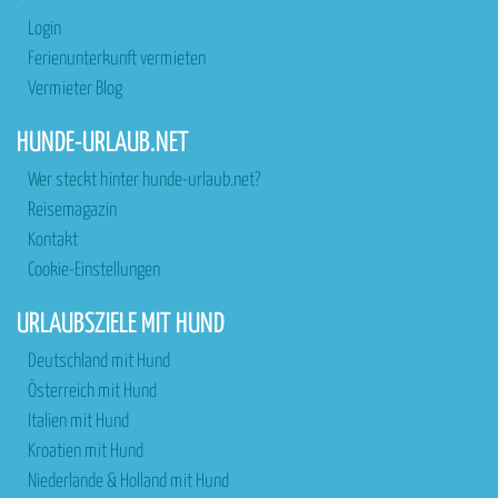
Login
Ferienunterkunft vermieten
Vermieter Blog
HUNDE-URLAUB.NET
Wer steckt hinter hunde-urlaub.net?
Reisemagazin
Kontakt
Cookie-Einstellungen
URLAUBSZIELE MIT HUND
Deutschland mit Hund
Österreich mit Hund
Italien mit Hund
Kroatien mit Hund
Niederlande & Holland mit Hund