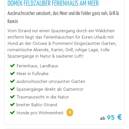
DOMEK FELDZAUBER FERIENHAUS AM MEER
Ausbruchssicher umzäunt, das Meer und die Felder ganz nah, Grill &
Kamin
Vom Strand nur einen Spaziergang durch ein Wäldchen
entfernt liegt das Ferienhäuschen für Euren Urlaub mit
Hund an der Ostsee & Pommern! Eingezäunter Garten,
romantische Abende, Kamin, Grill, ruhige Lage, tolle
Spaziergänge in Natur & sauberer Luft!
Ferienhaus, Landhaus
Meer in Fußnähe
ausbruchssicher umzäunter Garten
Spaziergänge direkt ab Gartentor
Traumaussicht in die Natur
breiter Baltic-Strand
3
Hunde pro Wohneinheit
95
ab