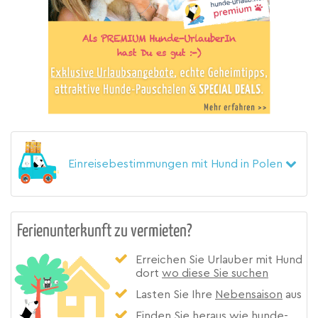
Einreisebestimmungen mit Hund in Polen
Ferienunterkunft zu vermieten?
Erreichen Sie Urlauber mit Hund
dort
wo diese Sie suchen
Lasten Sie Ihre
Nebensaison
aus
Finden Sie heraus wie hunde-