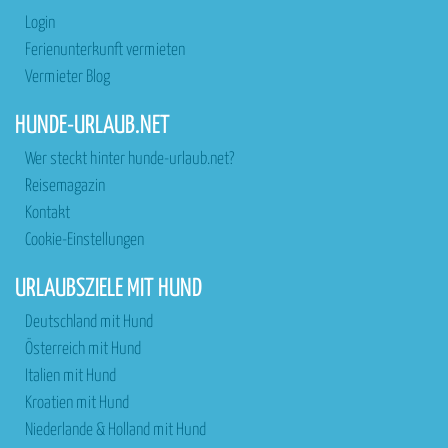
Login
Ferienunterkunft vermieten
Vermieter Blog
HUNDE-URLAUB.NET
Wer steckt hinter hunde-urlaub.net?
Reisemagazin
Kontakt
Cookie-Einstellungen
URLAUBSZIELE MIT HUND
Deutschland mit Hund
Österreich mit Hund
Italien mit Hund
Kroatien mit Hund
Niederlande & Holland mit Hund