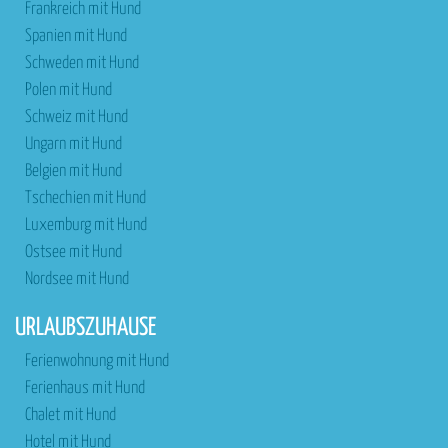
Frankreich mit Hund
Spanien mit Hund
Schweden mit Hund
Polen mit Hund
Schweiz mit Hund
Ungarn mit Hund
Belgien mit Hund
Tschechien mit Hund
Luxemburg mit Hund
Ostsee mit Hund
Nordsee mit Hund
URLAUBSZUHAUSE
Ferienwohnung mit Hund
Ferienhaus mit Hund
Chalet mit Hund
Hotel mit Hund