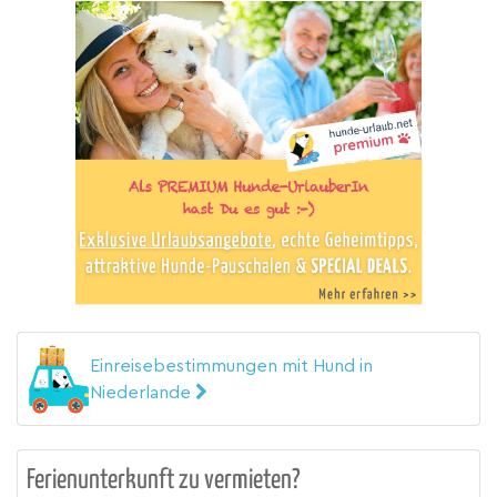
Einreisebestimmungen mit Hund in
Niederlande
Ferienunterkunft zu vermieten?