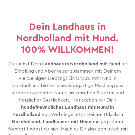
Dein Landhaus in
Nordholland mit Hund.
100% WILLKOMMEN!
Du suchst Dein
Landhaus in Nordholland mit Hund
für
Erholung und Abenteuer zusammen mit Deinem
vierbeinigen Liebling? Ein Urlaub mit Hund in
Nordholland bietet eine einzigartige Mischung aus
atemberaubender Natur, historischen Städten und
herzlicher Gastlichkeit. Hier stellen wir Dir
1
hundefreundliches Landhaus mit Hund in
Nordholland
vor. Verbringe jetzt Deinen Urlaub in
Nordholland. Landhäuser mit Hund
mit jeglichem
Komfort findest du hier. Mach es Dir also gemütlich mit