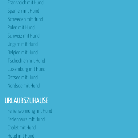
Frankreich mit Hund
Spanien mit Hund
Schweden mit Hund
Polen mit Hund
Schweiz mit Hund
Ungarn mit Hund
Belgien mit Hund
Tschechien mit Hund
Luxemburg mit Hund
Ostsee mit Hund
Nordsee mit Hund
URLAUBSZUHAUSE
Ferienwohnung mit Hund
Ferienhaus mit Hund
Chalet mit Hund
Hotel mit Hund