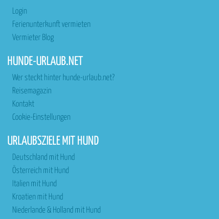
Login
Ferienunterkunft vermieten
Vermieter Blog
HUNDE-URLAUB.NET
Wer steckt hinter hunde-urlaub.net?
Reisemagazin
Kontakt
Cookie-Einstellungen
URLAUBSZIELE MIT HUND
Deutschland mit Hund
Österreich mit Hund
Italien mit Hund
Kroatien mit Hund
Niederlande & Holland mit Hund