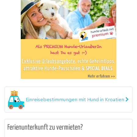
Einreisebestimmungen mit Hund in Kroatien
Ferienunterkunft zu vermieten?