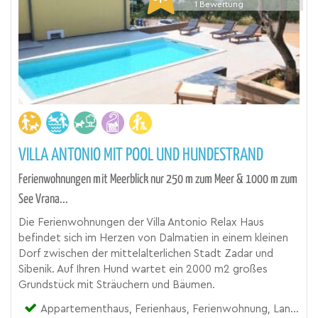
1
Bewertung
VILLA ANTONIO MIT POOL UND HUNDESTRAND
Ferienwohnungen mit Meerblick nur 250 m zum Meer & 1000 m zum
See Vrana...
Die Ferienwohnungen der Villa Antonio Relax Haus
befindet sich im Herzen von Dalmatien in einem kleinen
Dorf zwischen der mittelalterlichen Stadt Zadar und
Sibenik. Auf Ihren Hund wartet ein 2000 m2 großes
Grundstück mit Sträuchern und Bäumen.
Appartementhaus, Ferienhaus, Ferienwohnung, Landhaus, Mobile Home, Urlaubsresort