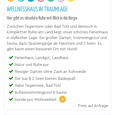
WELLNESSHAUS IN TRAUMLAGE
Hier gibt es absolute Ruhe mit Blick in die Berge
Zwischen Tegernsee oder Bad Tölz und dennoch in
kompletter Ruhe am Land liegt unser schönes Ferienhaus
in idyllischer Lage. Ein großer Garten, Swimmingpool und
Sauna, dazu Spaziergänge ab Haustüre und 2 Seen. Es
gibt kaum einen besseren Ort mit Hund!
Ferienhaus, Landgut, Landhaus
Natur und Ruhe pur
Riesiger Garten ohne Zaun an Kuhweide
Die Isar & 2 Seen bieten Badespaß
Nahe Tegernsee, Bad Tölz
Außenswimmingpool & Sauna
4
Hunde pro Wohneinheit
Preis auf Anfrage