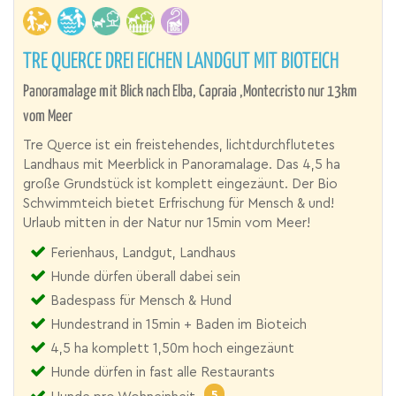
TRE QUERCE DREI EICHEN LANDGUT MIT BIOTEICH
Panoramalage mit Blick nach Elba, Capraia ,Montecristo nur 13km
vom Meer
Tre Querce ist ein freistehendes, lichtdurchflutetes
Landhaus mit Meerblick in Panoramalage. Das 4,5 ha
große Grundstück ist komplett eingezäunt. Der Bio
Schwimmteich bietet Erfrischung für Mensch & und!
Urlaub mitten in der Natur nur 15min vom Meer!
Ferienhaus, Landgut, Landhaus
Hunde dürfen überall dabei sein
Badespass für Mensch & Hund
Hundestrand in 15min + Baden im Bioteich
4,5 ha komplett 1,50m hoch eingezäunt
Hunde dürfen in fast alle Restaurants
5