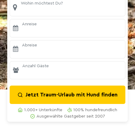
Wohin möchtest Du?
Anreise
Abreise
Anzahl Gäste
Jetzt Traum-Urlaub mit Hund finden
1.000+ Unterkünfte
100% hundefreundlich
Ausgewählte Gastgeber seit 2007