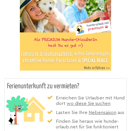
Ferienunterkunft zu vermieten?
Erreichen Sie Urlauber mit Hund
dort
wo diese Sie suchen
Lasten Sie Ihre
Nebensaison
aus
Finden Sie heraus wie hunde-
urlaub.net für Sie funktioniert