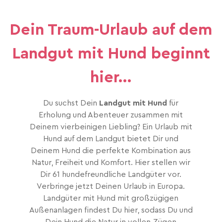
Dein Traum-Urlaub auf dem
Landgut mit Hund beginnt
hier...
Du suchst Dein
Landgut mit Hund
für
Erholung und Abenteuer zusammen mit
Deinem vierbeinigen Liebling? Ein Urlaub mit
Hund auf dem Landgut bietet Dir und
Deinem Hund die perfekte Kombination aus
Natur, Freiheit und Komfort. Hier stellen wir
Dir 61 hundefreundliche Landgüter vor.
Verbringe jetzt Deinen Urlaub in Europa.
Landgüter mit Hund mit großzügigen
Außenanlagen findest Du hier, sodass Du und