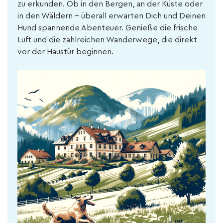
zu erkunden. Ob in den Bergen, an der Küste oder
in den Wäldern – überall erwarten Dich und Deinen
Hund spannende Abenteuer. Genieße die frische
Luft und die zahlreichen Wanderwege, die direkt
vor der Haustür beginnen.