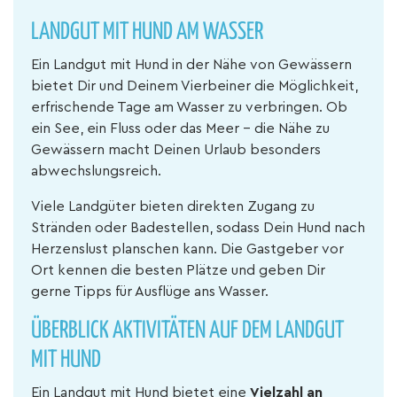
LANDGUT MIT HUND AM WASSER
Ein Landgut mit Hund in der Nähe von Gewässern
bietet Dir und Deinem Vierbeiner die Möglichkeit,
erfrischende Tage am Wasser zu verbringen. Ob
ein See, ein Fluss oder das Meer – die Nähe zu
Gewässern macht Deinen Urlaub besonders
abwechslungsreich.
Viele Landgüter bieten direkten Zugang zu
Stränden oder Badestellen, sodass Dein Hund nach
Herzenslust planschen kann. Die Gastgeber vor
Ort kennen die besten Plätze und geben Dir
gerne Tipps für Ausflüge ans Wasser.
ÜBERBLICK AKTIVITÄTEN AUF DEM LANDGUT
MIT HUND
Ein Landgut mit Hund bietet eine
Vielzahl an