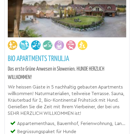
BIO APARTMENTS TRNULJA
Das erste Grüne Anwesen in Slowenien. HUNDE HERZLICH
WILLKOMMEN!
Wir heissen Gäste in 5 nachhaltig gebauten Apartments
willkommen! Naturmaterialien, teilweise Terrasse. Sauna,
Kräuterbad für 2, Bio-Kontinental Frühstück mit Hund.
Genießen Sie die Zeit mit Ihrem Vierbeiner, der bei uns
SEHR HERZLICH WILLKOMMEN ist!
Appartementhaus, Bauernhof, Ferienwohnung, Landgut
Begrüssungspaket für Hunde