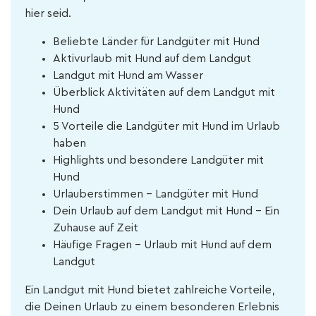
hier seid.
Beliebte Länder für Landgüter mit Hund
Aktivurlaub mit Hund auf dem Landgut
Landgut mit Hund am Wasser
Überblick Aktivitäten auf dem Landgut mit
Hund
5 Vorteile die Landgüter mit Hund im Urlaub
haben
Highlights und besondere Landgüter mit
Hund
Urlauberstimmen - Landgüter mit Hund
Dein Urlaub auf dem Landgut mit Hund – Ein
Zuhause auf Zeit
Häufige Fragen - Urlaub mit Hund auf dem
Landgut
Ein Landgut mit Hund bietet zahlreiche Vorteile,
die Deinen Urlaub zu einem besonderen Erlebnis