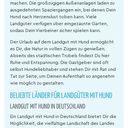
machen. Die großzügigen Außenanlagen laden zu
ausgedehnten Spaziergängen ein, bei denen Dein
Hund nach Herzenslust toben kann. Viele
Landgüter verfügen über eingezäunte Gärten,
sodass Dein Vierbeiner sicher spielen kann.
Der Urlaub auf dem Landgut mit Hund ermöglicht
es Dir, die Natur in vollen Zügen zu genießen.
Abseits des städtischen Trubels findest Du hier
Ruhe und Entspannung. Die Gastgeber sind oft
selbst Hundeliebhaber und stehen Dir mit Rat und
Tat zur Seite, um Deinen Aufenthalt so angenehm
wie möglich zu gestalten.
BELIEBTE LÄNDER FÜR LANDGÜTER MIT HUND
LANDGUT MIT HUND IN DEUTSCHLAND
Ein Landgut mit Hund in Deutschland bietet Dir die
Möglichkeit, die vielfältige Landschaft des Landes