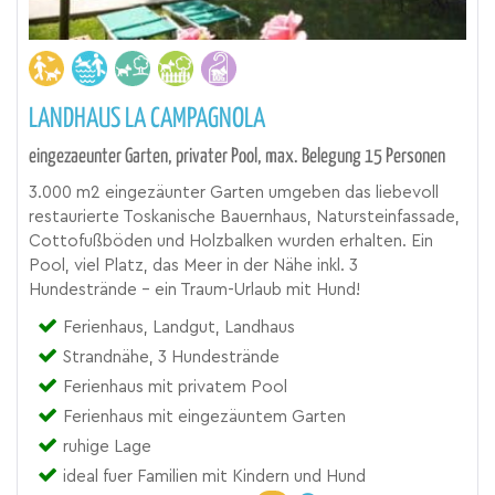
LANDHAUS LA CAMPAGNOLA
eingezaeunter Garten, privater Pool, max. Belegung 15 Personen
3.000 m2 eingezäunter Garten umgeben das liebevoll
restaurierte Toskanische Bauernhaus, Natursteinfassade,
Cottofußböden und Holzbalken wurden erhalten. Ein
Pool, viel Platz, das Meer in der Nähe inkl. 3
Hundestrände - ein Traum-Urlaub mit Hund!
Ferienhaus, Landgut, Landhaus
Strandnähe, 3 Hundestrände
Ferienhaus mit privatem Pool
Ferienhaus mit eingezäuntem Garten
ruhige Lage
ideal fuer Familien mit Kindern und Hund