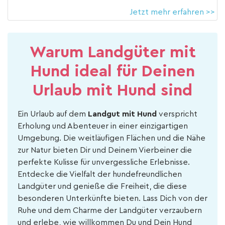
Jetzt mehr erfahren >>
Warum Landgüter mit
Hund ideal für Deinen
Urlaub mit Hund sind
Ein Urlaub auf dem
Landgut mit Hund
verspricht
Erholung und Abenteuer in einer einzigartigen
Umgebung. Die weitläufigen Flächen und die Nähe
zur Natur bieten Dir und Deinem Vierbeiner die
perfekte Kulisse für unvergessliche Erlebnisse.
Entdecke die Vielfalt der hundefreundlichen
Landgüter und genieße die Freiheit, die diese
besonderen Unterkünfte bieten. Lass Dich von der
Ruhe und dem Charme der Landgüter verzaubern
und erlebe, wie willkommen Du und Dein Hund