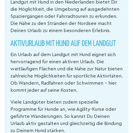
Landgut mit Hund in den Niederlanden bietet Dir
die Möglichkeit, die Umgebung auf ausgedehnten
Spaziergängen oder Fahrradtouren zu erkunden.
Die Nähe zu den Stränden der Nordsee macht
Deinen Urlaub zu einem besonderen Erlebnis.
AKTIVURLAUB MIT HUND AUF DEM LANDGUT
Ein Urlaub auf dem Landgut mit Hund eignet sich
hervorragend für einen aktiven Urlaub. Die
weitläufigen Flächen und die Nähe zur Natur bieten
zahlreiche Möglichkeiten für sportliche Aktivitäten.
Ob Wandern, Radfahren oder Schwimmen – hier
kommt jeder auf seine Kosten.
Viele Landgüter bieten zudem spezielle
Programme für Hunde an, wie Agility-Kurse oder
geführte Wanderungen. So kannst Du Deinen
Urlaub aktiv gestalten und gleichzeitig die Bindung
zu Deinem Hund stärken.