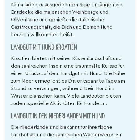
Klima laden zu ausgedehnten Spaziergängen ein.
Entdecke die malerischen Weinberge und
Olivenhaine und genieße die italienische
Gastfreundschaft, die Dich und Deinen Hund
herzlich willkommen heißt.
LANDGUT MIT HUND KROATIEN
Kroatien bietet mit seiner Küstenlandschaft und
den zahlreichen Inseln eine traumhafte Kulisse für
einen Urlaub auf dem Landgut mit Hund. Die Nähe
zum Meer ermöglicht es Dir, entspannte Tage am
Strand zu verbringen, während Dein Hund im
Wasser planschen kann. Viele Landgüter bieten
zudem spezielle Aktivitäten für Hunde an.
LANDGUT IN DEN NIEDERLANDEN MIT HUND
Die Niederlande sind bekannt für ihre flache
Landschaft und die zahlreichen Wasserwege. Ein