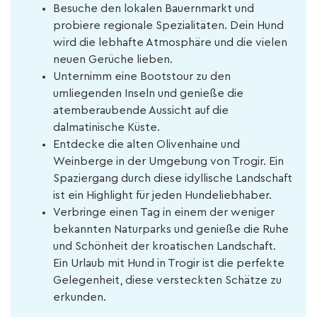
Besuche den lokalen Bauernmarkt und
probiere regionale Spezialitäten. Dein Hund
wird die lebhafte Atmosphäre und die vielen
neuen Gerüche lieben.
Unternimm eine Bootstour zu den
umliegenden Inseln und genieße die
atemberaubende Aussicht auf die
dalmatinische Küste.
Entdecke die alten Olivenhaine und
Weinberge in der Umgebung von Trogir. Ein
Spaziergang durch diese idyllische Landschaft
ist ein Highlight für jeden Hundeliebhaber.
Verbringe einen Tag in einem der weniger
bekannten Naturparks und genieße die Ruhe
und Schönheit der kroatischen Landschaft.
Ein Urlaub mit Hund in Trogir ist die perfekte
Gelegenheit, diese versteckten Schätze zu
erkunden.