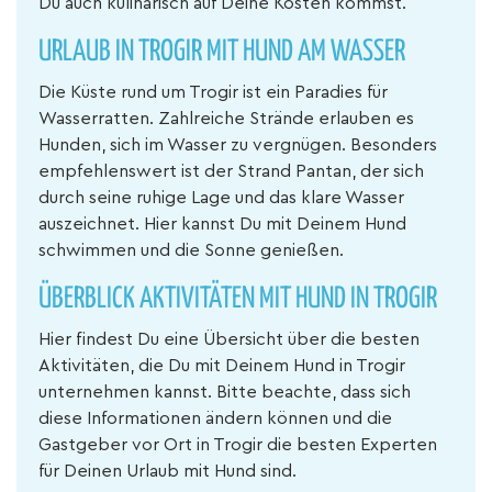
Du auch kulinarisch auf Deine Kosten kommst.
URLAUB IN TROGIR MIT HUND AM WASSER
Die Küste rund um Trogir ist ein Paradies für
Wasserratten. Zahlreiche Strände erlauben es
Hunden, sich im Wasser zu vergnügen. Besonders
empfehlenswert ist der Strand Pantan, der sich
durch seine ruhige Lage und das klare Wasser
auszeichnet. Hier kannst Du mit Deinem Hund
schwimmen und die Sonne genießen.
ÜBERBLICK AKTIVITÄTEN MIT HUND IN TROGIR
Hier findest Du eine Übersicht über die besten
Aktivitäten, die Du mit Deinem Hund in Trogir
unternehmen kannst. Bitte beachte, dass sich
diese Informationen ändern können und die
Gastgeber vor Ort in Trogir die besten Experten
für Deinen Urlaub mit Hund sind.