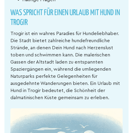
WAS SPRICHT FÜR EINEN URLAUB MIT HUND IN
TROGIR
Trogir ist ein wahres Paradies für Hundeliebhaber.
Die Stadt bietet zahlreiche hundefreundliche
Strände, an denen Dein Hund nach Herzenslust
toben und schwimmen kann. Die malerischen
Gassen der Altstadt laden zu entspannten
Spaziergängen ein, während die umliegenden
Naturparks perfekte Gelegenheiten für
ausgedehnte Wanderungen bieten. Ein Urlaub mit
Hund in Trogir bedeutet, die Schönheit der
dalmatinischen Küste gemeinsam zu erleben.