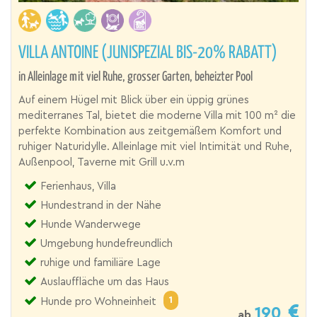
VILLA ANTOINE (JUNISPEZIAL BIS-20% RABATT)
in Alleinlage mit viel Ruhe, grosser Garten, beheizter Pool
Auf einem Hügel mit Blick über ein üppig grünes
mediterranes Tal, bietet die moderne Villa mit 100 m² die
perfekte Kombination aus zeitgemäßem Komfort und
ruhiger Naturidylle. Alleinlage mit viel Intimität und Ruhe,
Außenpool, Taverne mit Grill u.v.m
Ferienhaus, Villa
Hundestrand in der Nähe
Hunde Wanderwege
Umgebung hundefreundlich
ruhige und familiäre Lage
Auslauffläche um das Haus
1
Hunde pro Wohneinheit
190
ab