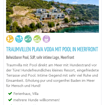
TRAUMVILLEN PLAVA VODA MIT POOL IN MEERFRONT
Beheizbarer Pool, SUP, sehr intime Lage, Meerfront
Traumvilla mit Pool direkt am Meer mit Hundestrand vor
der Türe! Hundefreundliches kleines Resort, eingefriedete
Terrasse und Pool. Intime Gegend mit sehr viel Ruhe und
Einsamkeit. Erholung pur und sorgenfrei Baden im Meer
für Mensch und Hund!
Ferienhaus, Villa
mehrere Hunde willkommen!