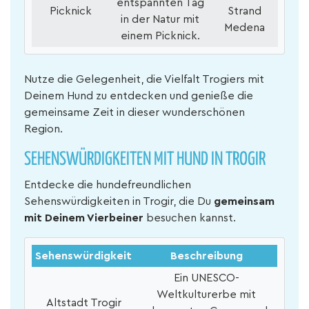
entspannten Tag
Picknick
Strand
in der Natur mit
Medena
einem Picknick.
Nutze die Gelegenheit, die Vielfalt Trogiers mit
Deinem Hund zu entdecken und genieße die
gemeinsame Zeit in dieser wunderschönen
Region.
SEHENSWÜRDIGKEITEN MIT HUND IN TROGIR
Entdecke die hundefreundlichen
Sehenswürdigkeiten in Trogir, die Du
gemeinsam
mit Deinem Vierbeiner
besuchen kannst.
Sehenswürdigkeit
Beschreibung
Ein UNESCO-
Weltkulturerbe mit
Altstadt Trogir