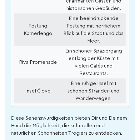
charmanten Gassen und
historischen Gebäuden.
Eine beeindruckende
Festung
Festung mit herrlichem
Kamerlengo
Blick auf die Stadt und das
Meer.
Ein schöner Spaziergang
entlang der Küste mit
Riva Promenade
vielen Cafés und
Restaurants.
Eine ruhige Insel mit
Insel Čiovo
schönen Stränden und
Wanderwegen.
Diese Sehenswürdigkeiten bieten Dir und Deinem
Hund die Möglichkeit, die kulturellen und
natürlichen Schönheiten Trogiers zu entdecken.