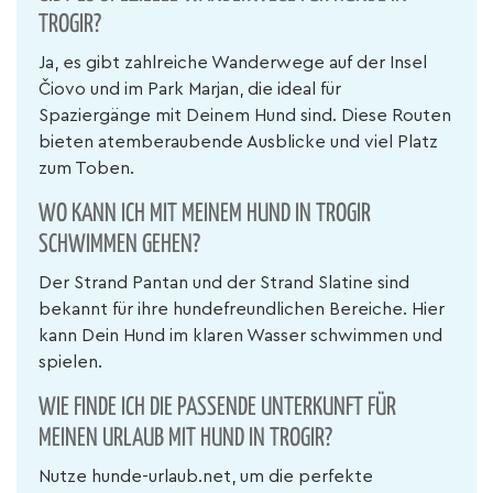
TROGIR?
Ja, es gibt zahlreiche Wanderwege auf der Insel
Čiovo und im Park Marjan, die ideal für
Spaziergänge mit Deinem Hund sind. Diese Routen
bieten atemberaubende Ausblicke und viel Platz
zum Toben.
WO KANN ICH MIT MEINEM HUND IN TROGIR
SCHWIMMEN GEHEN?
Der Strand Pantan und der Strand Slatine sind
bekannt für ihre hundefreundlichen Bereiche. Hier
kann Dein Hund im klaren Wasser schwimmen und
spielen.
WIE FINDE ICH DIE PASSENDE UNTERKUNFT FÜR
MEINEN URLAUB MIT HUND IN TROGIR?
Nutze hunde-urlaub.net, um die perfekte