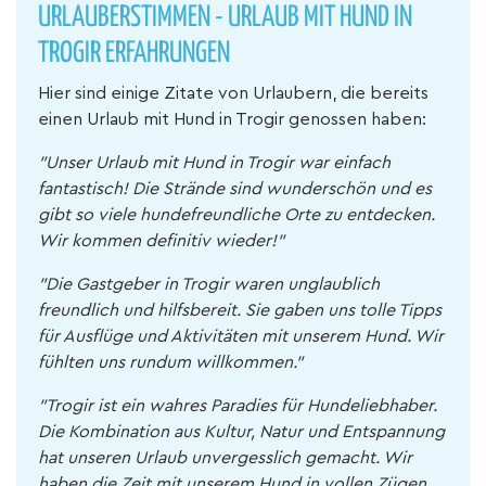
URLAUBERSTIMMEN - URLAUB MIT HUND IN
TROGIR ERFAHRUNGEN
Hier sind einige Zitate von Urlaubern, die bereits
einen Urlaub mit Hund in Trogir genossen haben:
"Unser Urlaub mit Hund in Trogir war einfach
fantastisch! Die Strände sind wunderschön und es
gibt so viele hundefreundliche Orte zu entdecken.
Wir kommen definitiv wieder!"
"Die Gastgeber in Trogir waren unglaublich
freundlich und hilfsbereit. Sie gaben uns tolle Tipps
für Ausflüge und Aktivitäten mit unserem Hund. Wir
fühlten uns rundum willkommen."
"Trogir ist ein wahres Paradies für Hundeliebhaber.
Die Kombination aus Kultur, Natur und Entspannung
hat unseren Urlaub unvergesslich gemacht. Wir
haben die Zeit mit unserem Hund in vollen Zügen