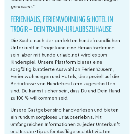
genossen."
FERIENHAUS, FERIENWOHNUNG & HOTEL IN
TROGIR – DEIN TRAUM-URLAUBSZUHAUSE
Die Suche nach der perfekten hundefreundlichen
Unterkunft in Trogir kann eine Herausforderung
sein, aber mit hunde-urlaub.net wird es zum
Kinderspiel. Unsere Plattform bietet eine
sorgfältig kuratierte Auswahl an Ferienhäusern,
Ferienwohnungen und Hotels, die speziell auf die
Bedürfnisse von Hundebesitzern zugeschnitten
sind. Du kannst sicher sein, dass Du und Dein Hund
zu 100 % willkommen seid.
Unsere Gastgeber sind handverlesen und bieten
ein rundum sorgloses Urlaubserlebnis. Mit
umfangreichen Informationen zu jeder Unterkunft
und Insider-Tipps für Ausflüge und Aktivitäten