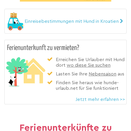
Einreisebestimmungen mit Hund in Kroatien
Ferienunterkunft zu vermieten?
Erreichen Sie Urlauber mit Hund
dort
wo diese Sie suchen
Lasten Sie Ihre
Nebensaison
aus
Finden Sie heraus wie hunde-
urlaub.net für Sie funktioniert
Jetzt mehr erfahren >>
Ferienunterkünfte zu