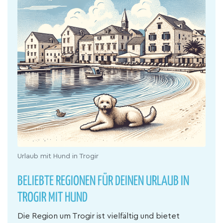
Urlaub mit Hund in Trogir
BELIEBTE REGIONEN FÜR DEINEN URLAUB IN
TROGIR MIT HUND
Die Region um Trogir ist vielfältig und bietet