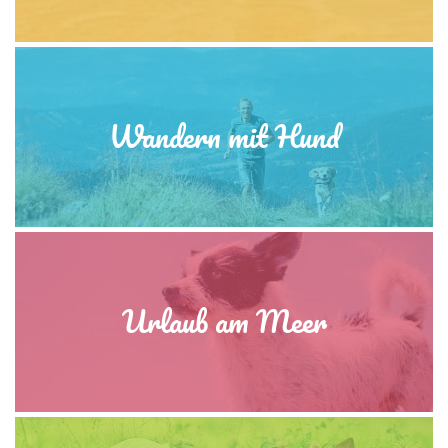
Wandern mit Hund
Urlaub am Meer