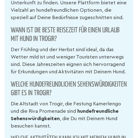
Unterkunft zu finden. Unsere Plattform bietet eine
Vielzahl an hundefreundlichen Optionen, die
speziell auf Deine Bedürfnisse zugeschnitten sind.
WANN IST DIE BESTE REISEZEIT FÜR EINEN URLAUB
MIT HUND IN TROGIR?
Der Frühling und der Herbst sind ideal, da das
Wetter mild ist und weniger Touristen unterwegs
sind. Diese Jahreszeiten eignen sich hervorragend
für Erkundungen und Aktivitäten mit Deinem Hund.
WELCHE HUNDEFREUNDLICHEN SEHENSWÜRDIGKEITEN
GIBT ES IN TROGIR?
Die Altstadt von Trogir, die Festung Kamerlengo
und die Riva Promenade sind
hundefreundliche
Sehenswürdigkeiten
, die Du mit Deinem Hund
besuchen kannst.