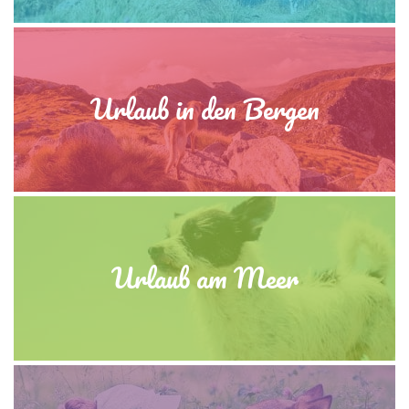
Urlaub in den Bergen
Urlaub am Meer