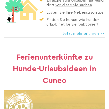
Erreichen Sie Urlauber mit Hund
dort
wo diese Sie suchen
Lasten Sie Ihre
Nebensaison
aus
Finden Sie heraus wie hunde-
urlaub.net für Sie funktioniert
Jetzt mehr erfahren >>
Ferienunterkünfte zu
Hunde-Urlaubsideen in
Cuneo