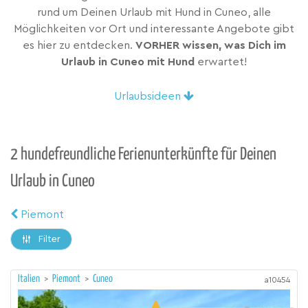
rund um Deinen Urlaub mit Hund in Cuneo, alle
Möglichkeiten vor Ort und interessante Angebote gibt
es hier zu entdecken.
VORHER wissen, was Dich im
Urlaub in Cuneo mit Hund
erwartet!
Urlaubsideen
2 hundefreundliche Ferienunterkünfte für Deinen
Urlaub in Cuneo
Piemont
Filter
Italien
>
Piemont
>
Cuneo
a10454