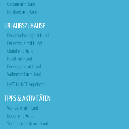
Ostsee mit Hund
Nordsee mit Hund
URLAUBSZUHAUSE
Ferienwohnung mit Hund
Ferienhaus mit Hund
Chalet mit Hund
Hotel mit Hund
Ferienpark mit Hund
Wohnmobil mit Hund
LAST MINUTE Angebote
TIPPS & AKTIVITÄTEN
Wandern mit Hund
Baden mit Hund
Sommerurlaub mit Hund