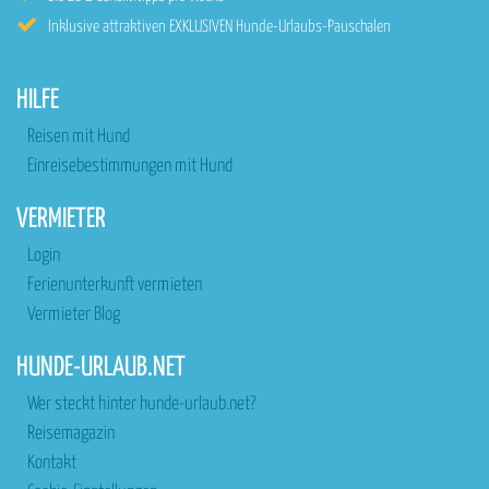
Inklusive attraktiven EXKLUSIVEN Hunde-Urlaubs-Pauschalen
HILFE
Reisen mit Hund
Einreisebestimmungen mit Hund
VERMIETER
Login
Ferienunterkunft vermieten
Vermieter Blog
HUNDE-URLAUB.NET
Wer steckt hinter hunde-urlaub.net?
Reisemagazin
Kontakt