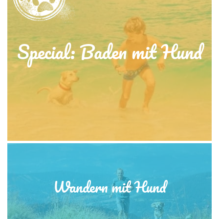
Special: Baden mit Hund
Wandern mit Hund