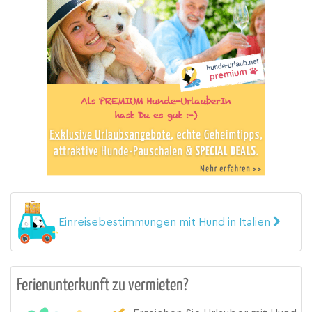
Einreisebestimmungen mit Hund in Italien
Ferienunterkunft zu vermieten?