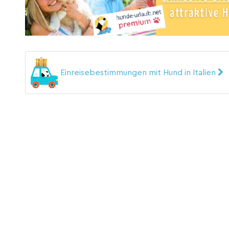
Einreisebestimmungen mit Hund in Italien