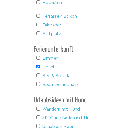
Hochstuhl
Terrasse/ Balkon
Fahrräder
Parkplatz
Ferienunterkunft
Zimmer
Hotel
Bed & Breakfast
Appartementhaus
Urlaubsideen mit Hund
Wandern mit Hund
SPECIAL: Baden mit Hund
Urlaub am Meer