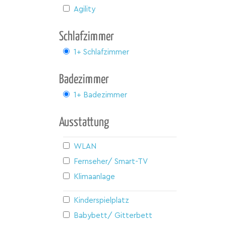
Agility
Schlafzimmer
1+ Schlafzimmer
Badezimmer
1+ Badezimmer
Ausstattung
WLAN
Fernseher/ Smart-TV
Klimaanlage
Kinderspielplatz
Babybett/ Gitterbett