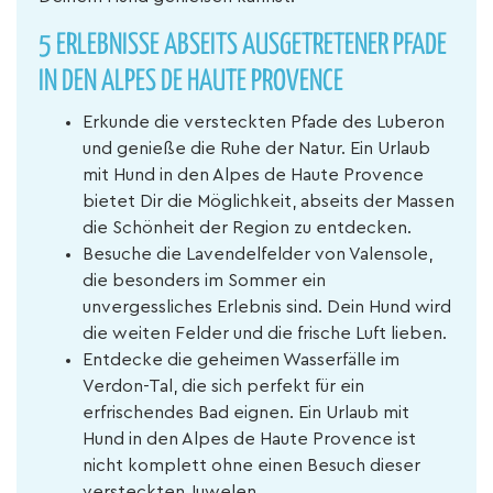
5 ERLEBNISSE ABSEITS AUSGETRETENER PFADE
IN DEN ALPES DE HAUTE PROVENCE
Erkunde die versteckten Pfade des Luberon
und genieße die Ruhe der Natur. Ein Urlaub
mit Hund in den Alpes de Haute Provence
bietet Dir die Möglichkeit, abseits der Massen
die Schönheit der Region zu entdecken.
Besuche die Lavendelfelder von Valensole,
die besonders im Sommer ein
unvergessliches Erlebnis sind. Dein Hund wird
die weiten Felder und die frische Luft lieben.
Entdecke die geheimen Wasserfälle im
Verdon-Tal, die sich perfekt für ein
erfrischendes Bad eignen. Ein Urlaub mit
Hund in den Alpes de Haute Provence ist
nicht komplett ohne einen Besuch dieser
versteckten Juwelen.