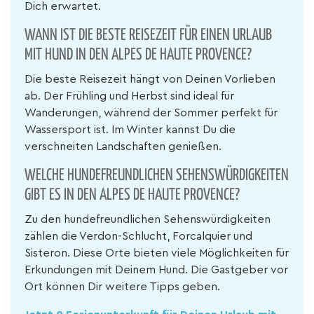
Dich erwartet.
WANN IST DIE BESTE REISEZEIT FÜR EINEN URLAUB
MIT HUND IN DEN ALPES DE HAUTE PROVENCE?
Die beste Reisezeit hängt von Deinen Vorlieben
ab. Der Frühling und Herbst sind ideal für
Wanderungen, während der Sommer perfekt für
Wassersport ist. Im Winter kannst Du die
verschneiten Landschaften genießen.
WELCHE HUNDEFREUNDLICHEN SEHENSWÜRDIGKEITEN
GIBT ES IN DEN ALPES DE HAUTE PROVENCE?
Zu den hundefreundlichen Sehenswürdigkeiten
zählen die Verdon-Schlucht, Forcalquier und
Sisteron. Diese Orte bieten viele Möglichkeiten für
Erkundungen mit Deinem Hund. Die Gastgeber vor
Ort können Dir weitere Tipps geben.