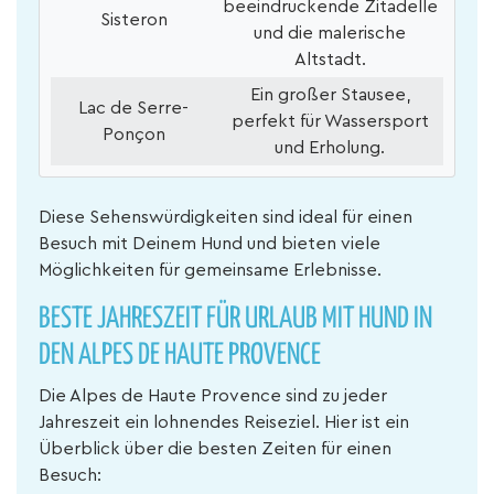
beeindruckende Zitadelle
Sisteron
und die malerische
Altstadt.
Ein großer Stausee,
Lac de Serre-
perfekt für Wassersport
Ponçon
und Erholung.
Diese Sehenswürdigkeiten sind ideal für einen
Besuch mit Deinem Hund und bieten viele
Möglichkeiten für gemeinsame Erlebnisse.
BESTE JAHRESZEIT FÜR URLAUB MIT HUND IN
DEN ALPES DE HAUTE PROVENCE
Die Alpes de Haute Provence sind zu jeder
Jahreszeit ein lohnendes Reiseziel. Hier ist ein
Überblick über die besten Zeiten für einen
Besuch: