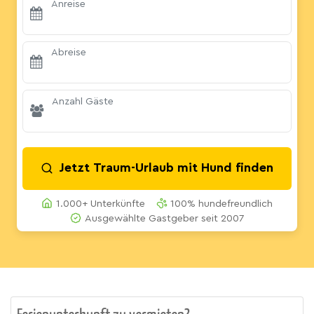
Anreise
Abreise
Anzahl Gäste
Jetzt Traum-Urlaub mit Hund finden
1.000+ Unterkünfte
100% hundefreundlich
Ausgewählte Gastgeber seit 2007