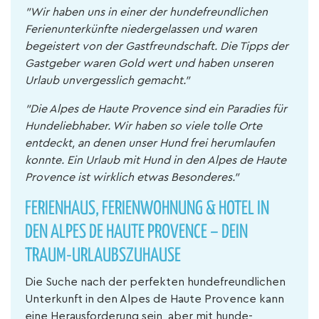
"Wir haben uns in einer der hundefreundlichen
Ferienunterkünfte niedergelassen und waren
begeistert von der Gastfreundschaft. Die Tipps der
Gastgeber waren Gold wert und haben unseren
Urlaub unvergesslich gemacht."
"Die Alpes de Haute Provence sind ein Paradies für
Hundeliebhaber. Wir haben so viele tolle Orte
entdeckt, an denen unser Hund frei herumlaufen
konnte. Ein Urlaub mit Hund in den Alpes de Haute
Provence ist wirklich etwas Besonderes."
FERIENHAUS, FERIENWOHNUNG & HOTEL IN
DEN ALPES DE HAUTE PROVENCE – DEIN
TRAUM-URLAUBSZUHAUSE
Die Suche nach der perfekten hundefreundlichen
Unterkunft in den Alpes de Haute Provence kann
eine Herausforderung sein, aber mit hunde-