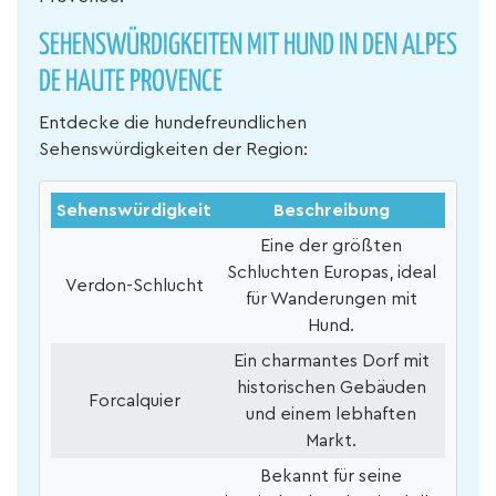
SEHENSWÜRDIGKEITEN MIT HUND IN DEN ALPES
DE HAUTE PROVENCE
Entdecke die hundefreundlichen
Sehenswürdigkeiten der Region:
Sehenswürdigkeit
Beschreibung
Eine der größten
Schluchten Europas, ideal
Verdon-Schlucht
für Wanderungen mit
Hund.
Ein charmantes Dorf mit
historischen Gebäuden
Forcalquier
und einem lebhaften
Markt.
Bekannt für seine