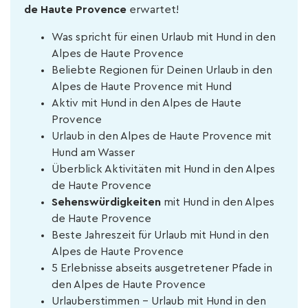
de Haute Provence
erwartet!
Was spricht für einen Urlaub mit Hund in den
Alpes de Haute Provence
Beliebte Regionen für Deinen Urlaub in den
Alpes de Haute Provence mit Hund
Aktiv mit Hund in den Alpes de Haute
Provence
Urlaub in den Alpes de Haute Provence mit
Hund am Wasser
Überblick Aktivitäten mit Hund in den Alpes
de Haute Provence
Sehenswürdigkeiten
mit Hund in den Alpes
de Haute Provence
Beste Jahreszeit für Urlaub mit Hund in den
Alpes de Haute Provence
5 Erlebnisse abseits ausgetretener Pfade in
den Alpes de Haute Provence
Urlauberstimmen - Urlaub mit Hund in den