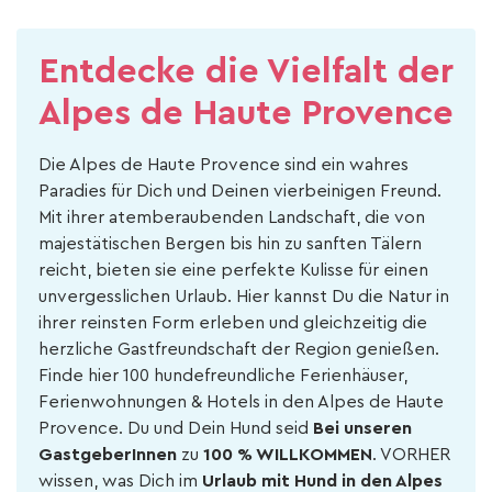
Entdecke die Vielfalt der
Alpes de Haute Provence
Die Alpes de Haute Provence sind ein wahres
Paradies für Dich und Deinen vierbeinigen Freund.
Mit ihrer atemberaubenden Landschaft, die von
majestätischen Bergen bis hin zu sanften Tälern
reicht, bieten sie eine perfekte Kulisse für einen
unvergesslichen Urlaub. Hier kannst Du die Natur in
ihrer reinsten Form erleben und gleichzeitig die
herzliche Gastfreundschaft der Region genießen.
Finde hier 100 hundefreundliche Ferienhäuser,
Ferienwohnungen & Hotels in den Alpes de Haute
Provence. Du und Dein Hund seid
Bei unseren
GastgeberInnen
zu
100 % WILLKOMMEN
. VORHER
wissen, was Dich im
Urlaub mit Hund in den Alpes