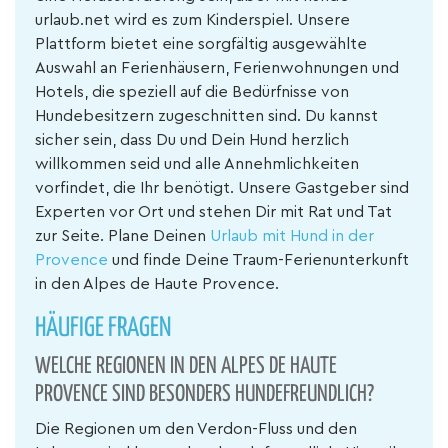
urlaub.net wird es zum Kinderspiel. Unsere
Plattform bietet eine sorgfältig ausgewählte
Auswahl an Ferienhäusern, Ferienwohnungen und
Hotels, die speziell auf die Bedürfnisse von
Hundebesitzern zugeschnitten sind. Du kannst
sicher sein, dass Du und Dein Hund herzlich
willkommen seid und alle Annehmlichkeiten
vorfindet, die Ihr benötigt. Unsere Gastgeber sind
Experten vor Ort und stehen Dir mit Rat und Tat
zur Seite. Plane Deinen
Urlaub mit Hund in der
Provence
und finde Deine Traum-Ferienunterkunft
in den Alpes de Haute Provence.
HÄUFIGE FRAGEN
WELCHE REGIONEN IN DEN ALPES DE HAUTE
PROVENCE SIND BESONDERS HUNDEFREUNDLICH?
Die Regionen um den Verdon-Fluss und den