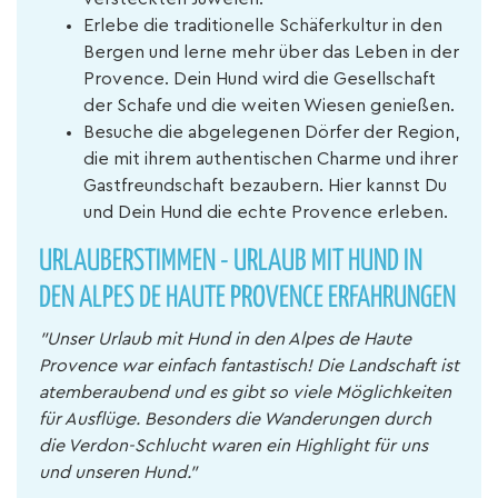
Erlebe die traditionelle Schäferkultur in den
Bergen und lerne mehr über das Leben in der
Provence. Dein Hund wird die Gesellschaft
der Schafe und die weiten Wiesen genießen.
Besuche die abgelegenen Dörfer der Region,
die mit ihrem authentischen Charme und ihrer
Gastfreundschaft bezaubern. Hier kannst Du
und Dein Hund die echte Provence erleben.
URLAUBERSTIMMEN - URLAUB MIT HUND IN
DEN ALPES DE HAUTE PROVENCE ERFAHRUNGEN
"Unser Urlaub mit Hund in den Alpes de Haute
Provence war einfach fantastisch! Die Landschaft ist
atemberaubend und es gibt so viele Möglichkeiten
für Ausflüge. Besonders die Wanderungen durch
die Verdon-Schlucht waren ein Highlight für uns
und unseren Hund."