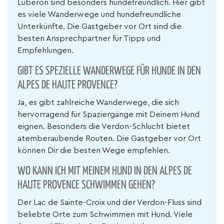
Luberon sind besonders hundefreundlich. Hier gibt
es viele Wanderwege und hundefreundliche
Unterkünfte. Die Gastgeber vor Ort sind die
besten Ansprechpartner für Tipps und
Empfehlungen.
GIBT ES SPEZIELLE WANDERWEGE FÜR HUNDE IN DEN
ALPES DE HAUTE PROVENCE?
Ja, es gibt zahlreiche Wanderwege, die sich
hervorragend für Spaziergänge mit Deinem Hund
eignen. Besonders die Verdon-Schlucht bietet
atemberaubende Routen. Die Gastgeber vor Ort
können Dir die besten Wege empfehlen.
WO KANN ICH MIT MEINEM HUND IN DEN ALPES DE
HAUTE PROVENCE SCHWIMMEN GEHEN?
Der Lac de Sainte-Croix und der Verdon-Fluss sind
beliebte Orte zum Schwimmen mit Hund. Viele