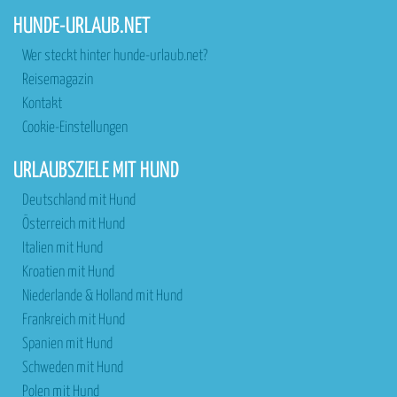
HUNDE-URLAUB.NET
Wer steckt hinter hunde-urlaub.net?
Reisemagazin
Kontakt
Cookie-Einstellungen
URLAUBSZIELE MIT HUND
Deutschland mit Hund
Österreich mit Hund
Italien mit Hund
Kroatien mit Hund
Niederlande & Holland mit Hund
Frankreich mit Hund
Spanien mit Hund
Schweden mit Hund
Polen mit Hund