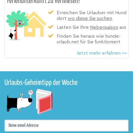
Ferienunterkunft zu vermieten?
Erreichen Sie Urlauber mit Hund
dort
wo diese Sie suchen
Lasten Sie Ihre
Nebensaison
aus
Finden Sie heraus wie hunde-
urlaub.net für Sie funktioniert
Jetzt mehr erfahren >>
Urlaubs-Geheimtipp der Woche