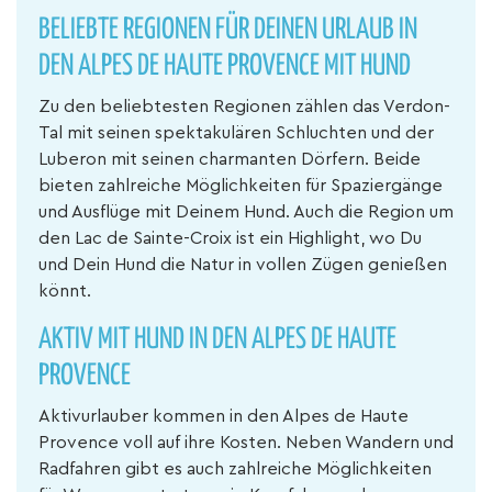
BELIEBTE REGIONEN FÜR DEINEN URLAUB IN
DEN ALPES DE HAUTE PROVENCE MIT HUND
Zu den beliebtesten Regionen zählen das Verdon-
Tal mit seinen spektakulären Schluchten und der
Luberon mit seinen charmanten Dörfern. Beide
bieten zahlreiche Möglichkeiten für Spaziergänge
und Ausflüge mit Deinem Hund. Auch die Region um
den Lac de Sainte-Croix ist ein Highlight, wo Du
und Dein Hund die Natur in vollen Zügen genießen
könnt.
AKTIV MIT HUND IN DEN ALPES DE HAUTE
PROVENCE
Aktivurlauber kommen in den Alpes de Haute
Provence voll auf ihre Kosten. Neben Wandern und
Radfahren gibt es auch zahlreiche Möglichkeiten