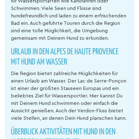
für Wassersportarten wie Kanufahren oder
Schwimmen. Viele Seen und Flüsse sind
hundefreundlich und laden zu einem erfrischenden
Bad ein. Auch geführte Touren durch die Region
sind eine tolle Möglichkeit, die Umgebung
gemeinsam mit Deinem Hund zu erkunden.
URLAUB IN DEN ALPES DE HAUTE PROVENCE
MIT HUND AM WASSER
Die Region bietet zahlreiche Möglichkeiten für
einen Urlaub am Wasser. Der Lac de Serre-Ponçon
ist einer der größten Stauseen Europas und ein
beliebtes Ziel für Wassersportler. Hier kannst Du
mit Deinem Hund schwimmen oder einfach die
Aussicht genießen. Auch der Verdon-Fluss bietet
viele Stellen, an denen Dein Hund planschen kann.
ÜBERBLICK AKTIVITÄTEN MIT HUND IN DEN