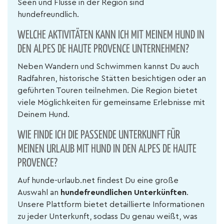
Seen und Flüsse in der Region sind
hundefreundlich.
WELCHE AKTIVITÄTEN KANN ICH MIT MEINEM HUND IN
DEN ALPES DE HAUTE PROVENCE UNTERNEHMEN?
Neben Wandern und Schwimmen kannst Du auch
Radfahren, historische Stätten besichtigen oder an
geführten Touren teilnehmen. Die Region bietet
viele Möglichkeiten für gemeinsame Erlebnisse mit
Deinem Hund.
WIE FINDE ICH DIE PASSENDE UNTERKUNFT FÜR
MEINEN URLAUB MIT HUND IN DEN ALPES DE HAUTE
PROVENCE?
Auf hunde-urlaub.net findest Du eine große
Auswahl an
hundefreundlichen Unterkünften
.
Unsere Plattform bietet detaillierte Informationen
zu jeder Unterkunft, sodass Du genau weißt, was