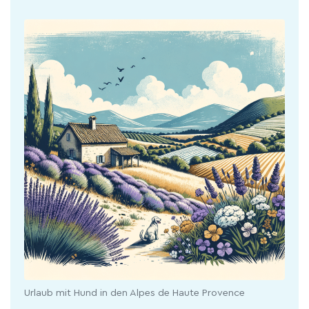
Urlaub mit Hund in den Alpes de Haute Provence