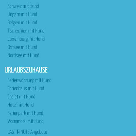
Schweiz mit Hund
Ungarn mit Hund
Belgien mit Hund
Tschechien mit Hund
Luxemburg mit Hund
Ostsee mit Hund
Nordsee mit Hund
URLAUBSZUHAUSE
Ferienwohnung mit Hund
Ferienhaus mit Hund
Chalet mit Hund
Hotel mit Hund
Ferienpark mit Hund
Wohnmobil mit Hund
LAST MINUTE Angebote