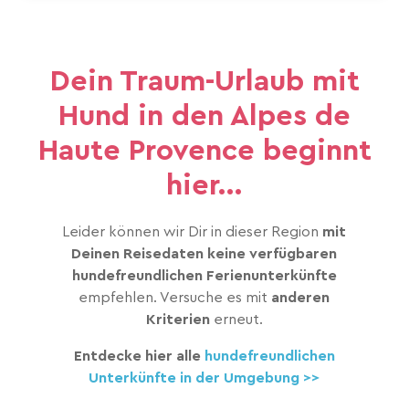
Dein Traum-Urlaub mit
Hund in den Alpes de
Haute Provence beginnt
hier...
Leider können wir Dir in dieser Region
mit
Deinen Reisedaten keine verfügbaren
hundefreundlichen Ferienunterkünfte
empfehlen. Versuche es mit
anderen
Kriterien
erneut.
Entdecke hier alle
hundefreundlichen
Unterkünfte in der Umgebung >>