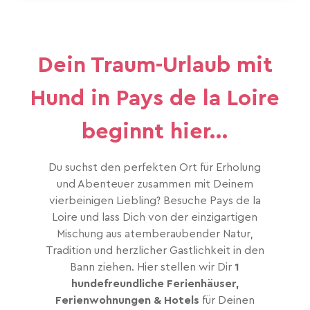
Dein Traum-Urlaub mit
Hund in Pays de la Loire
beginnt hier...
Du suchst den perfekten Ort für Erholung
und Abenteuer zusammen mit Deinem
vierbeinigen Liebling? Besuche Pays de la
Loire und lass Dich von der einzigartigen
Mischung aus atemberaubender Natur,
Tradition und herzlicher Gastlichkeit in den
Bann ziehen. Hier stellen wir Dir
1
hundefreundliche Ferienhäuser,
Ferienwohnungen & Hotels
für Deinen