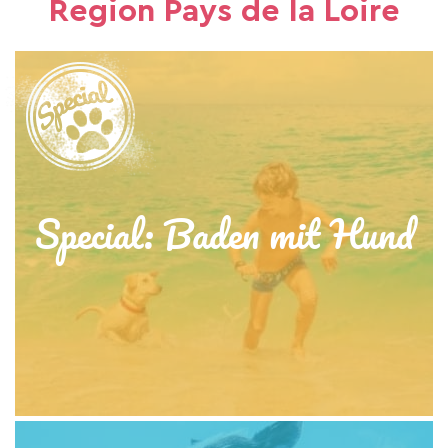
Region Pays de la Loire
Special: Baden mit Hund