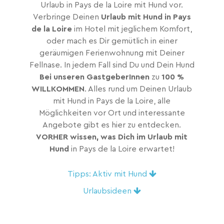
Urlaub in Pays de la Loire mit Hund vor.
Verbringe Deinen
Urlaub mit Hund in Pays
de la Loire
im Hotel mit jeglichem Komfort,
oder mach es Dir gemütlich in einer
geräumigen Ferienwohnung mit Deiner
Fellnase. In jedem Fall sind Du und Dein Hund
Bei unseren GastgeberInnen
zu
100 %
WILLKOMMEN
. Alles rund um Deinen Urlaub
mit Hund in Pays de la Loire, alle
Möglichkeiten vor Ort und interessante
Angebote gibt es hier zu entdecken.
VORHER wissen, was Dich im Urlaub mit
Hund
in Pays de la Loire erwartet!
Tipps: Aktiv mit Hund
Urlaubsideen