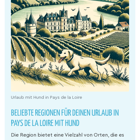
Urlaub mit Hund in Pays de la Loire
BELIEBTE REGIONEN FÜR DEINEN URLAUB IN
PAYS DE LA LOIRE MIT HUND
Die Region bietet eine Vielzahl von Orten, die es