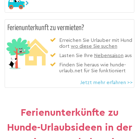
Ferienunterkunft zu vermieten?
Erreichen Sie Urlauber mit Hund
dort
wo diese Sie suchen
Lasten Sie Ihre
Nebensaison
aus
Finden Sie heraus wie hunde-
urlaub.net für Sie funktioniert
Jetzt mehr erfahren >>
Ferienunterkünfte zu
Hunde-Urlaubsideen in der