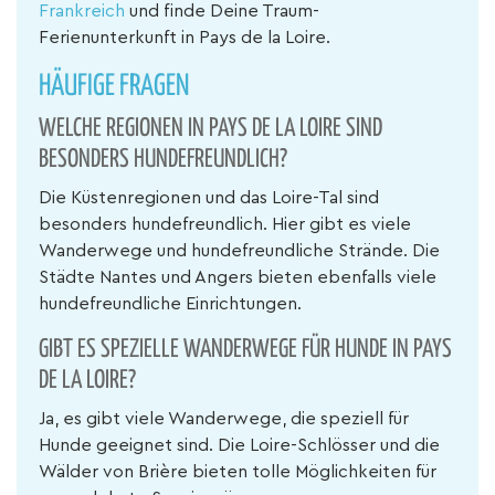
Frankreich
und finde Deine Traum-
Ferienunterkunft in Pays de la Loire.
HÄUFIGE FRAGEN
WELCHE REGIONEN IN PAYS DE LA LOIRE SIND
BESONDERS HUNDEFREUNDLICH?
Die Küstenregionen und das Loire-Tal sind
besonders hundefreundlich. Hier gibt es viele
Wanderwege und hundefreundliche Strände. Die
Städte Nantes und Angers bieten ebenfalls viele
hundefreundliche Einrichtungen.
GIBT ES SPEZIELLE WANDERWEGE FÜR HUNDE IN PAYS
DE LA LOIRE?
Ja, es gibt viele Wanderwege, die speziell für
Hunde geeignet sind. Die Loire-Schlösser und die
Wälder von Brière bieten tolle Möglichkeiten für