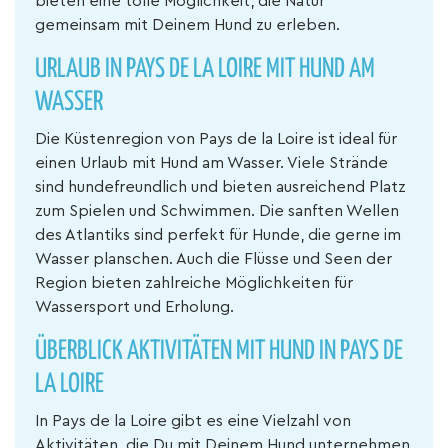
bieten eine tolle Möglichkeit, die Natur
gemeinsam mit Deinem Hund zu erleben.
URLAUB IN PAYS DE LA LOIRE MIT HUND AM
WASSER
Die Küstenregion von Pays de la Loire ist ideal für
einen Urlaub mit Hund am Wasser. Viele Strände
sind hundefreundlich und bieten ausreichend Platz
zum Spielen und Schwimmen. Die sanften Wellen
des Atlantiks sind perfekt für Hunde, die gerne im
Wasser planschen. Auch die Flüsse und Seen der
Region bieten zahlreiche Möglichkeiten für
Wassersport und Erholung.
ÜBERBLICK AKTIVITÄTEN MIT HUND IN PAYS DE
LA LOIRE
In Pays de la Loire gibt es eine Vielzahl von
Aktivitäten, die Du mit Deinem Hund unternehmen