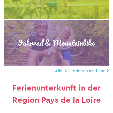
Fahrrad & Mountainbike
Alle Urlaubsideen mit Hund
Ferienunterkunft in der
Region Pays de la Loire