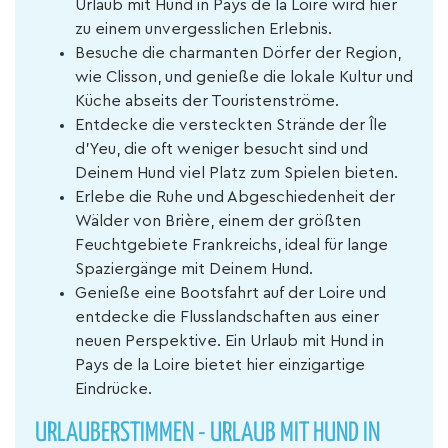
Urlaub mit Hund in Pays de la Loire wird hier
zu einem unvergesslichen Erlebnis.
Besuche die charmanten Dörfer der Region,
wie Clisson, und genieße die lokale Kultur und
Küche abseits der Touristenströme.
Entdecke die versteckten Strände der Île
d'Yeu, die oft weniger besucht sind und
Deinem Hund viel Platz zum Spielen bieten.
Erlebe die Ruhe und Abgeschiedenheit der
Wälder von Brière, einem der größten
Feuchtgebiete Frankreichs, ideal für lange
Spaziergänge mit Deinem Hund.
Genieße eine Bootsfahrt auf der Loire und
entdecke die Flusslandschaften aus einer
neuen Perspektive. Ein Urlaub mit Hund in
Pays de la Loire bietet hier einzigartige
Eindrücke.
URLAUBERSTIMMEN - URLAUB MIT HUND IN