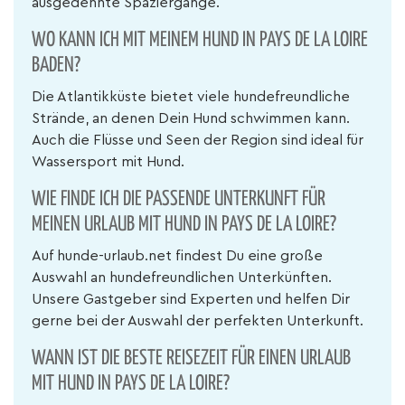
ausgedehnte Spaziergänge.
WO KANN ICH MIT MEINEM HUND IN PAYS DE LA LOIRE
BADEN?
Die Atlantikküste bietet viele hundefreundliche
Strände, an denen Dein Hund schwimmen kann.
Auch die Flüsse und Seen der Region sind ideal für
Wassersport mit Hund.
WIE FINDE ICH DIE PASSENDE UNTERKUNFT FÜR
MEINEN URLAUB MIT HUND IN PAYS DE LA LOIRE?
Auf hunde-urlaub.net findest Du eine große
Auswahl an hundefreundlichen Unterkünften.
Unsere Gastgeber sind Experten und helfen Dir
gerne bei der Auswahl der perfekten Unterkunft.
WANN IST DIE BESTE REISEZEIT FÜR EINEN URLAUB
MIT HUND IN PAYS DE LA LOIRE?