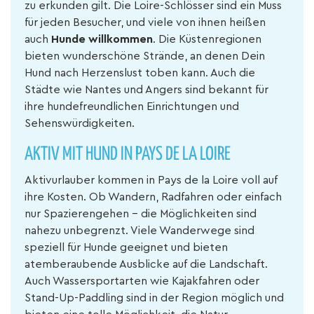
zu erkunden gilt. Die Loire-Schlösser sind ein Muss
für jeden Besucher, und viele von ihnen heißen
auch
Hunde willkommen
. Die Küstenregionen
bieten wunderschöne Strände, an denen Dein
Hund nach Herzenslust toben kann. Auch die
Städte wie Nantes und Angers sind bekannt für
ihre hundefreundlichen Einrichtungen und
Sehenswürdigkeiten.
AKTIV MIT HUND IN PAYS DE LA LOIRE
Aktivurlauber kommen in Pays de la Loire voll auf
ihre Kosten. Ob Wandern, Radfahren oder einfach
nur Spazierengehen – die Möglichkeiten sind
nahezu unbegrenzt. Viele Wanderwege sind
speziell für Hunde geeignet und bieten
atemberaubende Ausblicke auf die Landschaft.
Auch Wassersportarten wie Kajakfahren oder
Stand-Up-Paddling sind in der Region möglich und