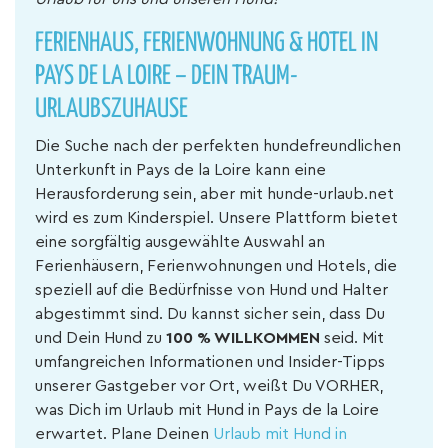
FERIENHAUS, FERIENWOHNUNG & HOTEL IN
PAYS DE LA LOIRE – DEIN TRAUM-
URLAUBSZUHAUSE
Die Suche nach der perfekten hundefreundlichen
Unterkunft in Pays de la Loire kann eine
Herausforderung sein, aber mit hunde-urlaub.net
wird es zum Kinderspiel. Unsere Plattform bietet
eine sorgfältig ausgewählte Auswahl an
Ferienhäusern, Ferienwohnungen und Hotels, die
speziell auf die Bedürfnisse von Hund und Halter
abgestimmt sind. Du kannst sicher sein, dass Du
und Dein Hund zu
100 % WILLKOMMEN
seid. Mit
umfangreichen Informationen und Insider-Tipps
unserer Gastgeber vor Ort, weißt Du VORHER,
was Dich im Urlaub mit Hund in Pays de la Loire
erwartet. Plane Deinen
Urlaub mit Hund in