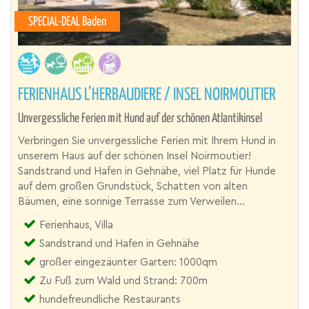
SPECIAL-DEAL Baden
FERIENHAUS L’HERBAUDIERE / INSEL NOIRMOUTIER
Unvergessliche Ferien mit Hund auf der schönen Atlantikinsel
Verbringen Sie unvergessliche Ferien mit Ihrem Hund in
unserem Haus auf der schönen Insel Noirmoutier!
Sandstrand und Hafen in Gehnähe, viel Platz für Hunde
auf dem großen Grundstück, Schatten von alten
Bäumen, eine sonnige Terrasse zum Verweilen...
Ferienhaus, Villa
Sandstrand und Hafen in Gehnähe
großer eingezäunter Garten: 1000qm
Zu Fuß zum Wald und Strand: 700m
hundefreundliche Restaurants