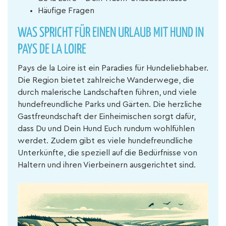
Häufige Fragen
WAS SPRICHT FÜR EINEN URLAUB MIT HUND IN
PAYS DE LA LOIRE
Pays de la Loire ist ein Paradies für Hundeliebhaber.
Die Region bietet zahlreiche Wanderwege, die
durch malerische Landschaften führen, und viele
hundefreundliche Parks und Gärten. Die herzliche
Gastfreundschaft der Einheimischen sorgt dafür,
dass Du und Dein Hund Euch rundum wohlfühlen
werdet. Zudem gibt es viele hundefreundliche
Unterkünfte, die speziell auf die Bedürfnisse von
Haltern und ihren Vierbeinern ausgerichtet sind.