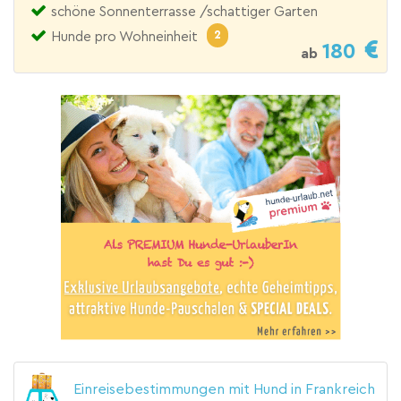
schöne Sonnenterrasse /schattiger Garten
2
Hunde pro Wohneinheit
180
ab
Einreisebestimmungen mit Hund in Frankreich