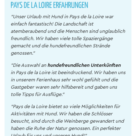
PAYS DE LA LOIRE ERFAHRUNGEN
"Unser Urlaub mit Hund in Pays de la Loire war
einfach fantastisch! Die Landschaft ist
atemberaubend und die Menschen sind unglaublich
freundlich. Wir haben viele tolle Spaziergänge
gemacht und die hundefreundlichen Strände
genossen."
"Die Auswahl an
hundefreundlichen Unterkünften
in Pays de la Loire ist beeindruckend. Wir haben uns
in unserem Ferienhaus sehr wohl gefühlt und die
Gastgeber waren sehr hilfsbereit und gaben uns
tolle Tipps für Ausflüge."
"Pays de la Loire bietet so viele Möglichkeiten für
Aktivitäten mit Hund. Wir haben die Schlösser
besucht, sind durch die Weinberge gewandert und
haben die Ruhe der Natur genossen. Ein perfekter
Urlaub für uns und unseren Hund!"