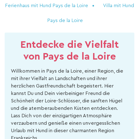
Ferienhaus mit Hund Pays de la Loire
Villa mit Hund
Pays de la Loire
Entdecke die Vielfalt
von Pays de la Loire
Willkommen in Pays de la Loire, einer Region, die
mit ihrer Vielfalt an Landschaften und ihrer
herzlichen Gastfreundschaft begeistert. Hier
kannst Du und Dein vierbeiniger Freund die
Schönheit der Loire-Schlösser, die sanften Hügel
und die atemberaubenden Küsten entdecken.
Lass Dich von der einzigartigen Atmosphäre
verzaubern und genieße einen unvergesslichen
Urlaub mit Hund in dieser charmanten Region
Frankreichs.