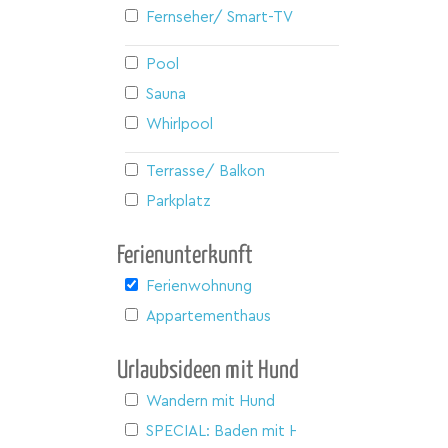
Fernseher/ Smart-TV
Pool
Sauna
Whirlpool
Terrasse/ Balkon
Parkplatz
Ferienunterkunft
Ferienwohnung
Appartementhaus
Urlaubsideen mit Hund
Wandern mit Hund
SPECIAL: Baden mit Hund