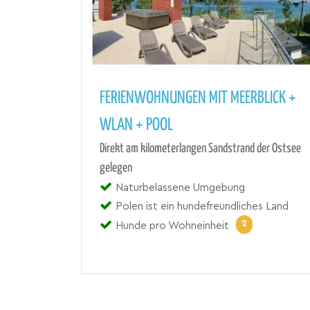
FERIENWOHNUNGEN MIT MEERBLICK +
WLAN + POOL
Direkt am kilometerlangen Sandstrand der Ostsee
gelegen
Naturbelassene Umgebung
Polen ist ein hundefreundliches Land
2
Hunde pro Wohneinheit