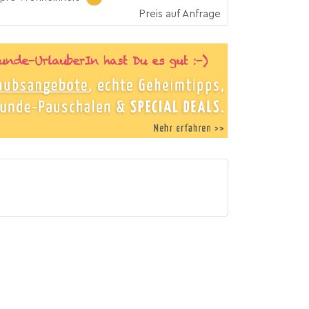
Preis auf Anfrage