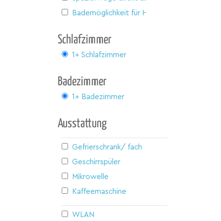
Bademöglichkeit für Hunde
Schlafzimmer
1+ Schlafzimmer
Badezimmer
1+ Badezimmer
Ausstattung
Gefrierschrank/ fach
Geschirrspüler
Mikrowelle
Kaffeemaschine
WLAN