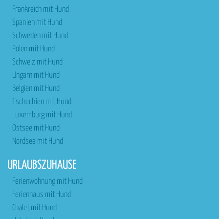
Frankreich mit Hund
Spanien mit Hund
Schweden mit Hund
Polen mit Hund
Schweiz mit Hund
Ungarn mit Hund
Belgien mit Hund
Tschechien mit Hund
Luxemburg mit Hund
Ostsee mit Hund
Nordsee mit Hund
URLAUBSZUHAUSE
Ferienwohnung mit Hund
Ferienhaus mit Hund
Chalet mit Hund