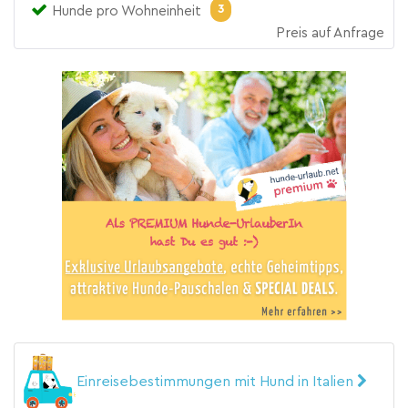
3
Hunde pro Wohneinheit
Preis auf Anfrage
Einreisebestimmungen mit Hund in Italien