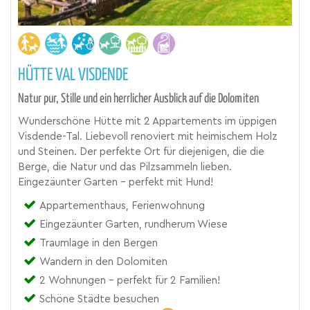
HÜTTE VAL VISDENDE
Natur pur, Stille und ein herrlicher Ausblick auf die Dolomiten
Wunderschöne Hütte mit 2 Appartements im üppigen
Visdende-Tal. Liebevoll renoviert mit heimischem Holz
und Steinen. Der perfekte Ort für diejenigen, die die
Berge, die Natur und das Pilzsammeln lieben.
Eingezäunter Garten - perfekt mit Hund!
Appartementhaus, Ferienwohnung
Eingezäunter Garten, rundherum Wiese
Traumlage in den Bergen
Wandern in den Dolomiten
2 Wohnungen - perfekt für 2 Familien!
Schöne Städte besuchen