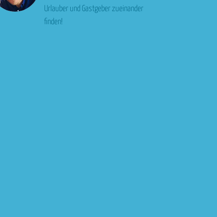
Urlauber und Gastgeber zueinander
finden!