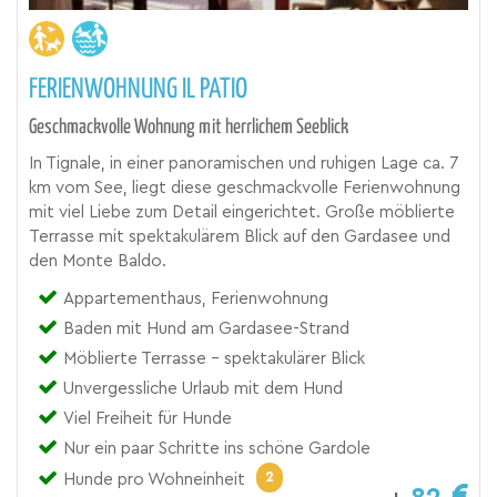
FERIENWOHNUNG IL PATIO
Geschmackvolle Wohnung mit herrlichem Seeblick
In Tignale, in einer panoramischen und ruhigen Lage ca. 7
km vom See, liegt diese geschmackvolle Ferienwohnung
mit viel Liebe zum Detail eingerichtet. Große möblierte
Terrasse mit spektakulärem Blick auf den Gardasee und
den Monte Baldo.
Appartementhaus, Ferienwohnung
Baden mit Hund am Gardasee-Strand
Möblierte Terrasse - spektakulärer Blick
Unvergessliche Urlaub mit dem Hund
Viel Freiheit für Hunde
Nur ein paar Schritte ins schöne Gardole
2
Hunde pro Wohneinheit