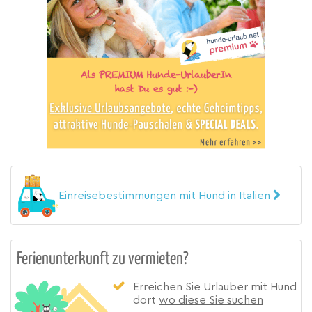
Einreisebestimmungen mit Hund in Italien
Ferienunterkunft zu vermieten?
Erreichen Sie Urlauber mit Hund
dort
wo diese Sie suchen