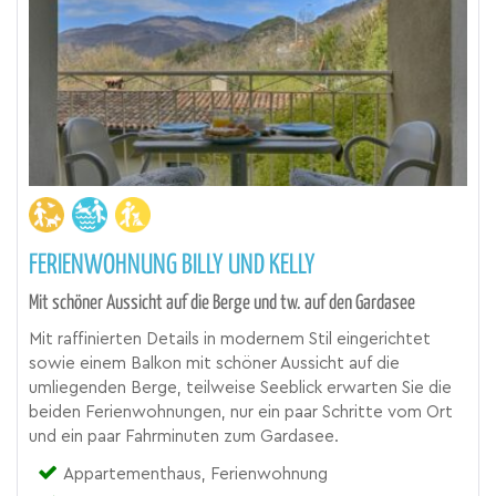
FERIENWOHNUNG BILLY UND KELLY
Mit schöner Aussicht auf die Berge und tw. auf den Gardasee
Mit raffinierten Details in modernem Stil eingerichtet
sowie einem Balkon mit schöner Aussicht auf die
umliegenden Berge, teilweise Seeblick erwarten Sie die
beiden Ferienwohnungen, nur ein paar Schritte vom Ort
und ein paar Fahrminuten zum Gardasee.
Appartementhaus, Ferienwohnung