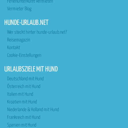
Ferienunterkunft vermieten
Vermieter Blog
HUNDE-URLAUB.NET
Wer steckt hinter hunde-urlaub.net?
Reisemagazin
Kontakt
Cookie-Einstellungen
URLAUBSZIELE MIT HUND
Deutschland mit Hund
Österreich mit Hund
Italien mit Hund
Kroatien mit Hund
Niederlande & Holland mit Hund
Frankreich mit Hund
Spanien mit Hund