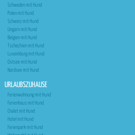
Schweden mit Hund
Polen mit Hund
Schweiz mit Hund
Ungarn mit Hund
Belgien mit Hund
Tschechien mit Hund
Luxemburg mit Hund
Ostsee mit Hund
Nordsee mit Hund
URLAUBSZUHAUSE
Ferienwohnung mit Hund
Ferienhaus mit Hund
Chalet mit Hund
Hotel mit Hund
Ferienpark mit Hund