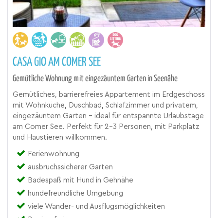
CASA GIO AM COMER SEE
Gemütliche Wohnung mit eingezäuntem Garten in Seenähe
Gemütliches, barrierefreies Appartement im Erdgeschoss
mit Wohnküche, Duschbad, Schlafzimmer und privatem,
eingezäuntem Garten – ideal für entspannte Urlaubstage
am Comer See. Perfekt für 2–3 Personen, mit Parkplatz
und Haustieren willkommen.
Ferienwohnung
ausbruchssicherer Garten
Badespaß mit Hund in Gehnähe
hundefreundliche Umgebung
viele Wander- und Ausflugsmöglichkeiten