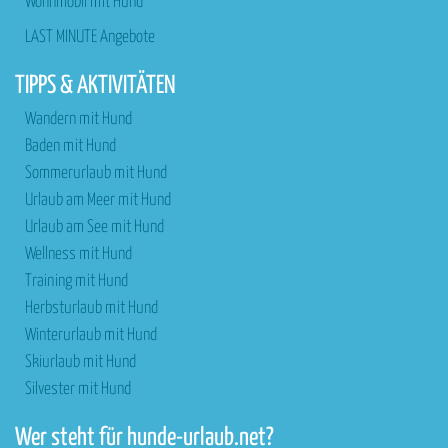
Wohnmobil mit Hund
LAST MINUTE Angebote
TIPPS & AKTIVITÄTEN
Wandern mit Hund
Baden mit Hund
Sommerurlaub mit Hund
Urlaub am Meer mit Hund
Urlaub am See mit Hund
Wellness mit Hund
Training mit Hund
Herbsturlaub mit Hund
Winterurlaub mit Hund
Skiurlaub mit Hund
Silvester mit Hund
Wer steht für hunde-urlaub.net?