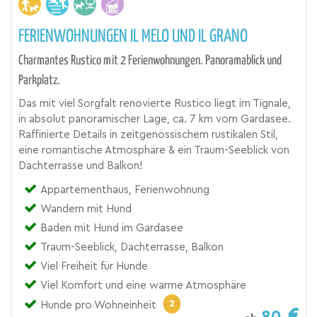
FERIENWOHNUNGEN IL MELO UND IL GRANO
Charmantes Rustico mit 2 Ferienwohnungen. Panoramablick und
Parkplatz.
Das mit viel Sorgfalt renovierte Rustico liegt im Tignale,
in absolut panoramischer Lage, ca. 7 km vom Gardasee.
Raffinierte Details in zeitgenössischem rustikalen Stil,
eine romantische Atmosphäre & ein Traum-Seeblick von
Dachterrasse und Balkon!
Appartementhaus, Ferienwohnung
Wandern mit Hund
Baden mit Hund im Gardasee
Traum-Seeblick, Dachterrasse, Balkon
Viel Freiheit für Hunde
Viel Komfort und eine warme Atmosphäre
2
Hunde pro Wohneinheit