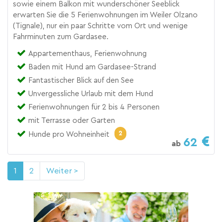
sowie einem Balkon mit wunderschöner Seeblick
erwarten Sie die 5 Ferienwohnungen im Weiler Olzano
(Tignale), nur ein paar Schritte vom Ort und wenige
Fahrminuten zum Gardasee.
Appartementhaus, Ferienwohnung
Baden mit Hund am Gardasee-Strand
Fantastischer Blick auf den See
Unvergessliche Urlaub mit dem Hund
Ferienwohnungen für 2 bis 4 Personen
mit Terrasse oder Garten
2
Hunde pro Wohneinheit
62
ab
1
2
Weiter >