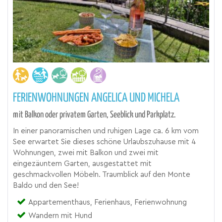
FERIENWOHNUNGEN ANGELICA UND MICHELA
mit Balkon oder privatem Garten, Seeblick und Parkplatz.
In einer panoramischen und ruhigen Lage ca. 6 km vom
See erwartet Sie dieses schöne Urlaubszuhause mit 4
Wohnungen, zwei mit Balkon und zwei mit
eingezäuntem Garten, ausgestattet mit
geschmackvollen Möbeln. Traumblick auf den Monte
Baldo und den See!
Appartementhaus, Ferienhaus, Ferienwohnung
Wandern mit Hund