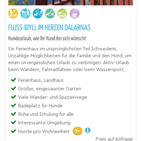
FLUSS-IDYLL IM HERZEN DALARNAS
Hundeurlaub, wie Ihr Hund ihn sich wünscht
Ein Ferienhaus im ursprünglichsten Teil Schwedens.
Unzählige Möglichkeiten für die Familie und den Hund, um
einen unvergesslichen Urlaub zu verbringen. Aktiv-Urlaub
beim Wandern, Fahrradfahren oder beim Wassersport.
Ferienhaus, Landhaus
Großer, eingezäunter Garten
Viele Wander- und Spazierwege
Badeplatz für Hunde
Ruhe und Erholung für alle
Interessante Umgebung
5+
Hunde pro Wohneinheit
Preis auf Anfrage