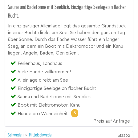
Sauna und Badetonne mit Seeblick. Einzigartige Seelage an flacher
Bucht.
In einzigartiger Alleinlage liegt das gesamte Grundstück
in einer Bucht direkt am See. Sie haben den ganzen Tag
über Sonne. Durch das flache Wasser führt ein langer
Steg, an dem ein Boot mit Elektromotor und ein Kanu
liegen. Angeln, Baden, Genießen..
Ferienhaus, Landhaus
Viele Hunde willkommen!
Alleinlage direkt am See
Einzigartige Seelage an flacher Bucht
Sauna und Badetonne mit Seeblick
Boot mit Elektromotor, Kanu
5
Hunde pro Wohneinheit
Preis auf Anfrage
Schweden
>
Mittelschweden
a12202