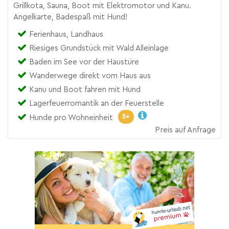
Grillkota, Sauna, Boot mit Elektromotor und Kanu.
Angelkarte, Badespaß mit Hund!
Ferienhaus, Landhaus
Riesiges Grundstück mit Wald Alleinlage
Baden im See vor der Haustüre
Wanderwege direkt vom Haus aus
Kanu und Boot fahren mit Hund
Lagerfeuerromantik an der Feuerstelle
5+
Hunde pro Wohneinheit
Preis auf Anfrage