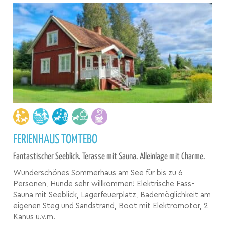
FERIENHAUS TOMTEBO
Fantastischer Seeblick. Terasse mit Sauna. Alleinlage mit Charme.
Wunderschönes Sommerhaus am See für bis zu 6
Personen, Hunde sehr willkommen! Elektrische Fass-
Sauna mit Seeblick, Lagerfeuerplatz, Bademöglichkeit am
eigenen Steg und Sandstrand, Boot mit Elektromotor, 2
Kanus u.v.m.