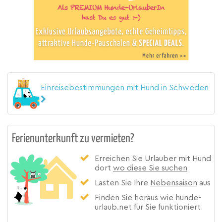
Einreisebestimmungen mit Hund in Schweden
Ferienunterkunft zu vermieten?
Erreichen Sie Urlauber mit Hund
dort
wo diese Sie suchen
Lasten Sie Ihre
Nebensaison
aus
Finden Sie heraus wie hunde-
urlaub.net für Sie funktioniert