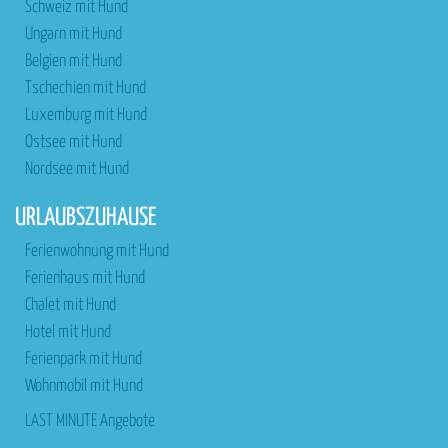
Schweiz mit Hund
Ungarn mit Hund
Belgien mit Hund
Tschechien mit Hund
Luxemburg mit Hund
Ostsee mit Hund
Nordsee mit Hund
URLAUBSZUHAUSE
Ferienwohnung mit Hund
Ferienhaus mit Hund
Chalet mit Hund
Hotel mit Hund
Ferienpark mit Hund
Wohnmobil mit Hund
LAST MINUTE Angebote