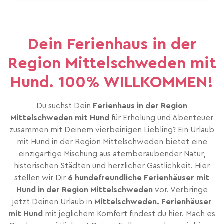
Dein Ferienhaus in der
Region Mittelschweden mit
Hund. 100% WILLKOMMEN!
Du suchst Dein
Ferienhaus in der Region
Mittelschweden mit Hund
für Erholung und Abenteuer
zusammen mit Deinem vierbeinigen Liebling? Ein Urlaub
mit Hund in der Region Mittelschweden bietet eine
einzigartige Mischung aus atemberaubender Natur,
historischen Städten und herzlicher Gastlichkeit. Hier
stellen wir Dir
6 hundefreundliche Ferienhäuser mit
Hund in der Region Mittelschweden
vor. Verbringe
jetzt Deinen Urlaub in
Mittelschweden. Ferienhäuser
mit Hund
mit jeglichem Komfort findest du hier. Mach es