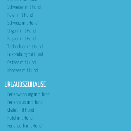
Schweden mit Hund
Polen mit Hund
Schweiz mit Hund
Ungarn mit Hund
Belgien mit Hund
Tschechien mit Hund
Luxemburg mit Hund
Ostsee mit Hund
Nordsee mit Hund
URLAUBSZUHAUSE
Ferienwohnung mit Hund
Ferienhaus mit Hund
Chalet mit Hund
Hotel mit Hund
Ferienpark mit Hund