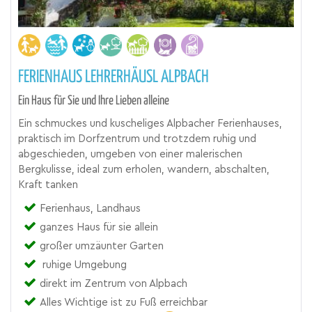
FERIENHAUS LEHRERHÄUSL ALPBACH
Ein Haus für Sie und Ihre Lieben alleine
Ein schmuckes und kuscheliges Alpbacher Ferienhauses,
praktisch im Dorfzentrum und trotzdem ruhig und
abgeschieden, umgeben von einer malerischen
Bergkulisse, ideal zum erholen, wandern, abschalten,
Kraft tanken
Ferienhaus, Landhaus
ganzes Haus für sie allein
großer umzäunter Garten
ruhige Umgebung
direkt im Zentrum von Alpbach
Alles Wichtige ist zu Fuß erreichbar