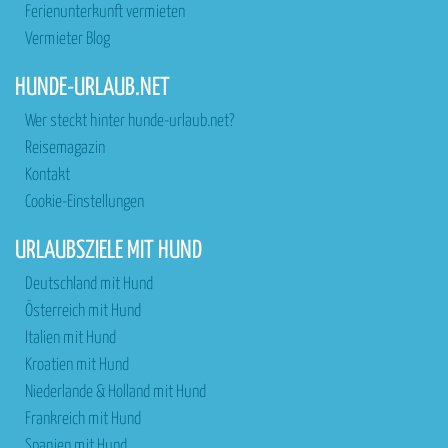
Ferienunterkunft vermieten
Vermieter Blog
HUNDE-URLAUB.NET
Wer steckt hinter hunde-urlaub.net?
Reisemagazin
Kontakt
Cookie-Einstellungen
URLAUBSZIELE MIT HUND
Deutschland mit Hund
Österreich mit Hund
Italien mit Hund
Kroatien mit Hund
Niederlande & Holland mit Hund
Frankreich mit Hund
Spanien mit Hund