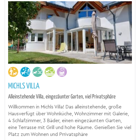
MICHLS VILLA
Alleinstehende Villa, eingezäunter Garten, viel Privatsphäre
Willkommen in Michls Villa! Das alleinstehende, große
Hausverfügt über Wohnküche, Wohnzimmer mit Galerie,
4 Schlafzimmer, 3 Bäder, einen eingezäunten Garten,
eine Terrasse mit Grill und hohe Räume. Genießen Sie viel
Platz zum Wohnen und Prrivatsphäre