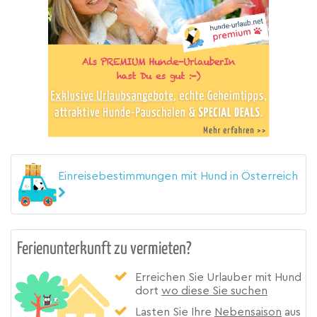
Einreisebestimmungen mit Hund in Österreich
Ferienunterkunft zu vermieten?
Erreichen Sie Urlauber mit Hund
dort
wo diese Sie suchen
Lasten Sie Ihre
Nebensaison
aus