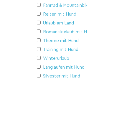
Fahrrad & Mountainbike
Reiten mit Hund
Urlaub am Land
Romantikurlaub mit Hund
Therme mit Hund
Training mit Hund
Winterurlaub
Langlaufen mit Hund
Silvester mit Hund