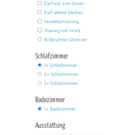
Darf mit zum Essen
Darf alleine bleiben
Hundebetreuung
Training mit Hund
Böllerarmer Silvester
Schlafzimmer
1+ Schlafzimmer
2+ Schlafzimmer
3+ Schlafzimmer
Badezimmer
1+ Badezimmer
Ausstattung