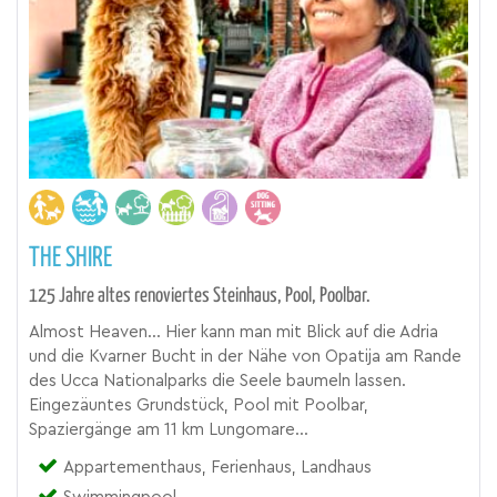
THE SHIRE
125 Jahre altes renoviertes Steinhaus, Pool, Poolbar.
Almost Heaven... Hier kann man mit Blick auf die Adria
und die Kvarner Bucht in der Nähe von Opatija am Rande
des Ucca Nationalparks die Seele baumeln lassen.
Eingezäuntes Grundstück, Pool mit Poolbar,
Spaziergänge am 11 km Lungomare...
Appartementhaus, Ferienhaus, Landhaus