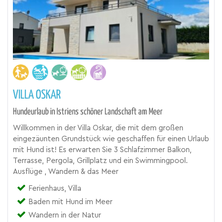
VILLA OSKAR
Hundeurlaub in Istriens schöner Landschaft am Meer
Willkommen in der Villa Oskar, die mit dem großen
eingezäunten Grundstück wie geschaffen für einen Urlaub
mit Hund ist! Es erwarten Sie 3 Schlafzimmer Balkon,
Terrasse, Pergola, Grillplatz und ein Swimmingpool.
Ausflüge , Wandern & das Meer
Ferienhaus, Villa
Baden mit Hund im Meer
Wandern in der Natur