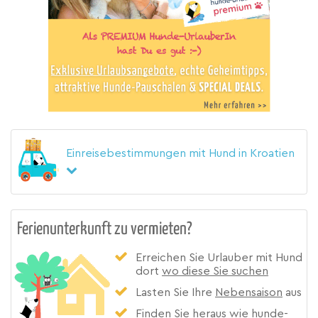
Einreisebestimmungen mit Hund in Kroatien
Ferienunterkunft zu vermieten?
Erreichen Sie Urlauber mit Hund
dort
wo diese Sie suchen
Lasten Sie Ihre
Nebensaison
aus
Finden Sie heraus wie hunde-