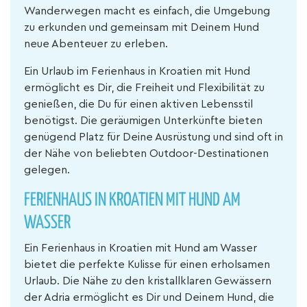
Wanderwegen macht es einfach, die Umgebung
zu erkunden und gemeinsam mit Deinem Hund
neue Abenteuer zu erleben.
Ein Urlaub im Ferienhaus in Kroatien mit Hund
ermöglicht es Dir, die Freiheit und Flexibilität zu
genießen, die Du für einen aktiven Lebensstil
benötigst. Die geräumigen Unterkünfte bieten
genügend Platz für Deine Ausrüstung und sind oft in
der Nähe von beliebten Outdoor-Destinationen
gelegen.
FERIENHAUS IN KROATIEN MIT HUND AM
WASSER
Ein Ferienhaus in Kroatien mit Hund am Wasser
bietet die perfekte Kulisse für einen erholsamen
Urlaub. Die Nähe zu den kristallklaren Gewässern
der Adria ermöglicht es Dir und Deinem Hund, die