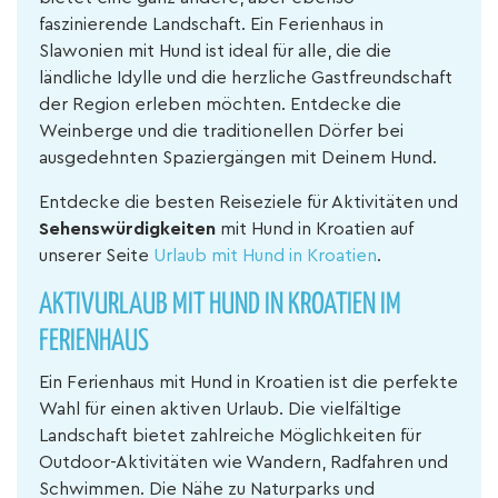
faszinierende Landschaft. Ein Ferienhaus in
Slawonien mit Hund ist ideal für alle, die die
ländliche Idylle und die herzliche Gastfreundschaft
der Region erleben möchten. Entdecke die
Weinberge und die traditionellen Dörfer bei
ausgedehnten Spaziergängen mit Deinem Hund.
Entdecke die besten Reiseziele für Aktivitäten und
Sehenswürdigkeiten
mit Hund in Kroatien auf
unserer Seite
Urlaub mit Hund in Kroatien
.
AKTIVURLAUB MIT HUND IN KROATIEN IM
FERIENHAUS
Ein Ferienhaus mit Hund in Kroatien ist die perfekte
Wahl für einen aktiven Urlaub. Die vielfältige
Landschaft bietet zahlreiche Möglichkeiten für
Outdoor-Aktivitäten wie Wandern, Radfahren und
Schwimmen. Die Nähe zu Naturparks und