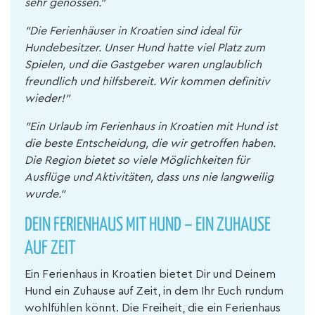
sehr genossen."
"Die Ferienhäuser in Kroatien sind ideal für
Hundebesitzer. Unser Hund hatte viel Platz zum
Spielen, und die Gastgeber waren unglaublich
freundlich und hilfsbereit. Wir kommen definitiv
wieder!"
"Ein Urlaub im Ferienhaus in Kroatien mit Hund ist
die beste Entscheidung, die wir getroffen haben.
Die Region bietet so viele Möglichkeiten für
Ausflüge und Aktivitäten, dass uns nie langweilig
wurde."
DEIN FERIENHAUS MIT HUND – EIN ZUHAUSE
AUF ZEIT
Ein Ferienhaus in Kroatien bietet Dir und Deinem
Hund ein Zuhause auf Zeit, in dem Ihr Euch rundum
wohlfühlen könnt. Die Freiheit, die ein Ferienhaus