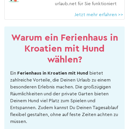
urlaub.net für Sie funktioniert
Jetzt mehr erfahren >>
Warum ein Ferienhaus in
Kroatien mit Hund
wählen?
Ein
Ferienhaus in Kroatien mit Hund
bietet
zahlreiche Vorteile, die Deinen Urlaub zu einem
besonderen Erlebnis machen. Die großzügigen
Räumlichkeiten und der private Garten bieten
Deinem Hund viel Platz zum Spielen und
Entspannen. Zudem kannst Du Deinen Tagesablauf
flexibel gestalten, ohne auf feste Zeiten achten zu
müssen.