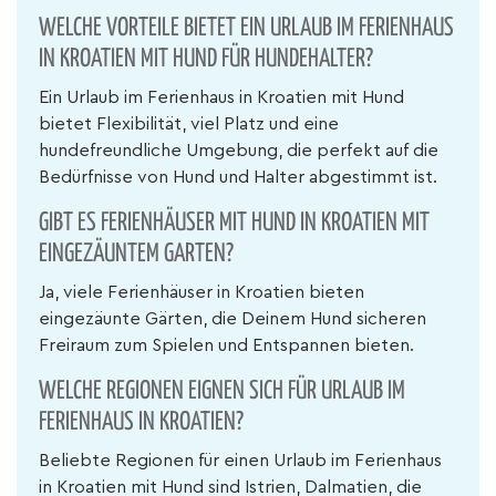
WELCHE VORTEILE BIETET EIN URLAUB IM FERIENHAUS
IN KROATIEN MIT HUND FÜR HUNDEHALTER?
Ein Urlaub im Ferienhaus in Kroatien mit Hund
bietet Flexibilität, viel Platz und eine
hundefreundliche Umgebung, die perfekt auf die
Bedürfnisse von Hund und Halter abgestimmt ist.
GIBT ES FERIENHÄUSER MIT HUND IN KROATIEN MIT
EINGEZÄUNTEM GARTEN?
Ja, viele Ferienhäuser in Kroatien bieten
eingezäunte Gärten, die Deinem Hund sicheren
Freiraum zum Spielen und Entspannen bieten.
WELCHE REGIONEN EIGNEN SICH FÜR URLAUB IM
FERIENHAUS IN KROATIEN?
Beliebte Regionen für einen Urlaub im Ferienhaus
in Kroatien mit Hund sind Istrien, Dalmatien, die