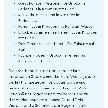
Die schönsten Regionen für Urlaub im
Ferienhaus in Kroatien mit Hund
Aktivurlaub mit Hund in Kroatien im
Ferienhaus
Ferienhaus in Kroatien mit Hund am Wasser
Urlauberstimmen - im Ferienhaus in Kroatien
mit Hund
Dein Ferienhaus mit Hund – Ein Zuhause auf
Zeit
Häufige Fragen - Urlaub im Ferienhaus in
Kroatien mit Hund
Die kroatische Küste ist bekannt für ihre
malerischen Strände und das klare Wasser, das sich
perfekt für ausgedehnte Spaziergänge und
Badeausflüge mit Deinem Hund eignet. Viele
Ferienhäuser liegen in unmittelbarer Nähe zu
diesen Naturwundern, sodass Du und Dein
Vierbeiner die Schönheit der Region in vollen