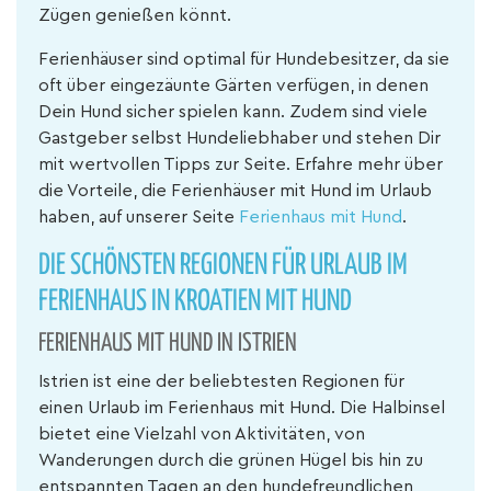
Zügen genießen könnt.
Ferienhäuser sind optimal für Hundebesitzer, da sie
oft über eingezäunte Gärten verfügen, in denen
Dein Hund sicher spielen kann. Zudem sind viele
Gastgeber selbst Hundeliebhaber und stehen Dir
mit wertvollen Tipps zur Seite. Erfahre mehr über
die Vorteile, die Ferienhäuser mit Hund im Urlaub
haben, auf unserer Seite
Ferienhaus mit Hund
.
DIE SCHÖNSTEN REGIONEN FÜR URLAUB IM
FERIENHAUS IN KROATIEN MIT HUND
FERIENHAUS MIT HUND IN ISTRIEN
Istrien ist eine der beliebtesten Regionen für
einen Urlaub im Ferienhaus mit Hund. Die Halbinsel
bietet eine Vielzahl von Aktivitäten, von
Wanderungen durch die grünen Hügel bis hin zu
entspannten Tagen an den hundefreundlichen