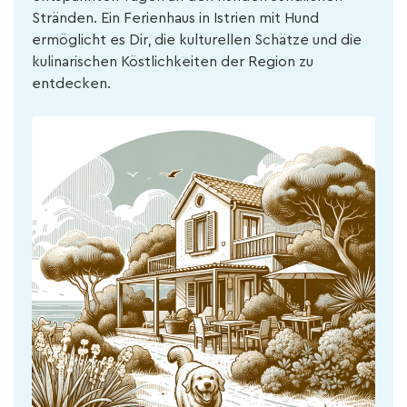
Stränden. Ein Ferienhaus in Istrien mit Hund
ermöglicht es Dir, die kulturellen Schätze und die
kulinarischen Köstlichkeiten der Region zu
entdecken.