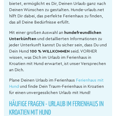
bietet, ermöglicht es Dir, Deinen Urlaub ganz nach
Deinen Wünschen zu gestalten. Hunde-urlaub.net
hilft Dir dabei, das perfekte Ferienhaus zu finden,
das all Deine Bedürfnisse erfüllt.
Mit einer großen Auswahl an
hundefreundlichen
Unterkünften
und detaillierten Informationen zu
jeder Unterkunft kannst Du sicher sein, dass Du und
Dein Hund
100 % WILLKOMMEN
seid. VORHER
wissen, was Dich im Urlaub im Ferienhaus in
Kroatien mit Hund erwartet, ist unser Versprechen
an Dich.
Plane Deinen Urlaub im Ferienhaus
Ferienhaus mit
Hund
und finde Dein Traum-Ferienhaus in Kroatien
für einen unvergesslichen Urlaub mit Hund!
HÄUFIGE FRAGEN - URLAUB IM FERIENHAUS IN
KROATIEN MIT HUND