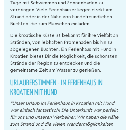
Tage mit Schwimmen und Sonnenbaden zu
verbringen. Viele Ferienhäuser liegen direkt am
Strand oder in der Nähe von hundefreundlichen
Buchten, die zum Planschen einladen.
Die kroatische Küste ist bekannt für ihre Vielfalt an
Stränden, von lebhaften Promenaden bis hin zu
abgelegenen Buchten. Ein Ferienhaus mit Hund in
Kroatien bietet Dir die Möglichkeit, die schönsten
Strände der Region zu entdecken und die
gemeinsame Zeit am Wasser zu genießen.
URLAUBERSTIMMEN - IM FERIENHAUS IN
KROATIEN MIT HUND
"Unser Urlaub im Ferienhaus in Kroatien mit Hund
war einfach fantastisch! Die Unterkunft war perfekt
für uns und unseren Vierbeiner. Wir haben die Nähe
zum Strand und die vielen Wandermöglichkeiten