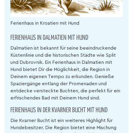
Ferienhaus in Kroatien mit Hund
FERIENHAUS IN DALMATIEN MIT HUND
Dalmatien ist bekannt für seine beeindruckende
Küstenlinie und die historischen Städte wie Split
und Dubrovnik. Ein Ferienhaus in Dalmatien mit
Hund bietet Dir die Möglichkeit, die Region in
Deinem eigenen Tempo zu erkunden. Genieße
Spaziergänge entlang der Promenaden und
entdecke versteckte Buchten, die perfekt für ein
erfrischendes Bad mit Deinem Hund sind.
FERIENHAUS IN DER KVARNER BUCHT MIT HUND
Die Kvarner Bucht ist ein weiteres Highlight für
Hundebesitzer. Die Region bietet eine Mischung