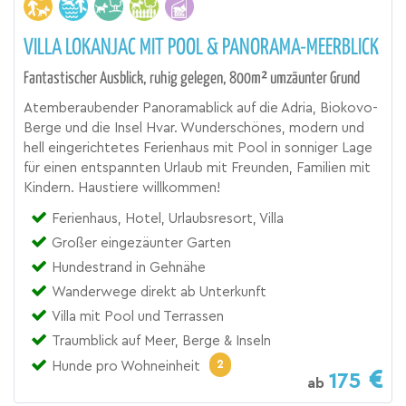
VILLA LOKANJAC MIT POOL & PANORAMA-MEERBLICK
Fantastischer Ausblick, ruhig gelegen, 800m² umzäunter Grund
Atemberaubender Panoramablick auf die Adria, Biokovo-
Berge und die Insel Hvar. Wunderschönes, modern und
hell eingerichtetes Ferienhaus mit Pool in sonniger Lage
für einen entspannten Urlaub mit Freunden, Familien mit
Kindern. Haustiere willkommen!
Ferienhaus, Hotel, Urlaubsresort, Villa
Großer eingezäunter Garten
Hundestrand in Gehnähe
Wanderwege direkt ab Unterkunft
Villa mit Pool und Terrassen
Traumblick auf Meer, Berge & Inseln
2
Hunde pro Wohneinheit
175
ab