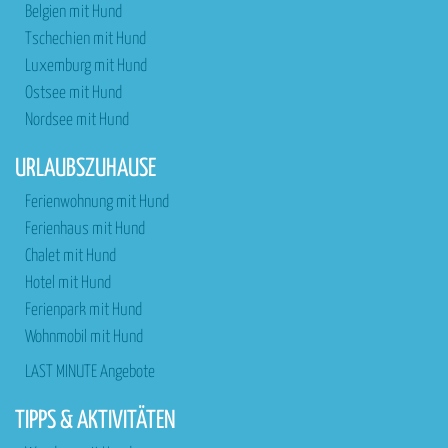
Belgien mit Hund
Tschechien mit Hund
Luxemburg mit Hund
Ostsee mit Hund
Nordsee mit Hund
URLAUBSZUHAUSE
Ferienwohnung mit Hund
Ferienhaus mit Hund
Chalet mit Hund
Hotel mit Hund
Ferienpark mit Hund
Wohnmobil mit Hund
LAST MINUTE Angebote
TIPPS & AKTIVITÄTEN