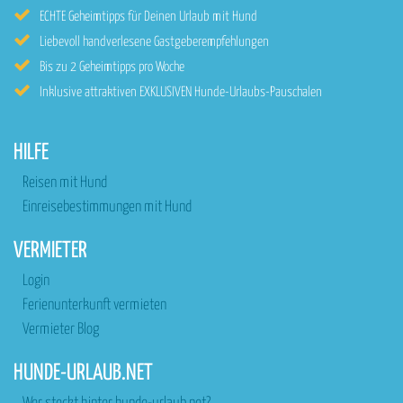
ECHTE Geheimtipps für Deinen Urlaub mit Hund
Liebevoll handverlesene Gastgeberempfehlungen
Bis zu 2 Geheimtipps pro Woche
Inklusive attraktiven EXKLUSIVEN Hunde-Urlaubs-Pauschalen
HILFE
Reisen mit Hund
Einreisebestimmungen mit Hund
VERMIETER
Login
Ferienunterkunft vermieten
Vermieter Blog
HUNDE-URLAUB.NET