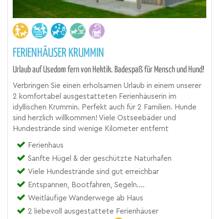
FERIENHÄUSER KRUMMIN
Urlaub auf Usedom fern von Hektik. Badespaß für Mensch und Hund!
Verbringen Sie einen erholsamen Urlaub in einem unserer
2 komfortabel ausgestatteten Ferienhäuserin im
idyllischen Krummin. Perfekt auch für 2 Familien. Hunde
sind herzlich willkommen! Viele Ostseebäder und
Hundestrände sind wenige Kilometer entfernt
Ferienhaus
Sanfte Hügel & der geschützte Naturhafen
Viele Hundestrände sind gut erreichbar
Entspannen, Bootfahren, Segeln....
Weitläufige Wanderwege ab Haus
2 liebevoll ausgestattete Ferienhäuser