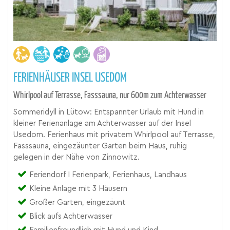
FERIENHÄUSER INSEL USEDOM
Whirlpool auf Terrasse, Fasssauna, nur 600m zum Achterwasser
Sommeridyll in Lütow: Entspannter Urlaub mit Hund in
kleiner Ferienanlage am Achterwasser auf der Insel
Usedom. Ferienhaus mit privatem Whirlpool auf Terrasse,
Fasssauna, eingezäunter Garten beim Haus, ruhig
gelegen in der Nähe von Zinnowitz.
Feriendorf I Ferienpark, Ferienhaus, Landhaus
Kleine Anlage mit 3 Häusern
Großer Garten, eingezäunt
Blick aufs Achterwasser