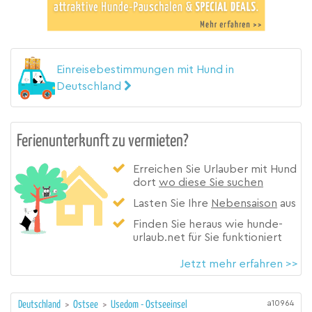
Einreisebestimmungen mit Hund in
Deutschland
Ferienunterkunft zu vermieten?
Erreichen Sie Urlauber mit Hund
dort
wo diese Sie suchen
Lasten Sie Ihre
Nebensaison
aus
Finden Sie heraus wie hunde-
urlaub.net für Sie funktioniert
Jetzt mehr erfahren >>
a10964
Deutschland
>
Ostsee
>
Usedom - Ostseeinsel