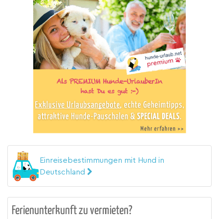
Einreisebestimmungen mit Hund in
Deutschland
Ferienunterkunft zu vermieten?