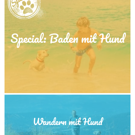
Special: Baden mit Hund
Wandern mit Hund