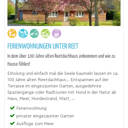
FERIENWOHNUNGEN UNTER REET
In dem über 100 Jahre alten Reetdachhaus ankommen und wie zu
Hause fühlen!
Erholung und einfach mal die Seele baumeln lassen im ca.
100 Jahre alten Reetdachhaus... Entspannen auf der
Terrasse im eingezäunten Garten, ausgedehnte
Spaziergänge oder Radtouren mit Hund in der Natur ab
Haus, Meer, Hundestrand, Watt, ...
Ferienwohnung
privater eingezäunter Garten
Ausflüge zum Meer