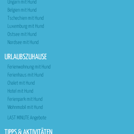
Ungarn mit Hund
Belgien mit Hund
Tschechien mit Hund
Luxemburg mit Hund
Ostsee mit Hund
Nordsee mit Hund
URLAUBSZUHAUSE
Ferienwohnung mit Hund
Ferienhaus mit Hund
Chalet mit Hund
Hotel mit Hund
Ferienpark mit Hund
Wohnmobil mit Hund
LAST MINUTE Angebote
TIPPS & AKTIVITÄTEN