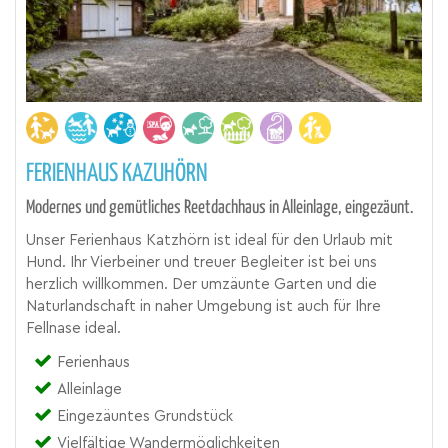
FERIENHAUS KAZUHÖRN
Modernes und gemütliches Reetdachhaus in Alleinlage, eingezäunt.
Unser Ferienhaus Katzhörn ist ideal für den Urlaub mit
Hund. Ihr Vierbeiner und treuer Begleiter ist bei uns
herzlich willkommen. Der umzäunte Garten und die
Naturlandschaft in naher Umgebung ist auch für Ihre
Fellnase ideal.
Ferienhaus
Alleinlage
Eingezäuntes Grundstück
Vielfältige Wandermöglichkeiten