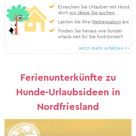
Erreichen Sie Urlauber mit Hund
dort
wo diese Sie suchen
Lasten Sie Ihre
Nebensaison
aus
Finden Sie heraus wie hunde-
urlaub.net für Sie funktioniert
Jetzt mehr erfahren >>
Ferienunterkünfte zu
Hunde-Urlaubsideen in
Nordfriesland