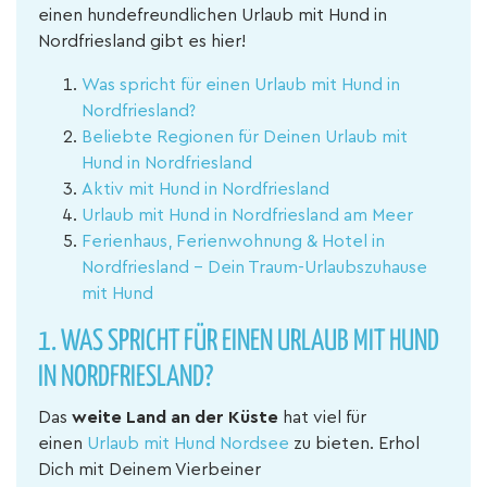
einen hundefreundlichen Urlaub mit Hund in
Nordfriesland gibt es hier!
Was spricht für einen Urlaub mit Hund in
Nordfriesland?
Beliebte Regionen für Deinen Urlaub mit
Hund in Nordfriesland
Aktiv mit Hund in Nordfriesland
Urlaub mit Hund in Nordfriesland am Meer
Ferienhaus, Ferienwohnung & Hotel in
Nordfriesland – Dein Traum-Urlaubszuhause
mit Hund
1.
WAS SPRICHT FÜR EINEN URLAUB MIT HUND
IN NORDFRIESLAND?
Das
weite Land an der Küste
hat viel für
einen
Urlaub mit Hund Nordsee
zu bieten. Erhol
Dich mit Deinem Vierbeiner