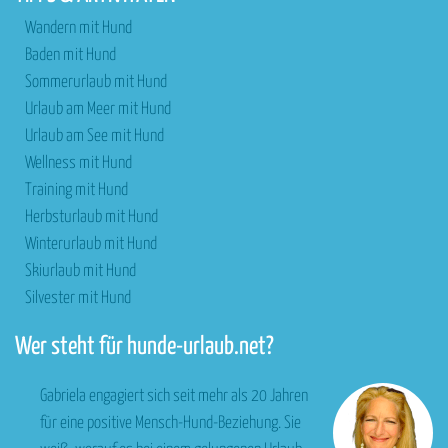
Wandern mit Hund
Baden mit Hund
Sommerurlaub mit Hund
Urlaub am Meer mit Hund
Urlaub am See mit Hund
Wellness mit Hund
Training mit Hund
Herbsturlaub mit Hund
Winterurlaub mit Hund
Skiurlaub mit Hund
Silvester mit Hund
Wer steht für hunde-urlaub.net?
Gabriela engagiert sich seit mehr als 20 Jahren
für eine positive Mensch-Hund-Beziehung. Sie