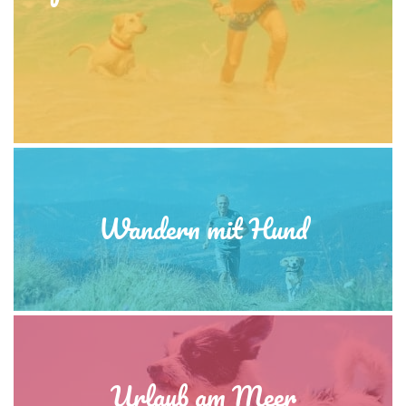
Wandern mit Hund
Urlaub am Meer