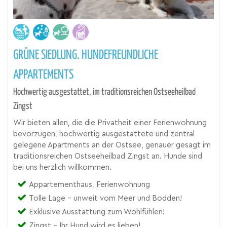
GRÜNE SIEDLUNG. HUNDEFREUNDLICHE
APPARTEMENTS
Hochwertig ausgestattet, im traditionsreichen Ostseeheilbad
Zingst
Wir bieten allen, die die Privatheit einer Ferienwohnung
bevorzugen, hochwertig ausgestattete und zentral
gelegene Apartments an der Ostsee, genauer gesagt im
traditionsreichen Ostseeheilbad Zingst an. Hunde sind
bei uns herzlich willkommen.
Appartementhaus, Ferienwohnung
Tolle Lage - unweit vom Meer und Bodden!
Exklusive Ausstattung zum Wohlfühlen!
Zingst - Ihr Hund wird es lieben!