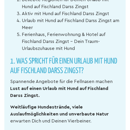
Hund auf Fischland Darss Zingst
Aktiv mit Hund auf Fischland Darss Zingst
Urlaub mit Hund auf Fischland Darss Zingst am
Meer
Ferienhaus, Ferienwohnung & Hotel auf
Fischland Darss Zingst – Dein Traum-
Urlaubszuhause mit Hund
1. WAS SPRICHT FÜR EINEN URLAUB MIT HUND
AUF FISCHLAND DARSS ZINGST?
Spannende Angebote für die Fellnasen machen
Lust auf einen Urlaub mit Hund auf Fischland
Darss Zingst.
Weitläufige Hundestrände, viele
Auslaufmöglichkeiten und unverbaute Natur
erwarten Dich und Deinen Vierbeiner.