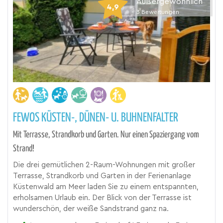
Außergewöhnlich
4,9
3
Bewertungen
FEWOS KÜSTEN-, DÜNEN- U. BUHNENFALTER
Mit Terrasse, Strandkorb und Garten. Nur einen Spaziergang vom
Strand!
Die drei gemütlichen 2-Raum-Wohnungen mit großer
Terrasse, Strandkorb und Garten in der Ferienanlage
Küstenwald am Meer laden Sie zu einem entspannten,
erholsamen Urlaub ein. Der Blick von der Terrasse ist
wunderschön, der weiße Sandstrand ganz na.