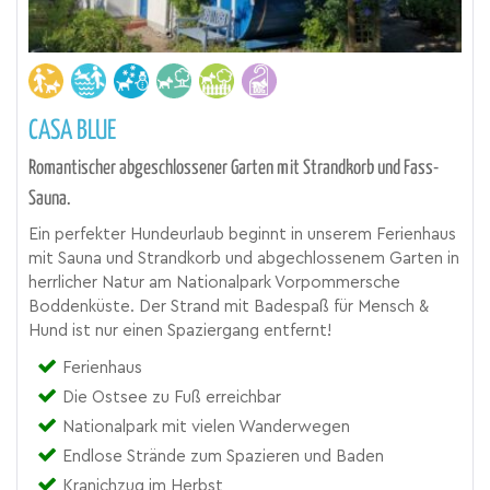
CASA BLUE
Romantischer abgeschlossener Garten mit Strandkorb und Fass-
Sauna.
Ein perfekter Hundeurlaub beginnt in unserem Ferienhaus
mit Sauna und Strandkorb und abgechlossenem Garten in
herrlicher Natur am Nationalpark Vorpommersche
Boddenküste. Der Strand mit Badespaß für Mensch &
Hund ist nur einen Spaziergang entfernt!
Ferienhaus
Die Ostsee zu Fuß erreichbar
Nationalpark mit vielen Wanderwegen
Endlose Strände zum Spazieren und Baden
Kranichzug im Herbst