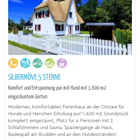
SILBERMÖVE 5 STERNE
Komfort und Entspannung pur mit Hund mit 1.600 m2
eingezäuntem Garten
Modernes, komfortables Ferienhaus an der Ostsee für
Hunde und Herrchen Erholung pur! 1.600 m2 Grundstück
komplett eingezäunt, Platz für 4 Personen mit 2
Schlafzimmern und Sauna. Spaziergänge ab Haus,
Badespaß am Bodden und an den Hundestränden!