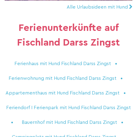
Alle Urlaubsideen mit Hund
Ferienunterkünfte auf
Fischland Darss Zingst
Ferienhaus mit Hund Fischland Darss Zingst
Ferienwohnung mit Hund Fischland Darss Zingst
Appartementhaus mit Hund Fischland Darss Zingst
Feriendorf I Ferienpark mit Hund Fischland Darss Zingst
Bauernhof mit Hund Fischland Darss Zingst