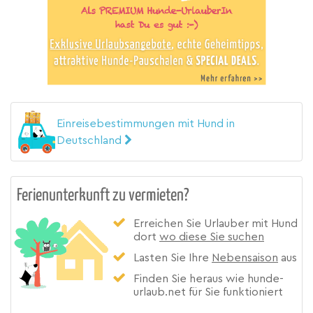
Einreisebestimmungen mit Hund in
Deutschland
Ferienunterkunft zu vermieten?
Erreichen Sie Urlauber mit Hund
dort
wo diese Sie suchen
Lasten Sie Ihre
Nebensaison
aus
Finden Sie heraus wie hunde-
urlaub.net für Sie funktioniert