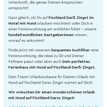
Unterkunft, die genau Deinen Ansprüchen
entspricht?
Ganz gleich, ob Du auf
Fischland Darß Zingst im
Hotel mit Hund
urlauben möchtest oder Dich in
einer Ferienwohnung am wohlsten fühlst – unsere
hundefreundlichen GastgeberInnen
wissen,
worauf es ankommt!
Finde jetzt mit unserem
bequemen Suchfilter
eine
Ferienwohnung, die ideal zu Dir und Deiner
Fellnase passt oder aber auch
Dein perfektes
Ferienhaus mit Hund auf Fischland-Darß-Zingst.
Dein Traum-Urlaubszuhause für Deinen Urlaub mit
Hund auf Fischland Darss Zingst wartet auf Dich!
Wir wünschen Dir einen wunderschönen Urlaub
mit Hund auf Fischland Darss Zingst!