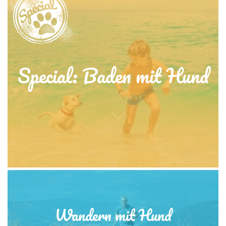
Special: Baden mit Hund
Wandern mit Hund