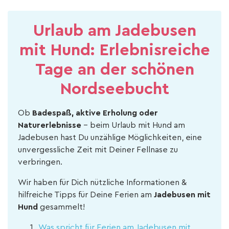
Urlaub am Jadebusen
mit Hund: Erlebnisreiche
Tage an der schönen
Nordseebucht
Ob
Badespaß, aktive Erholung oder
Naturerlebnisse
– beim Urlaub mit Hund am
Jadebusen hast Du unzählige Möglichkeiten, eine
unvergessliche Zeit mit Deiner Fellnase zu
verbringen.
Wir haben für Dich nützliche Informationen &
hilfreiche Tipps für Deine Ferien am
Jadebusen mit
Hund
gesammelt!
Was spricht für Ferien am Jadebusen mit