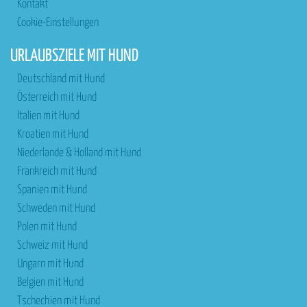
Kontakt
Cookie-Einstellungen
URLAUBSZIELE MIT HUND
Deutschland mit Hund
Österreich mit Hund
Italien mit Hund
Kroatien mit Hund
Niederlande & Holland mit Hund
Frankreich mit Hund
Spanien mit Hund
Schweden mit Hund
Polen mit Hund
Schweiz mit Hund
Ungarn mit Hund
Belgien mit Hund
Tschechien mit Hund