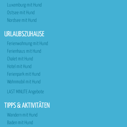
Luxemburg mit Hund
Ostsee mit Hund
Nordsee mit Hund
URLAUBSZUHAUSE
Ferienwohnung mit Hund
Ferienhaus mit Hund
Chalet mit Hund
Hotel mit Hund
Ferienpark mit Hund
Wohnmobil mit Hund
LAST MINUTE Angebote
TIPPS & AKTIVITÄTEN
Wandern mit Hund
Baden mit Hund