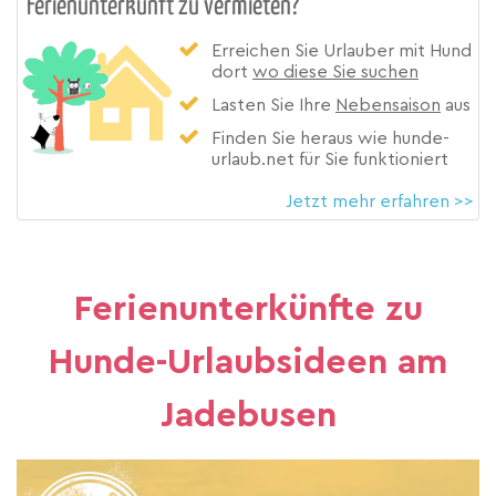
Ferienunterkunft zu vermieten?
Erreichen Sie Urlauber mit Hund
dort
wo diese Sie suchen
Lasten Sie Ihre
Nebensaison
aus
Finden Sie heraus wie hunde-
urlaub.net für Sie funktioniert
Jetzt mehr erfahren >>
Ferienunterkünfte zu
Hunde-Urlaubsideen am
Jadebusen