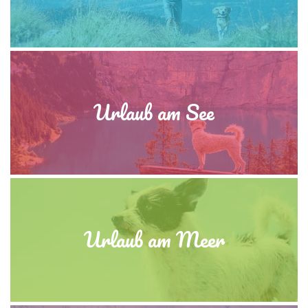
Urlaub am See
Urlaub am Meer