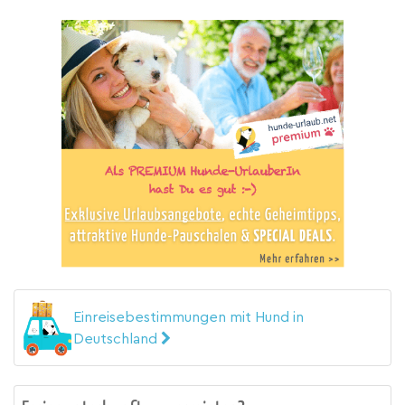
Einreisebestimmungen mit Hund in
Deutschland