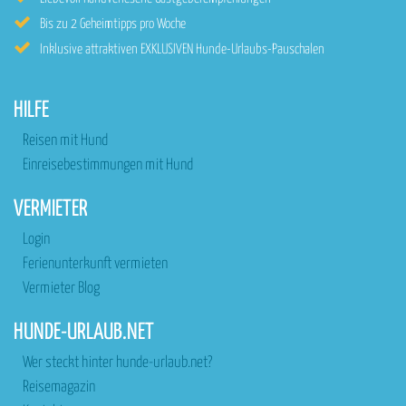
Bis zu 2 Geheimtipps pro Woche
Inklusive attraktiven EXKLUSIVEN Hunde-Urlaubs-Pauschalen
HILFE
Reisen mit Hund
Einreisebestimmungen mit Hund
VERMIETER
Login
Ferienunterkunft vermieten
Vermieter Blog
HUNDE-URLAUB.NET
Wer steckt hinter hunde-urlaub.net?
Reisemagazin