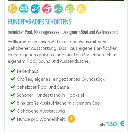
HUNDEPARADIES SCHORTENS
beheizter Pool, Massagesessel, Designermöbel und Wellnessbad
Willkommen in unserem Luxusferienhaus mit sehr
gehobener Ausstattung. Das Haus eigene Parkflächen,
einen eigenen großen eingezäunten Gartenbereich mit
eigenem Pool, Sauna und Aussendusche.
Ferienhaus
Großes, eigenes, eingezäuntes Grundstück
beheizter Pool und Sauna
Schöner Hundestrand in Hooksiel
8 ha große Auslauffläche mit kleinem See
Gehobene Ausstattung
3
Hunde pro Wohneinheit
130
ab