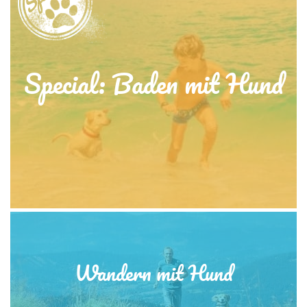
Special: Baden mit Hund
Wandern mit Hund