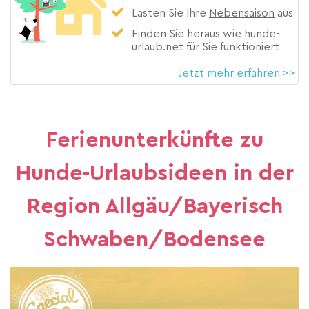
Lasten Sie Ihre
Nebensaison
aus
Finden Sie heraus wie hunde-
urlaub.net für Sie funktioniert
Jetzt mehr erfahren >>
Ferienunterkünfte zu
Hunde-Urlaubsideen in der
Region Allgäu/Bayerisch
Schwaben/Bodensee