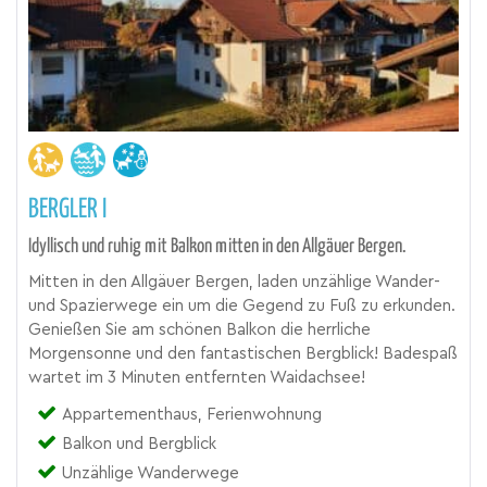
BERGLER I
Idyllisch und ruhig mit Balkon mitten in den Allgäuer Bergen.
Mitten in den Allgäuer Bergen, laden unzählige Wander-
und Spazierwege ein um die Gegend zu Fuß zu erkunden.
Genießen Sie am schönen Balkon die herrliche
Morgensonne und den fantastischen Bergblick! Badespaß
wartet im 3 Minuten entfernten Waidachsee!
Appartementhaus, Ferienwohnung
Balkon und Bergblick
Unzählige Wanderwege