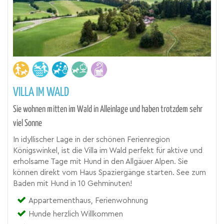
VILLA IM WALD
Sie wohnen mitten im Wald in Alleinlage und haben trotzdem sehr
viel Sonne
In idyllischer Lage in der schönen Ferienregion
Königswinkel, ist die Villa im Wald perfekt für aktive und
erholsame Tage mit Hund in den Allgäuer Alpen. Sie
können direkt vom Haus Spaziergänge starten. See zum
Baden mit Hund in 10 Gehminuten!
Appartementhaus, Ferienwohnung
Hunde herzlich Willkommen