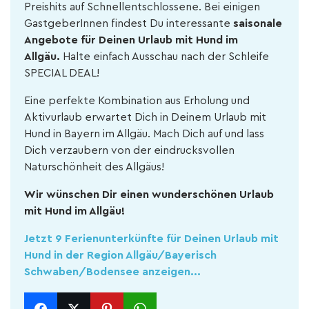
Preishits auf Schnellentschlossene. Bei einigen
GastgeberInnen findest Du interessante
saisonale
Angebote für Deinen Urlaub mit Hund im
Allgäu.
Halte einfach Ausschau nach der Schleife
SPECIAL DEAL!
Eine perfekte Kombination aus Erholung und
Aktivurlaub erwartet Dich in Deinem Urlaub mit
Hund in Bayern im Allgäu. Mach Dich auf und lass
Dich verzaubern von der eindrucksvollen
Naturschönheit des Allgäus!
Wir wünschen Dir einen wunderschönen Urlaub
mit Hund im Allgäu!
Jetzt 9 Ferienunterkünfte für Deinen Urlaub mit
Hund in der Region Allgäu/Bayerisch
Schwaben/Bodensee anzeigen...