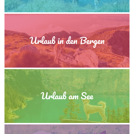
Urlaub in den Bergen
Urlaub am See