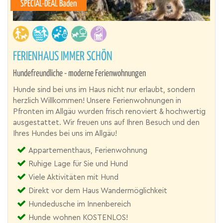
SPECIAL-DEAL Baden
FERIENHAUS IMMER SCHÖN
Hundefreundliche - moderne Ferienwohnungen
Hunde sind bei uns im Haus nicht nur erlaubt, sondern
herzlich Willkommen! Unsere Ferienwohnungen in
Pfronten im Allgäu wurden frisch renoviert & hochwertig
ausgestattet. Wir freuen uns auf Ihren Besuch und den
Ihres Hundes bei uns im Allgäu!
Appartementhaus, Ferienwohnung
Ruhige Lage für Sie und Hund
Viele Aktivitäten mit Hund
Direkt vor dem Haus Wandermöglichkeit
Hundedusche im Innenbereich
Hunde wohnen KOSTENLOS!