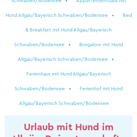
Schwaben/Bodensee
Appartementhaus mit
Hund Allgäu/Bayerisch Schwaben/Bodensee
Bed
& Breakfast mit Hund Allgäu/Bayerisch
Schwaben/Bodensee
Bungalow mit Hund
Allgäu/Bayerisch Schwaben/Bodensee
Ferienhaus mit Hund Allgäu/Bayerisch
Schwaben/Bodensee
Ferienhof mit Hund
Allgäu/Bayerisch Schwaben/Bodensee
Urlaub mit Hund im