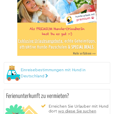
Einreisebestimmungen mit Hund in
Deutschland
Ferienunterkunft zu vermieten?
Erreichen Sie Urlauber mit Hund
dort
wo diese Sie suchen