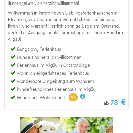
Hunde egal wie viele herzlich willkommen!
Willkommen in Ihrem neuen Lieblingsferienhäuschen in
Pfronten, wo Charme und Gemütlichkeit auf Sie und
Ihren Hund warten! Herrlich sonnige Lage am Ortsrand,
perfekter Ausgangspunkt für Ausflüge mit Ihrem Hund im
Allgäu!
Bungalow, Ferienhaus
Hunde sind herzlich willkommen
Ferienhaus im Allgäu in Ortsrandlage
wohnlich eingerichtetes Ferienhaus
wunderbare Umgebung zum Wandern
hundefreundliches Ferienhaus im Allgäu
5+
Hunde pro Wohneinheit
78
ab