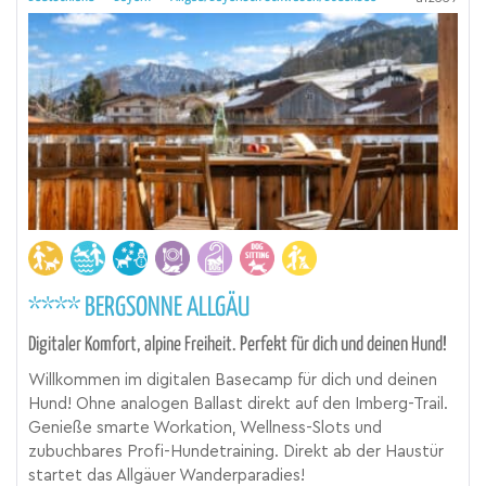
**** BERGSONNE ALLGÄU
Digitaler Komfort, alpine Freiheit. Perfekt für dich und deinen Hund!
Willkommen im digitalen Basecamp für dich und deinen
Hund! Ohne analogen Ballast direkt auf den Imberg-Trail.
Genieße smarte Workation, Wellness-Slots und
zubuchbares Profi-Hundetraining. Direkt ab der Haustür
startet das Allgäuer Wanderparadies!