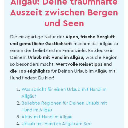
Allgäu: Deine traumhafte
Auszeit zwischen Bergen
und Seen
Die einzigartige Natur der
Alpen, frische Bergluft
und gemütliche Gastlichkeit
machen das Allgäu zu
einem der beliebtesten Ferienziele. Entdecke in
Deinem Url
aub mit Hund im Allgäu,
was die Region
so besonders macht.
Wertvolle Reisetipps und
die Top-Highlights
für Deinen Urlaub im Allgäu mit
Hund findest Du hier!
Was spricht für einen Urlaub mit Hund im
Allgäu?
Beliebte Regionen für Deinen Urlaub mit
Hund im Allgäu
Aktiv mit Hund im Allgäu
Urlaub mit Hund im Allgäu am See